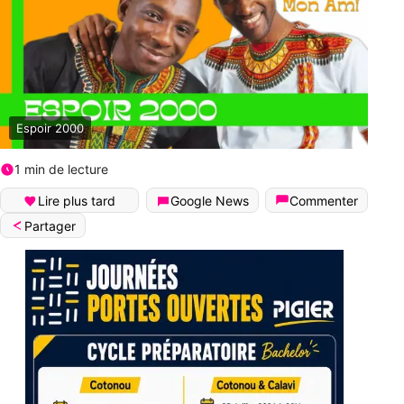
Espoir 2000
1 min de lecture
Lire plus tard
Google News
Commenter
Partager