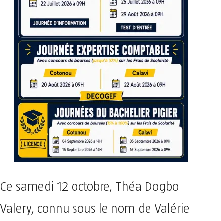
Ce samedi 12 octobre, Théa Dogbo
Valery, connu sous le nom de Valérie