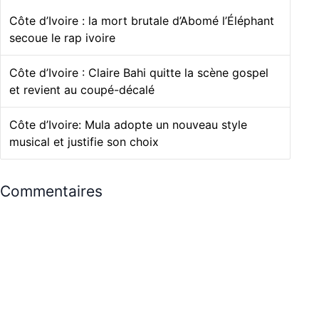
Côte d’Ivoire : la mort brutale d’Abomé l’Éléphant
secoue le rap ivoire
Côte d’Ivoire : Claire Bahi quitte la scène gospel
et revient au coupé-décalé
Côte d’Ivoire: Mula adopte un nouveau style
musical et justifie son choix
Commentaires