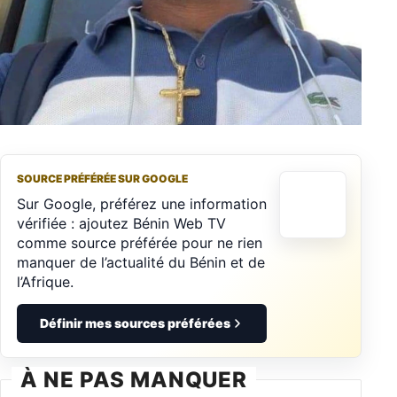
SOURCE PRÉFÉRÉE SUR GOOGLE
Sur Google, préférez une information
vérifiée : ajoutez Bénin Web TV
comme source préférée pour ne rien
manquer de l’actualité du Bénin et de
l’Afrique.
Définir mes sources préférées
À NE PAS MANQUER