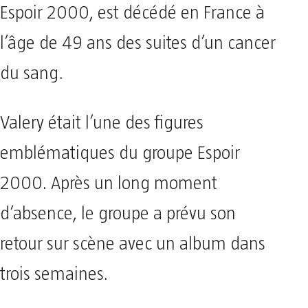
Espoir 2000, est décédé en France à
l’âge de 49 ans des suites d’un cancer
du sang.
Valery était l’une des figures
emblématiques du groupe Espoir
2000. Après un long moment
d’absence, le groupe a prévu son
retour sur scène avec un album dans
trois semaines.