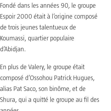
Fondé dans les années 90, le groupe
Espoir 2000 était à l’origine composé
de trois jeunes talentueux de
Koumassi, quartier populaire
d’Abidjan.
En plus de Valery, le groupe était
composé d’Ossohou Patrick Hugues,
alias Pat Saco, son binôme, et de
Shura, qui a quitté le groupe au fil des
années.