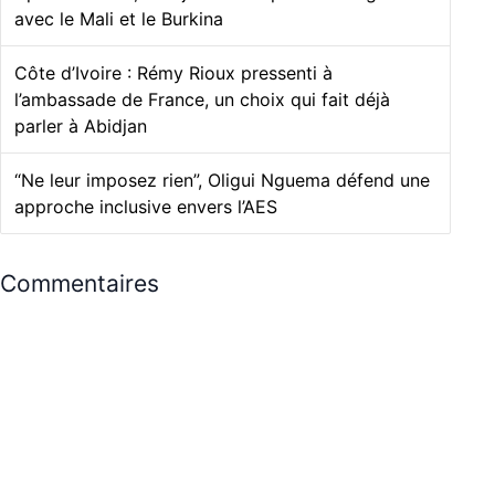
avec le Mali et le Burkina
Côte d’Ivoire : Rémy Rioux pressenti à
l’ambassade de France, un choix qui fait déjà
parler à Abidjan
“Ne leur imposez rien”, Oligui Nguema défend une
approche inclusive envers l’AES
Commentaires