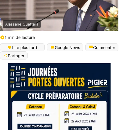
Alassane Ouattara
1 min de lecture
Lire plus tard
Google News
Commenter
Partager