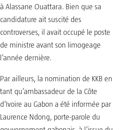
à Alassane Ouattara. Bien que sa
candidature ait suscité des
controverses, il avait occupé le poste
de ministre avant son limogeage
l’année dernière.
Par ailleurs, la nomination de KKB en
tant qu’ambassadeur de la Côte
d’Ivoire au Gabon a été informée par
Laurence Ndong, porte-parole du