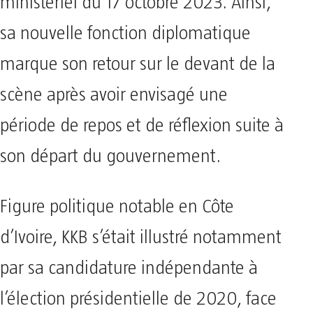
ministériel du 17 octobre 2023. Ainsi,
sa nouvelle fonction diplomatique
marque son retour sur le devant de la
scène après avoir envisagé une
période de repos et de réflexion suite à
son départ du gouvernement.
Figure politique notable en Côte
d’Ivoire, KKB s’était illustré notamment
par sa candidature indépendante à
l’élection présidentielle de 2020, face