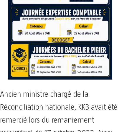
Ancien ministre chargé de la
Réconciliation nationale, KKB avait été
remercié lors du remaniement