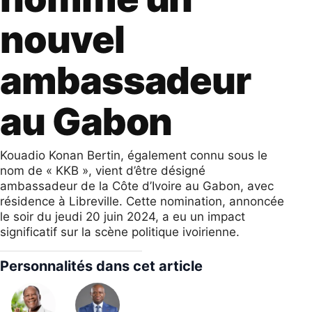
nouvel
ambassadeur
au Gabon
Kouadio Konan Bertin, également connu sous le
nom de « KKB », vient d’être désigné
ambassadeur de la Côte d’Ivoire au Gabon, avec
résidence à Libreville. Cette nomination, annoncée
le soir du jeudi 20 juin 2024, a eu un impact
significatif sur la scène politique ivoirienne.
Personnalités dans cet article