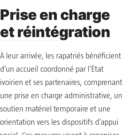
Prise en charge
et réintégration
À leur arrivée, les rapatriés bénéficient
d’un accueil coordonné par l’État
ivoirien et ses partenaires, comprenant
une prise en charge administrative, un
soutien matériel temporaire et une
orientation vers les dispositifs d’appui