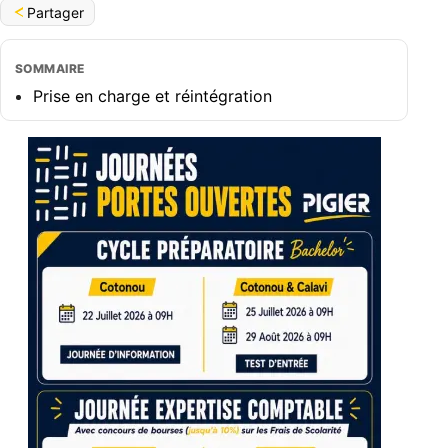
Partager
SOMMAIRE
Prise en charge et réintégration