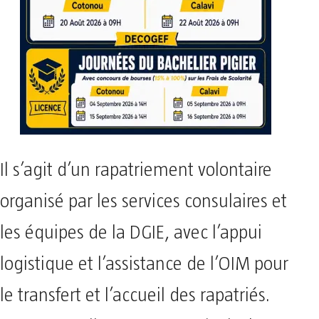
Il s’agit d’un rapatriement volontaire
organisé par les services consulaires et
les équipes de la DGIE, avec l’appui
logistique et l’assistance de l’OIM pour
le transfert et l’accueil des rapatriés.