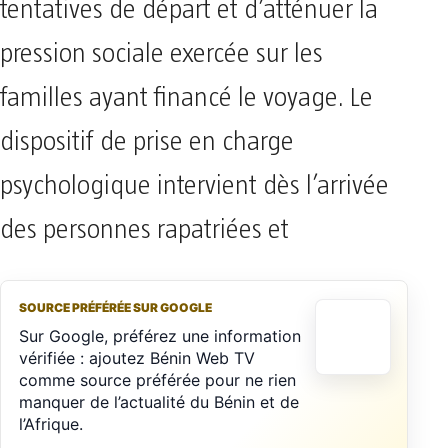
tentatives de départ et d’atténuer la
pression sociale exercée sur les
familles ayant financé le voyage. Le
dispositif de prise en charge
psychologique intervient dès l’arrivée
des personnes rapatriées et
SOURCE PRÉFÉRÉE SUR GOOGLE
Sur Google, préférez une information
vérifiée : ajoutez Bénin Web TV
comme source préférée pour ne rien
manquer de l’actualité du Bénin et de
l’Afrique.