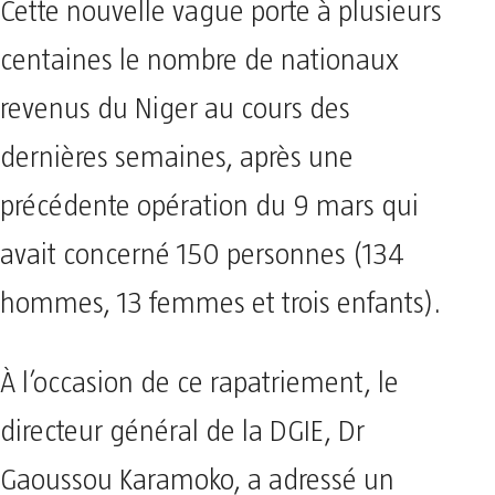
Cette nouvelle vague porte à plusieurs
centaines le nombre de nationaux
revenus du Niger au cours des
dernières semaines, après une
précédente opération du 9 mars qui
avait concerné 150 personnes (134
hommes, 13 femmes et trois enfants).
À l’occasion de ce rapatriement, le
directeur général de la DGIE, Dr
Gaoussou Karamoko, a adressé un