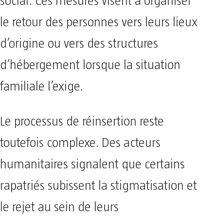
social. Ces mesures visent à organiser
le retour des personnes vers leurs lieux
d’origine ou vers des structures
d’hébergement lorsque la situation
familiale l’exige.
Le processus de réinsertion reste
toutefois complexe. Des acteurs
humanitaires signalent que certains
rapatriés subissent la stigmatisation et
le rejet au sein de leurs