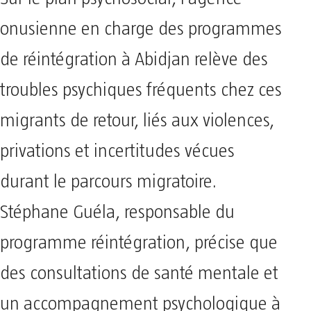
onusienne en charge des programmes
de réintégration à Abidjan relève des
troubles psychiques fréquents chez ces
migrants de retour, liés aux violences,
privations et incertitudes vécues
durant le parcours migratoire.
Stéphane Guéla, responsable du
programme réintégration, précise que
des consultations de santé mentale et
un accompagnement psychologique à