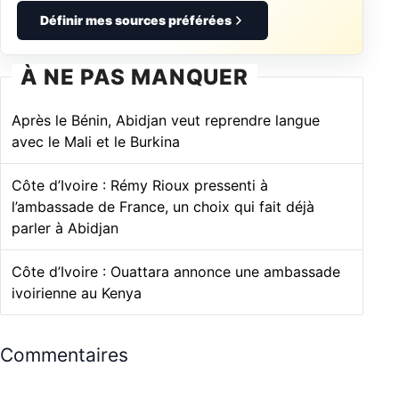
Définir mes sources préférées
À NE PAS MANQUER
Après le Bénin, Abidjan veut reprendre langue
avec le Mali et le Burkina
Côte d’Ivoire : Rémy Rioux pressenti à
l’ambassade de France, un choix qui fait déjà
parler à Abidjan
Côte d’Ivoire : Ouattara annonce une ambassade
ivoirienne au Kenya
Commentaires