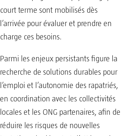
court terme sont mobilisés dès
l’arrivée pour évaluer et prendre en
charge ces besoins.
Parmi les enjeux persistants figure la
recherche de solutions durables pour
l’emploi et l’autonomie des rapatriés,
en coordination avec les collectivités
locales et les ONG partenaires, afin de
réduire les risques de nouvelles