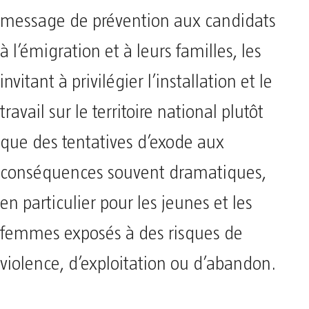
message de prévention aux candidats
à l’émigration et à leurs familles, les
invitant à privilégier l’installation et le
travail sur le territoire national plutôt
que des tentatives d’exode aux
conséquences souvent dramatiques,
en particulier pour les jeunes et les
femmes exposés à des risques de
violence, d’exploitation ou d’abandon.