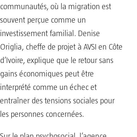
communautés, où la migration est
souvent perçue comme un
investissement familial. Denise
Origlia, cheffe de projet à AVSI en Côte
d’Ivoire, explique que le retour sans
gains économiques peut être
interprété comme un échec et
entraîner des tensions sociales pour
les personnes concernées.
Sur le plan psychosocial, l’agence