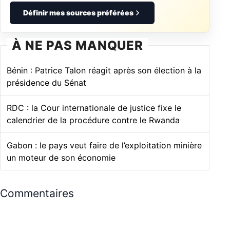
Définir mes sources préférées
À NE PAS MANQUER
Bénin : Patrice Talon réagit après son élection à la
présidence du Sénat
RDC : la Cour internationale de justice fixe le
calendrier de la procédure contre le Rwanda
Gabon : le pays veut faire de l’exploitation minière
un moteur de son économie
Commentaires