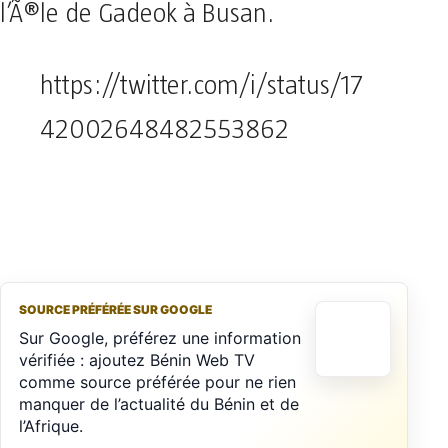
l’Ã®le de Gadeok à Busan.
https://twitter.com/i/status/17
42002648482553862
SOURCE PRÉFÉRÉE SUR GOOGLE
Sur Google, préférez une information
vérifiée : ajoutez Bénin Web TV
comme source préférée pour ne rien
manquer de l’actualité du Bénin et de
l’Afrique.