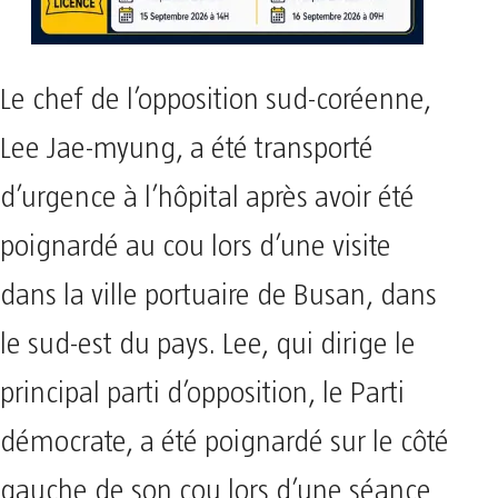
Le chef de l’opposition sud-coréenne,
Lee Jae-myung, a été transporté
d’urgence à l’hôpital après avoir été
poignardé au cou lors d’une visite
dans la ville portuaire de Busan, dans
le sud-est du pays. Lee, qui dirige le
principal parti d’opposition, le Parti
démocrate, a été poignardé sur le côté
gauche de son cou lors d’une séance