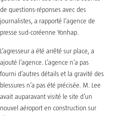
de questions-réponses avec des
journalistes, a rapporté l’agence de
presse sud-coréenne Yonhap.
L’agresseur a été arrêté sur place, a
ajouté l’agence. L’agence n’a pas
fourni d’autres détails et la gravité des
blessures n’a pas été précisée. M. Lee
avait auparavant visité le site d’un
nouvel aéroport en construction sur