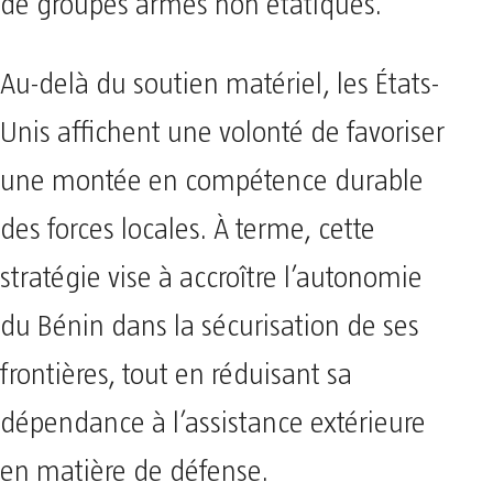
de groupes armés non étatiques.
Au-delà du soutien matériel, les États-
Unis affichent une volonté de favoriser
une montée en compétence durable
des forces locales. À terme, cette
stratégie vise à accroître l’autonomie
du Bénin dans la sécurisation de ses
frontières, tout en réduisant sa
dépendance à l’assistance extérieure
en matière de défense.