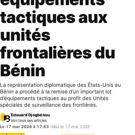
tactiques aux
unités
frontalières du
Bénin
La représentation diplomatique des États-Unis au
Bénin a procédé à la remise d’un important lot
d’équipements tactiques au profit des Unités
spéciales de surveillance des frontières.
Edouard Djogbénou
Voir tous ses articles
Le 17 mar 2026 à 17:53
•
MàJ le 17 mar 2026