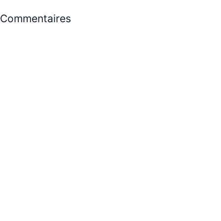
Commentaires