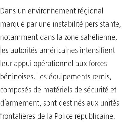
Dans un environnement régional
marqué par une instabilité persistante,
notamment dans la zone sahélienne,
les autorités américaines intensifient
leur appui opérationnel aux forces
béninoises. Les équipements remis,
composés de matériels de sécurité et
d’armement, sont destinés aux unités
frontalières de la Police républicaine.