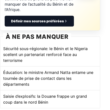
manquer de l’actualité du Bénin et de
l’Afrique.
Définir mes sources préférées
À NE PAS MANQUER
Sécurité sous-régionale: le Bénin et le Nigeria
scellent un partenariat renforcé face au
terrorisme
Éducation: le ministre Armand Natta entame une
tournée de prise de contact dans les
départements
Saisie d’explosifs: la Douane frappe un grand
coup dans le nord Bénin