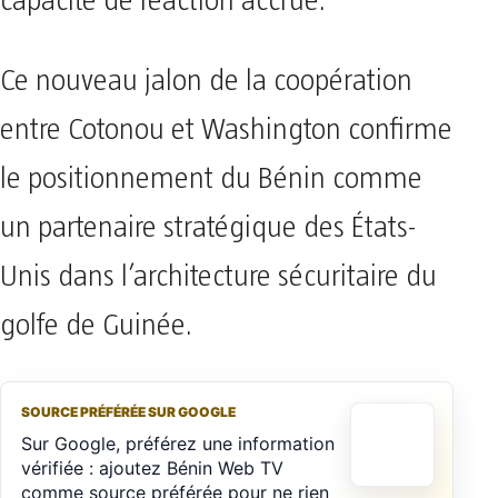
capacité de réaction accrue.
Ce nouveau jalon de la coopération
entre Cotonou et Washington confirme
le positionnement du Bénin comme
un partenaire stratégique des États-
Unis dans l’architecture sécuritaire du
golfe de Guinée.
SOURCE PRÉFÉRÉE SUR GOOGLE
Sur Google, préférez une information
vérifiée : ajoutez Bénin Web TV
comme source préférée pour ne rien