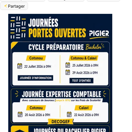
Partager