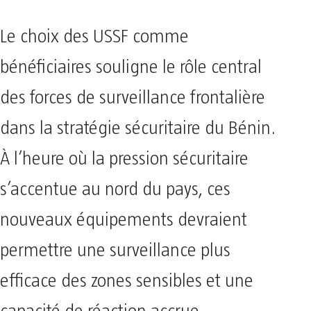
Le choix des USSF comme
bénéficiaires souligne le rôle central
des forces de surveillance frontalière
dans la stratégie sécuritaire du Bénin.
À l’heure où la pression sécuritaire
s’accentue au nord du pays, ces
nouveaux équipements devraient
permettre une surveillance plus
efficace des zones sensibles et une