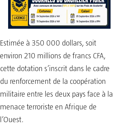
Estimée à 350 000 dollars, soit
environ 210 millions de francs CFA,
cette dotation s’inscrit dans le cadre
du renforcement de la coopération
militaire entre les deux pays face à la
menace terroriste en Afrique de
l’Ouest.