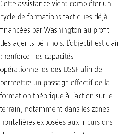
Cette assistance vient compléter un
cycle de formations tactiques déjà
financées par Washington au profit
des agents béninois. L’objectif est clair
: renforcer les capacités
opérationnelles des USSF afin de
permettre un passage effectif de la
formation théorique à l’action sur le
terrain, notamment dans les zones
frontalières exposées aux incursions