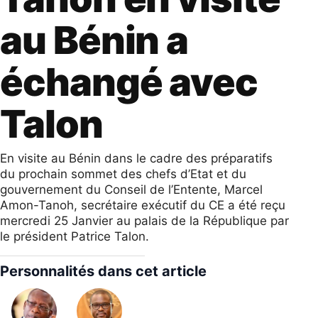
au Bénin a
échangé avec
Talon
En visite au Bénin dans le cadre des préparatifs
du prochain sommet des chefs d’Etat et du
gouvernement du Conseil de l’Entente, Marcel
Amon-Tanoh, secrétaire exécutif du CE a été reçu
mercredi 25 Janvier au palais de la République par
le président Patrice Talon.
Personnalités dans cet article