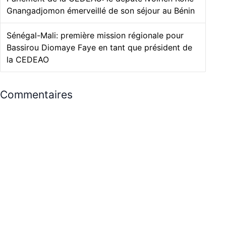
Gnangadjomon émerveillé de son séjour au Bénin
Sénégal-Mali: première mission régionale pour
Bassirou Diomaye Faye en tant que président de
la CEDEAO
Commentaires