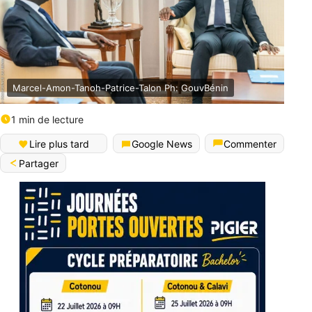
Marcel-Amon-Tanoh-Patrice-Talon Ph: GouvBénin
1 min de lecture
Lire plus tard
Google News
Commenter
Partager