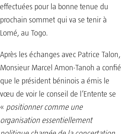
effectuées pour la bonne tenue du
prochain sommet qui va se tenir à
Lomé, au Togo.
Après les échanges avec Patrice Talon,
Monsieur Marcel Amon-Tanoh a confié
que le président béninois a émis le
vœu de voir le conseil de l’Entente se
«
positionner comme une
organisation essentiellement
politique chargée de la concertation