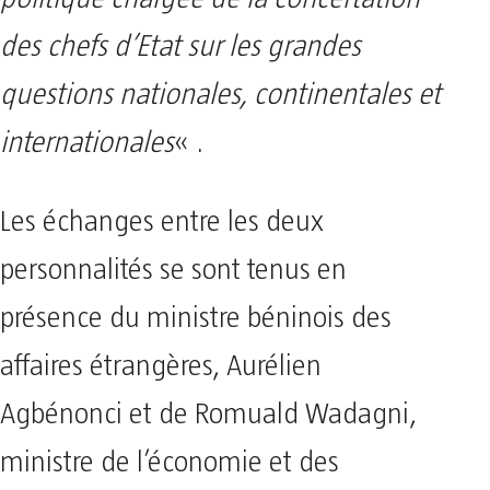
des chefs d’Etat sur les grandes
questions nationales, continentales et
internationales
« .
Les échanges entre les deux
personnalités se sont tenus en
présence du ministre béninois des
affaires étrangères, Aurélien
Agbénonci et de Romuald Wadagni,
ministre de l’économie et des