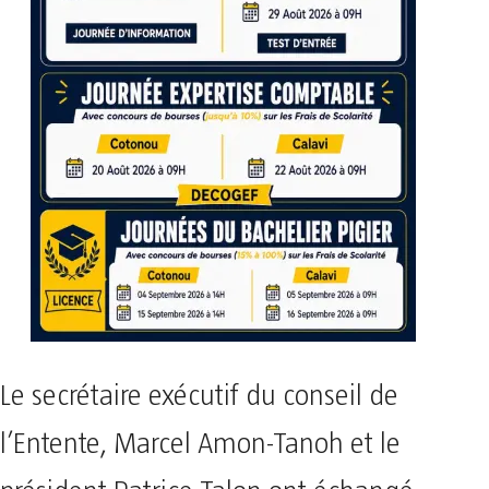
Le secrétaire exécutif du conseil de
l’Entente, Marcel Amon-Tanoh et le