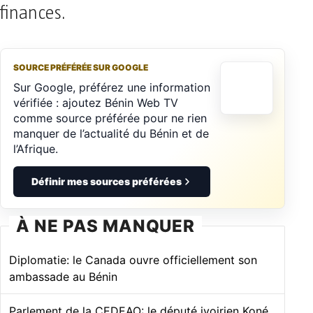
finances.
SOURCE PRÉFÉRÉE SUR GOOGLE
Sur Google, préférez une information
vérifiée : ajoutez Bénin Web TV
comme source préférée pour ne rien
manquer de l’actualité du Bénin et de
l’Afrique.
Définir mes sources préférées
À NE PAS MANQUER
Diplomatie: le Canada ouvre officiellement son
ambassade au Bénin
Parlement de la CEDEAO: le député ivoirien Koné