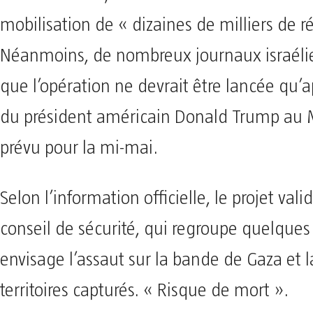
mobilisation de « dizaines de milliers de ré
Néanmoins, de nombreux journaux israéli
que l’opération ne devrait être lancée qu’
du président américain Donald Trump au 
prévu pour la mi-mai.
Selon l’information officielle, le projet vali
conseil de sécurité, qui regroupe quelques 
envisage l’assaut sur la bande de Gaza et l
territoires capturés. « Risque de mort ».