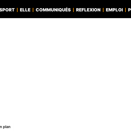
SPORT
ELLE
COMMUNIQUÉS
REFLEXION
EMPLOI
P
n plan