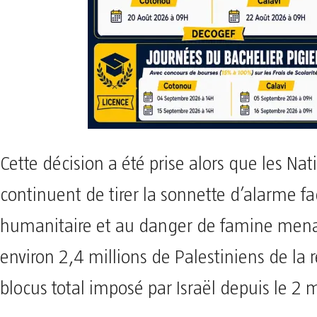
Cette décision a été prise alors que les Na
continuent de tirer la sonnette d’alarme fac
humanitaire et au danger de famine mena
environ 2,4 millions de Palestiniens de la 
blocus total imposé par Israël depuis le 2 