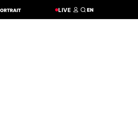
LIVE
EN
ORTRAIT