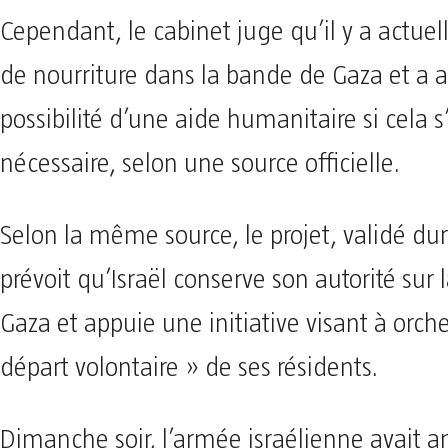
Cependant, le cabinet juge qu’il y a actue
de nourriture dans la bande de Gaza et a a
possibilité d’une aide humanitaire si cela s
nécessaire, selon une source officielle.
Selon la même source, le projet, validé dur
prévoit qu’Israël conserve son autorité sur
Gaza et appuie une initiative visant à orche
départ volontaire » de ses résidents.
Dimanche soir, l’armée israélienne avait a