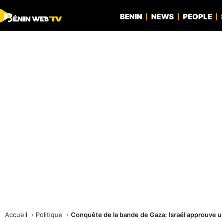
BENIN
NEWS
PEOPLE
Accueil
Politique
Conquête de la bande de Gaza: Israël approuve u