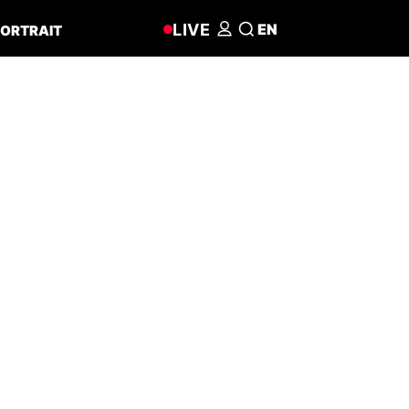
LIVE
EN
ORTRAIT