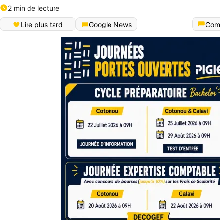
2 min de lecture
Lire plus tard
Google News
Com