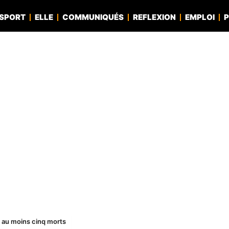
SPORT
ELLE
COMMUNIQUÉS
REFLEXION
EMPLOI
P
t au moins cinq morts