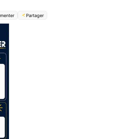
Partager
menter