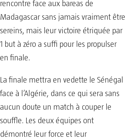
rencontre face aux bareas de
Madagascar sans jamais vraiment être
sereins, mais leur victoire étriquée par
1 but à zéro a suffi pour les propulser
en finale.
La finale mettra en vedette le Sénégal
face à l’Algérie, dans ce qui sera sans
aucun doute un match à couper le
souffle. Les deux équipes ont
démontré leur force et leur