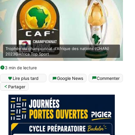
Trophée du championnat d'Afrique des nations (CHAN)
2023@Africa Top Sport
3 min de lecture
Lire plus tard
Google News
Commenter
Partager