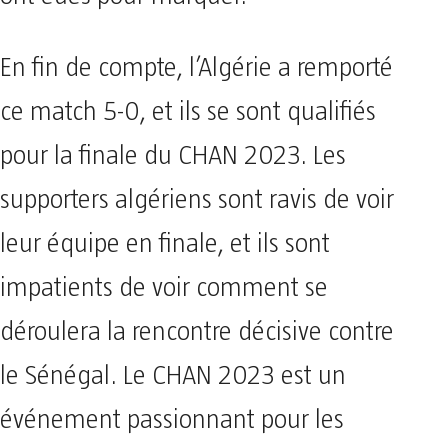
En fin de compte, l’Algérie a remporté
ce match 5-0, et ils se sont qualifiés
pour la finale du CHAN 2023. Les
supporters algériens sont ravis de voir
leur équipe en finale, et ils sont
impatients de voir comment se
déroulera la rencontre décisive contre
le Sénégal. Le CHAN 2023 est un
événement passionnant pour les