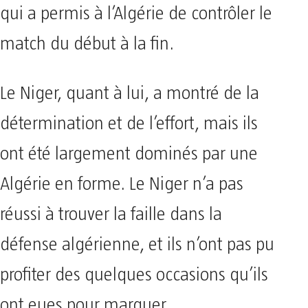
qui a permis à l’Algérie de contrôler le
match du début à la fin.
Le Niger, quant à lui, a montré de la
détermination et de l’effort, mais ils
ont été largement dominés par une
Algérie en forme. Le Niger n’a pas
réussi à trouver la faille dans la
défense algérienne, et ils n’ont pas pu
profiter des quelques occasions qu’ils
ont eues pour marquer.