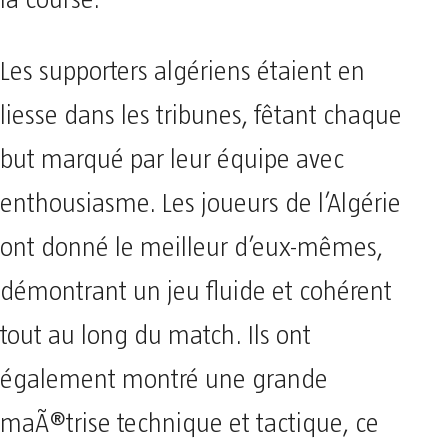
Les supporters algériens étaient en
liesse dans les tribunes, fêtant chaque
but marqué par leur équipe avec
enthousiasme. Les joueurs de l’Algérie
ont donné le meilleur d’eux-mêmes,
démontrant un jeu fluide et cohérent
tout au long du match. Ils ont
également montré une grande
maÃ®trise technique et tactique, ce