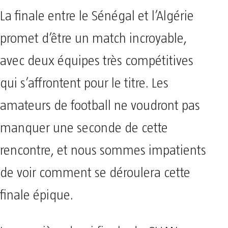
La finale entre le Sénégal et l’Algérie
promet d’être un match incroyable,
avec deux équipes très compétitives
qui s’affrontent pour le titre. Les
amateurs de football ne voudront pas
manquer une seconde de cette
rencontre, et nous sommes impatients
de voir comment se déroulera cette
finale épique.