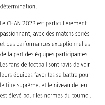
détermination.
Le CHAN 2023 est particulièrement
passionnant, avec des matchs serrés
et des performances exceptionnelles
de la part des équipes participantes.
Les fans de football sont ravis de voir
leurs équipes favorites se battre pour
le titre suprême, et le niveau de jeu
est élevé pour les normes du tournoi.