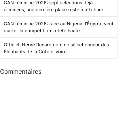
CAN féminine 2026: sept sélections déjà
éliminées, une dernière place reste à attribuer
CAN féminine 2026: face au Nigeria, l’Égypte veut
quitter la compétition la tête haute
Officiel: Hervé Renard nommé sélectionneur des
Éléphants de la Côte d’Ivoire
Commentaires