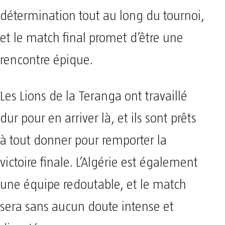
détermination tout au long du tournoi,
et le match final promet d’être une
rencontre épique.
Les Lions de la Teranga ont travaillé
dur pour en arriver là, et ils sont prêts
à tout donner pour remporter la
victoire finale. L’Algérie est également
une équipe redoutable, et le match
sera sans aucun doute intense et