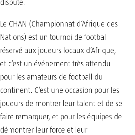
disputé.
Le CHAN (Championnat d’Afrique des
Nations) est un tournoi de football
réservé aux joueurs locaux d’Afrique,
et c’est un événement très attendu
pour les amateurs de football du
continent. C’est une occasion pour les
joueurs de montrer leur talent et de se
faire remarquer, et pour les équipes de
démontrer leur force et leur