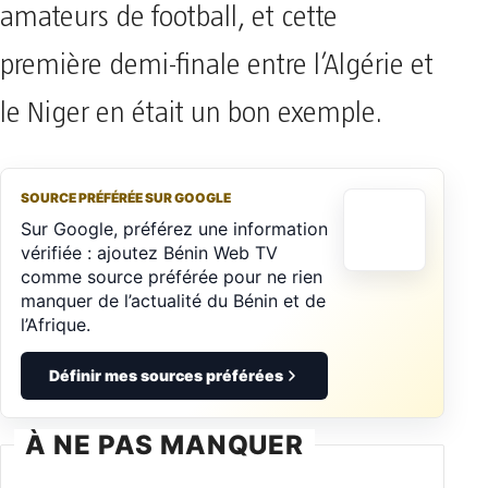
amateurs de football, et cette
première demi-finale entre l’Algérie et
le Niger en était un bon exemple.
SOURCE PRÉFÉRÉE SUR GOOGLE
Sur Google, préférez une information
vérifiée : ajoutez Bénin Web TV
comme source préférée pour ne rien
manquer de l’actualité du Bénin et de
l’Afrique.
Définir mes sources préférées
À NE PAS MANQUER