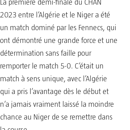
La première demi-finale du CHAN
2023 entre l’Algérie et le Niger a été
un match dominé par les Fennecs, qui
ont démontré une grande force et une
détermination sans faille pour
remporter le match 5-0. C’était un
match à sens unique, avec l’Algérie
qui a pris l’avantage dès le début et
n’a jamais vraiment laissé la moindre
chance au Niger de se remettre dans
la course.