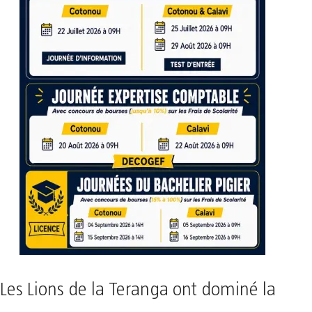
Les Lions de la Teranga ont dominé la