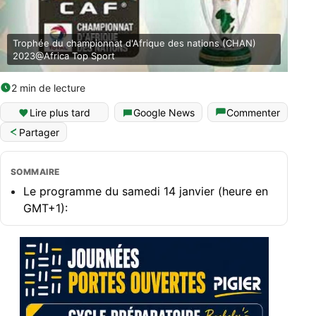
Trophée du championnat d'Afrique des nations (CHAN)
2023@Africa Top Sport
2 min de lecture
Lire plus tard
Google News
Commenter
Partager
SOMMAIRE
Le programme du samedi 14 janvier (heure en
GMT+1):