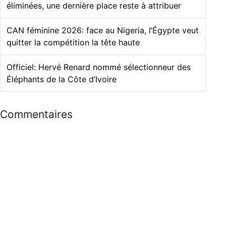
éliminées, une dernière place reste à attribuer
CAN féminine 2026: face au Nigeria, l’Égypte veut
quitter la compétition la tête haute
Officiel: Hervé Renard nommé sélectionneur des
Éléphants de la Côte d’Ivoire
Commentaires