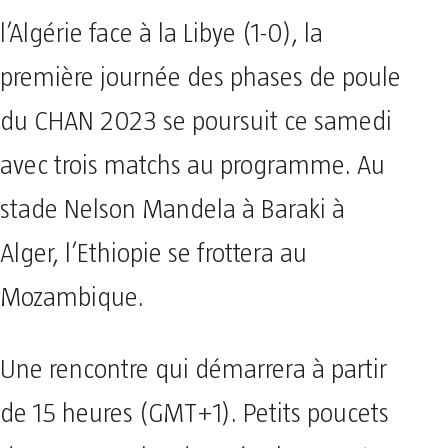
l’Algérie face à la Libye (1-0), la
première journée des phases de poule
du CHAN 2023 se poursuit ce samedi
avec trois matchs au programme. Au
stade Nelson Mandela à Baraki à
Alger, l’Ethiopie se frottera au
Mozambique.
Une rencontre qui démarrera à partir
de 15 heures (GMT+1). Petits poucets