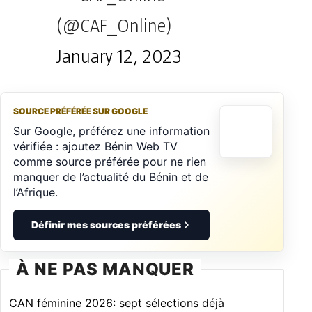
(@CAF_Online)
January 12, 2023
SOURCE PRÉFÉRÉE SUR GOOGLE
Sur Google, préférez une information
vérifiée : ajoutez Bénin Web TV
comme source préférée pour ne rien
manquer de l’actualité du Bénin et de
l’Afrique.
Définir mes sources préférées
À NE PAS MANQUER
CAN féminine 2026: sept sélections déjà