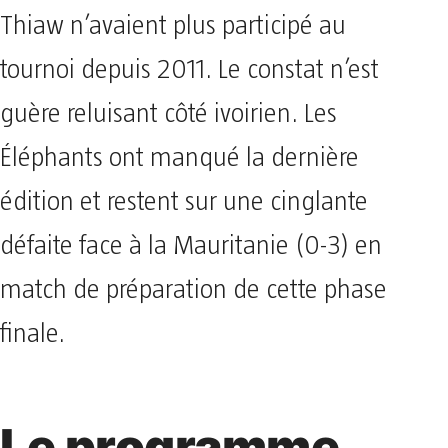
Thiaw n’avaient plus participé au
tournoi depuis 2011. Le constat n’est
guère reluisant côté ivoirien. Les
Éléphants ont manqué la dernière
édition et restent sur une cinglante
défaite face à la Mauritanie (0-3) en
match de préparation de cette phase
finale.
Le programme