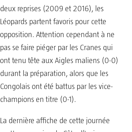
deux reprises (2009 et 2016), les
Léopards partent favoris pour cette
opposition. Attention cependant à ne
pas se faire piéger par les Cranes qui
ont tenu tête aux Aigles maliens (0-0)
durant la préparation, alors que les
Congolais ont été battus par les vice-
champions en titre (0-1).
La dernière affiche de cette journée