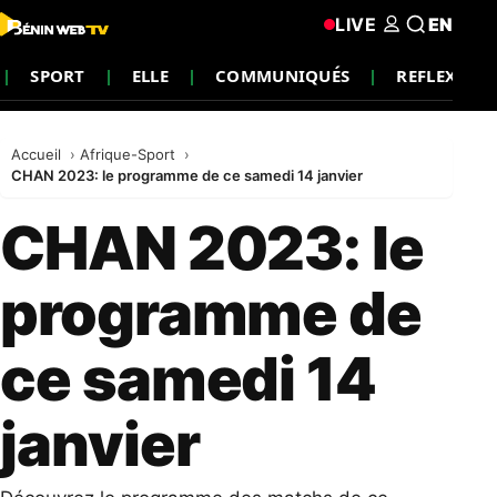
LIVE
EN
SPORT
ELLE
COMMUNIQUÉS
REFLEXION
Accueil
Afrique-Sport
CHAN 2023: le programme de ce samedi 14 janvier
CHAN 2023: le
programme de
ce samedi 14
janvier