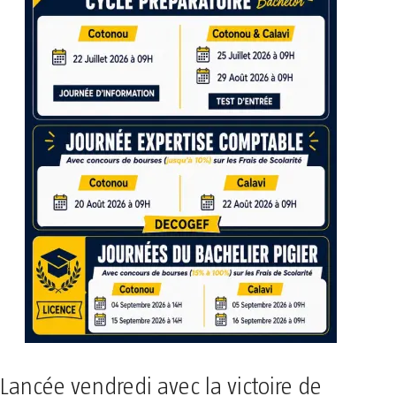
Lancée vendredi avec la victoire de