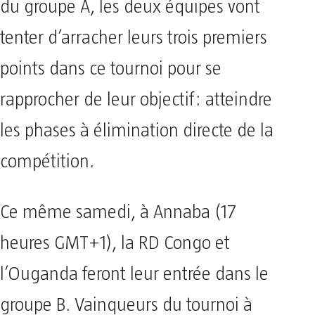
du groupe A, les deux équipes vont
tenter d’arracher leurs trois premiers
points dans ce tournoi pour se
rapprocher de leur objectif: atteindre
les phases à élimination directe de la
compétition.
Ce même samedi, à Annaba (17
heures GMT+1), la RD Congo et
l’Ouganda feront leur entrée dans le
groupe B. Vainqueurs du tournoi à