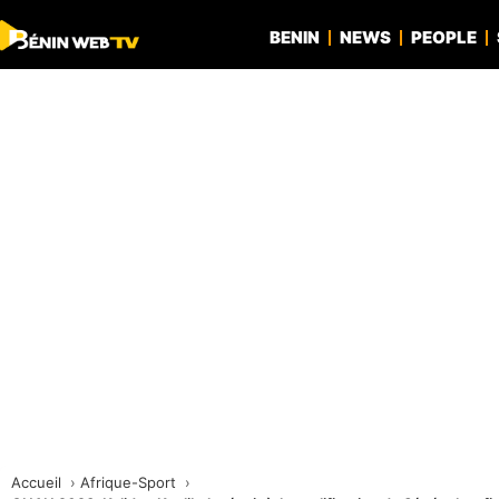
BENIN
NEWS
PEOPLE
Accueil
Afrique-Sport