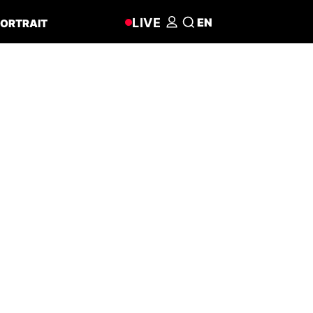
LIVE
EN
ORTRAIT