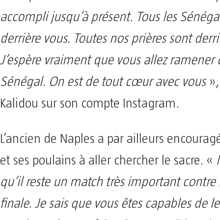
accompli jusqu’à présent. Tous les Sénégal
derrière vous. Toutes nos prières sont derri
J’espère vraiment que vous allez ramener 
Sénégal. On est de tout cœur avec vous
»,
Kalidou sur son compte Instagram.
L’ancien de Naples a par ailleurs encoura
et ses poulains à aller chercher le sacre. «
qu’il reste un match très important contre l
finale. Je sais que vous êtes capables de le 