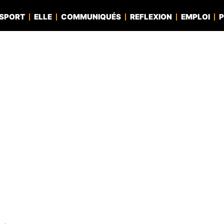
SPORT
ELLE
COMMUNIQUÉS
REFLEXION
EMPLOI
P