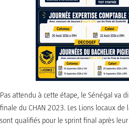
Pas attendu à cette étape, le Sénégal va di
finale du CHAN 2023. Les Lions locaux de 
sont qualifiés pour le sprint final après leur