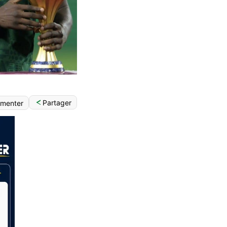
Partager
menter