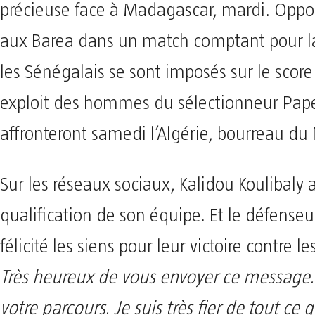
précieuse face à Madagascar, mardi. Oppos
aux Barea dans un match comptant pour la
les Sénégalais se sont imposés sur le score
exploit des hommes du sélectionneur Pap
affronteront samedi l’Algérie, bourreau du 
Sur les réseaux sociaux, Kalidou Koulibaly a
qualification de son équipe. Et le défense
félicité les siens pour leur victoire contre 
Très heureux de vous envoyer ce message. J
votre parcours. Je suis très fier de tout ce