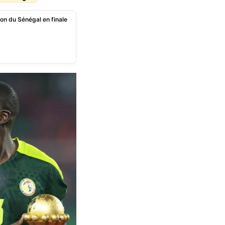
ion du Sénégal en finale