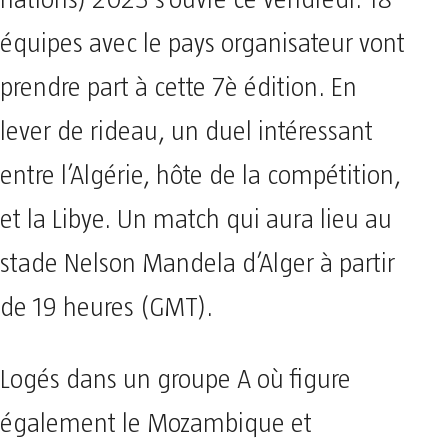
équipes avec le pays organisateur vont
prendre part à cette 7è édition. En
lever de rideau, un duel intéressant
entre l’Algérie, hôte de la compétition,
et la Libye. Un match qui aura lieu au
stade Nelson Mandela d’Alger à partir
de 19 heures (GMT).
Logés dans un groupe A où figure
également le Mozambique et