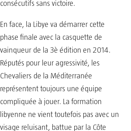
consécutifs sans victoire.
En face, la Libye va démarrer cette
phase finale avec la casquette de
vainqueur de la 3è édition en 2014.
Réputés pour leur agressivité, les
Chevaliers de la Méditerranée
représentent toujours une équipe
compliquée à jouer. La formation
libyenne ne vient toutefois pas avec un
visage reluisant, battue par la Côte