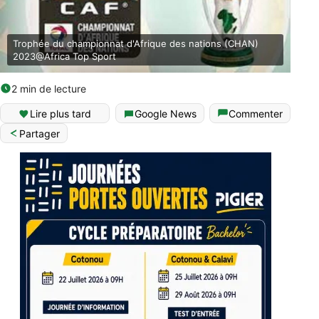
Trophée du championnat d'Afrique des nations (CHAN)
2023@Africa Top Sport
2 min de lecture
Lire plus tard
Google News
Commenter
Partager