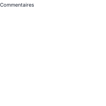
Commentaires