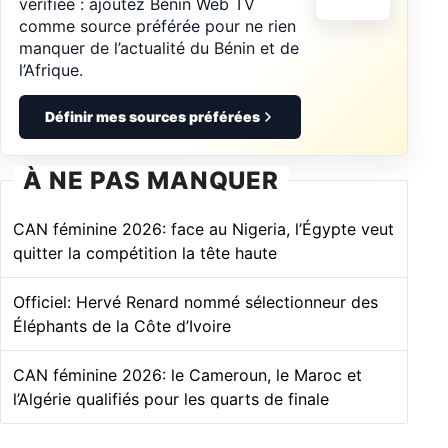
vérifiée : ajoutez Bénin Web TV
comme source préférée pour ne rien
manquer de l’actualité du Bénin et de
l’Afrique.
Définir mes sources préférées
À NE PAS MANQUER
CAN féminine 2026: face au Nigeria, l’Égypte veut
quitter la compétition la tête haute
Officiel: Hervé Renard nommé sélectionneur des
Éléphants de la Côte d’Ivoire
CAN féminine 2026: le Cameroun, le Maroc et
l’Algérie qualifiés pour les quarts de finale