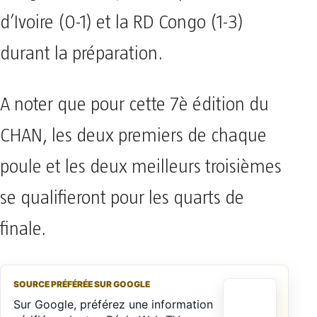
d’Ivoire (0-1) et la RD Congo (1-3)
durant la préparation.
A noter que pour cette 7è édition du
CHAN, les deux premiers de chaque
poule et les deux meilleurs troisièmes
se qualifieront pour les quarts de
finale.
SOURCE PRÉFÉRÉE SUR GOOGLE
Sur Google, préférez une information