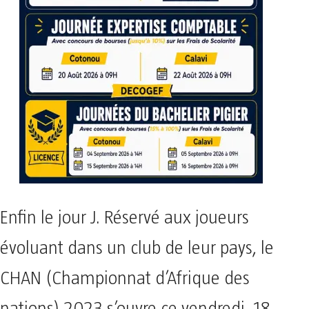
Enfin le jour J. Réservé aux joueurs
évoluant dans un club de leur pays, le
CHAN (Championnat d’Afrique des
nations) 2023 s’ouvre ce vendredi. 18