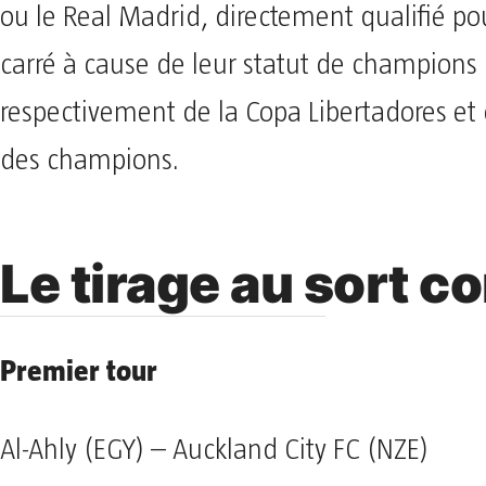
ou le Real Madrid, directement qualifié pou
carré à cause de leur statut de champions
respectivement de la Copa Libertadores et 
des champions.
Le tirage au sort c
Premier tour
Al-Ahly (EGY) – Auckland City FC (NZE)