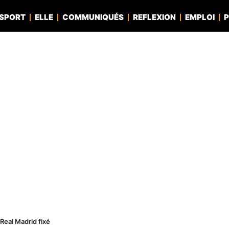
SPORT
ELLE
COMMUNIQUÉS
REFLEXION
EMPLOI
P
Real Madrid fixé