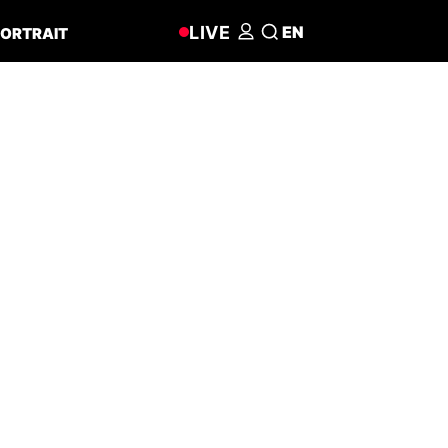
LIVE
EN
ORTRAIT