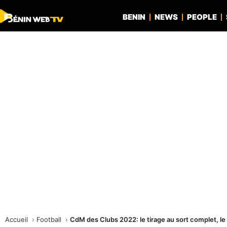
BENIN
NEWS
PEOPLE
Accueil
Football
CdM des Clubs 2022: le tirage au sort complet, le 