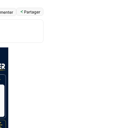
Partager
menter