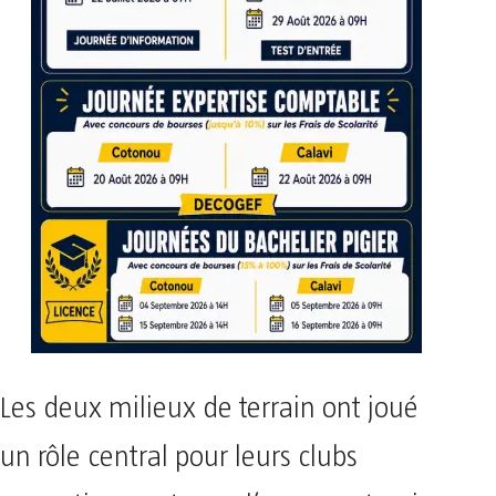
Les deux milieux de terrain ont joué
un rôle central pour leurs clubs