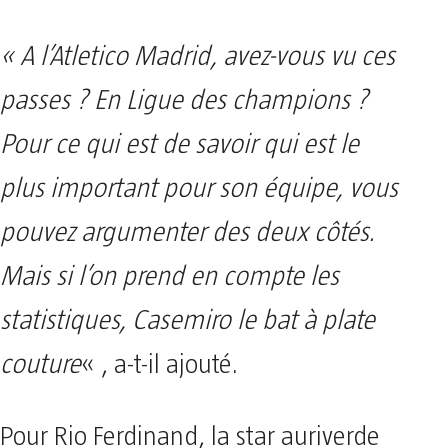
« A l’Atletico Madrid, avez-vous vu ces
passes ? En Ligue des champions ?
Pour ce qui est de savoir qui est le
plus important pour son équipe, vous
pouvez argumenter des deux côtés.
Mais si l’on prend en compte les
statistiques, Casemiro le bat à plate
couture
« , a-t-il ajouté.
Pour Rio Ferdinand, la star auriverde