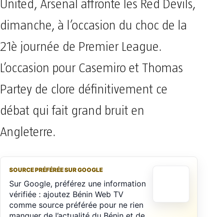
United, Arsenal affronte les Red Devils,
dimanche, à l’occasion du choc de la
21è journée de Premier League.
L’occasion pour Casemiro et Thomas
Partey de clore définitivement ce
débat qui fait grand bruit en
Angleterre.
SOURCE PRÉFÉRÉE SUR GOOGLE
Sur Google, préférez une information
vérifiée : ajoutez Bénin Web TV
comme source préférée pour ne rien
manquer de l’actualité du Bénin et de