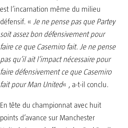
est l’incarnation même du milieu
défensif. «
Je ne pense pas que Partey
soit assez bon défensivement pour
faire ce que Casemiro fait. Je ne pense
pas qu’il ait l’impact nécessaire pour
faire défensivement ce que Casemiro
fait pour Man United
« , a-t-il conclu.
En tête du championnat avec huit
points d’avance sur Manchester