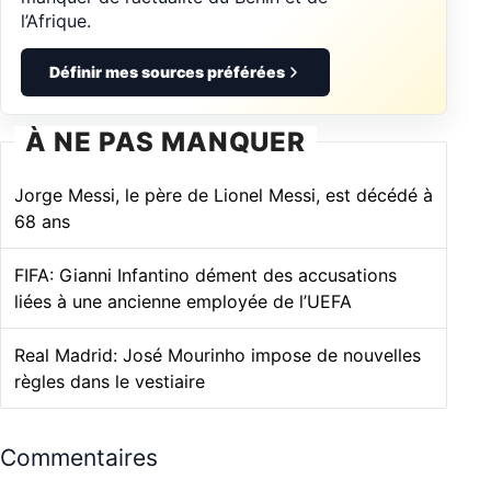
l’Afrique.
Définir mes sources préférées
À NE PAS MANQUER
Jorge Messi, le père de Lionel Messi, est décédé à
68 ans
FIFA: Gianni Infantino dément des accusations
liées à une ancienne employée de l’UEFA
Real Madrid: José Mourinho impose de nouvelles
règles dans le vestiaire
Commentaires