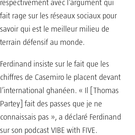
respectivement avec l’argument qui
fait rage sur les réseaux sociaux pour
savoir qui est le meilleur milieu de
terrain défensif au monde.
Ferdinand insiste sur le fait que les
chiffres de Casemiro le placent devant
l’international ghanéen. « Il [Thomas
Partey] fait des passes que je ne
connaissais pas », a déclaré Ferdinand
sur son podcast VIBE with FIVE.