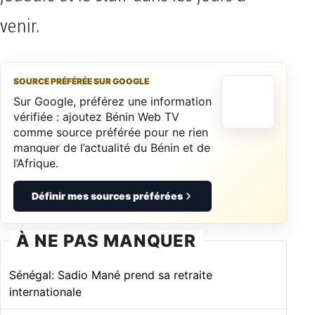
venir.
SOURCE PRÉFÉRÉE SUR GOOGLE
Sur Google, préférez une information
vérifiée : ajoutez Bénin Web TV
comme source préférée pour ne rien
manquer de l’actualité du Bénin et de
l’Afrique.
Définir mes sources préférées
À NE PAS MANQUER
Sénégal: Sadio Mané prend sa retraite
internationale