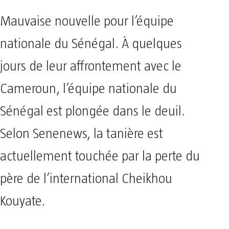
Mauvaise nouvelle pour l’équipe
nationale du Sénégal. À quelques
jours de leur affrontement avec le
Cameroun, l’équipe nationale du
Sénégal est plongée dans le deuil.
Selon Senenews, la tanière est
actuellement touchée par la perte du
père de l’international Cheikhou
Kouyate.