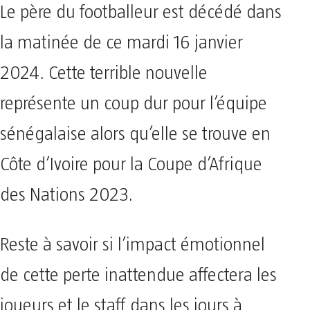
Le père du footballeur est décédé dans
la matinée de ce mardi 16 janvier
2024. Cette terrible nouvelle
représente un coup dur pour l’équipe
sénégalaise alors qu’elle se trouve en
Côte d’Ivoire pour la Coupe d’Afrique
des Nations 2023.
Reste à savoir si l’impact émotionnel
de cette perte inattendue affectera les
joueurs et le staff dans les jours à