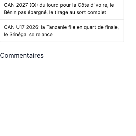
CAN 2027 (Q): du lourd pour la Côte d’Ivoire, le
Bénin pas épargné, le tirage au sort complet
CAN U17 2026: la Tanzanie file en quart de finale,
le Sénégal se relance
Commentaires