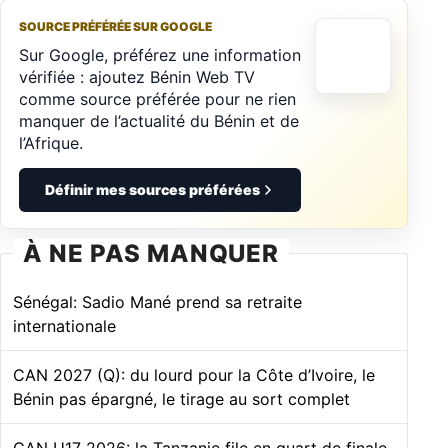
SOURCE PRÉFÉRÉE SUR GOOGLE
Sur Google, préférez une information
vérifiée : ajoutez Bénin Web TV
comme source préférée pour ne rien
manquer de l’actualité du Bénin et de
l’Afrique.
Définir mes sources préférées
À NE PAS MANQUER
Sénégal: Sadio Mané prend sa retraite
internationale
CAN 2027 (Q): du lourd pour la Côte d’Ivoire, le
Bénin pas épargné, le tirage au sort complet