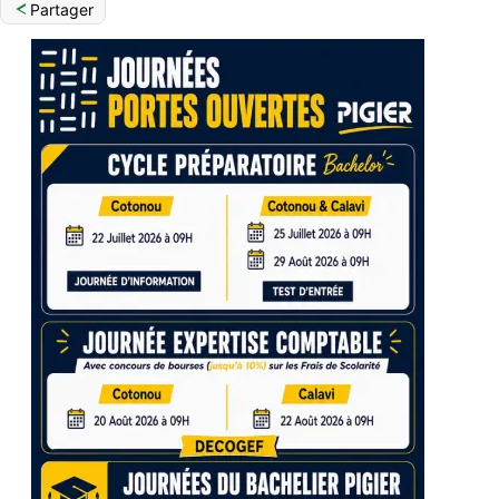
Partager