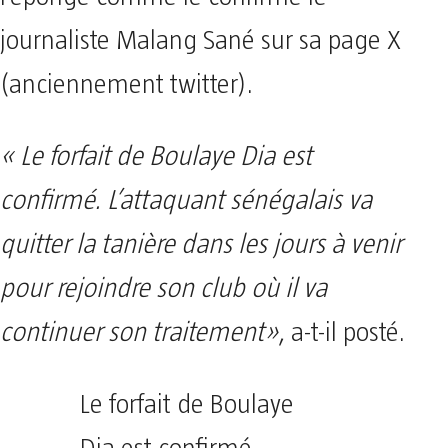
journaliste Malang Sané sur sa page X
(anciennement twitter).
« Le forfait de Boulaye Dia est
confirmé. L’attaquant sénégalais va
quitter la tanière dans les jours à venir
pour rejoindre son club où il va
continuer son traitement»
, a-t-il posté.
Le forfait de Boulaye