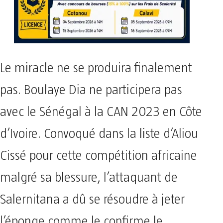
Le miracle ne se produira finalement
pas. Boulaye Dia ne participera pas
avec le Sénégal à la CAN 2023 en Côte
d’Ivoire. Convoqué dans la liste d’Aliou
Cissé pour cette compétition africaine
malgré sa blessure, l’attaquant de
Salernitana a dû se résoudre à jeter
l’éponge comme le confirme le