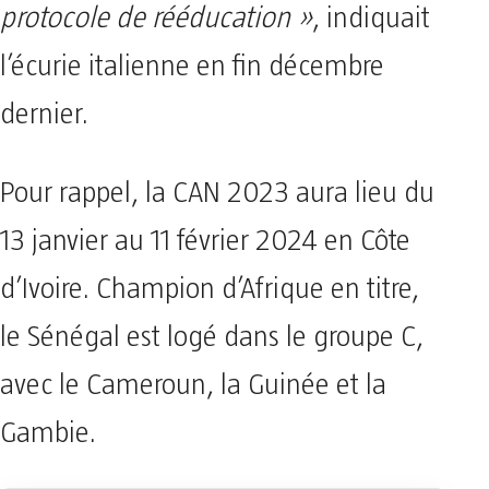
protocole de rééducation »
, indiquait
l’écurie italienne en fin décembre
dernier.
Pour rappel, la CAN 2023 aura lieu du
13 janvier au 11 février 2024 en Côte
d’Ivoire. Champion d’Afrique en titre,
le Sénégal est logé dans le groupe C,
avec le Cameroun, la Guinée et la
Gambie.