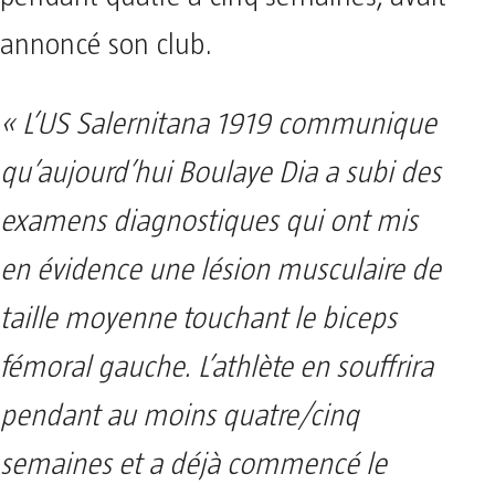
annoncé son club.
« L’US Salernitana 1919 communique
qu’aujourd’hui Boulaye Dia a subi des
examens diagnostiques qui ont mis
en évidence une lésion musculaire de
taille moyenne touchant le biceps
fémoral gauche. L’athlète en souffrira
pendant au moins quatre/cinq
semaines et a déjà commencé le