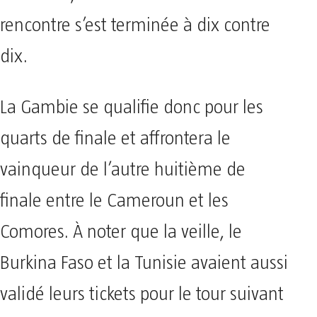
rencontre s’est terminée à dix contre
dix.
La Gambie se qualifie donc pour les
quarts de finale et affrontera le
vainqueur de l’autre huitième de
finale entre le Cameroun et les
Comores. À noter que la veille, le
Burkina Faso et la Tunisie avaient aussi
validé leurs tickets pour le tour suivant