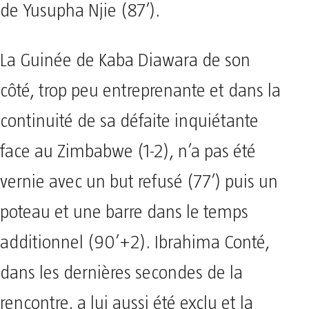
de Yusupha Njie (87’).
La Guinée de Kaba Diawara de son
côté, trop peu entreprenante et dans la
continuité de sa défaite inquiétante
face au Zimbabwe (1-2), n’a pas été
vernie avec un but refusé (77’) puis un
poteau et une barre dans le temps
additionnel (90’+2). Ibrahima Conté,
dans les dernières secondes de la
rencontre, a lui aussi été exclu et la