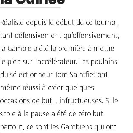
Réaliste depuis le début de ce tournoi,
tant défensivement qu’offensivement,
la Gambie a été la première à mettre
le pied sur l’accélérateur. Les poulains
du sélectionneur Tom Saintfiet ont
même réussi à créer quelques
occasions de but… infructueuses. Si le
score à la pause a été de zéro but
partout, ce sont les Gambiens qui ont