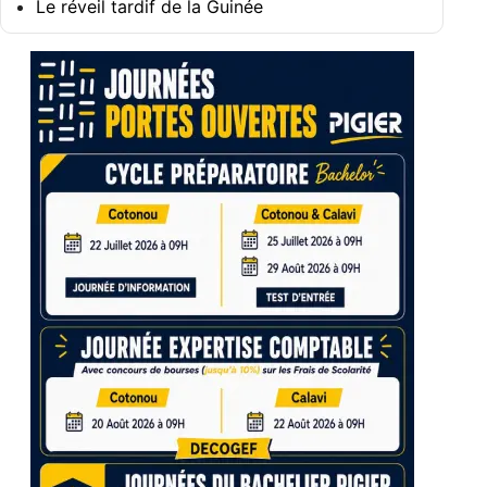
Le réveil tardif de la Guinée