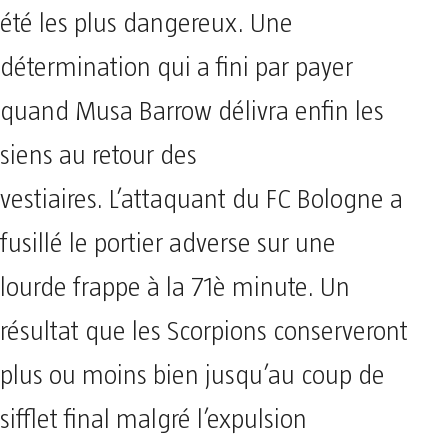
été les plus dangereux. Une
détermination qui a fini par payer
quand Musa Barrow délivra enfin les
siens au retour des
vestiaires. L’attaquant du FC Bologne a
fusillé le portier adverse sur une
lourde frappe à la 71è minute. Un
résultat que les Scorpions conserveront
plus ou moins bien jusqu’au coup de
sifflet final malgré l’expulsion