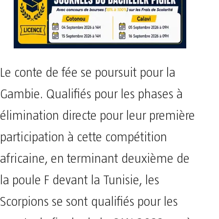
Le conte de fée se poursuit pour la
Gambie. Qualifiés pour les phases à
élimination directe pour leur première
participation à cette compétition
africaine, en terminant deuxième de
la poule F devant la Tunisie, les
Scorpions se sont qualifiés pour les