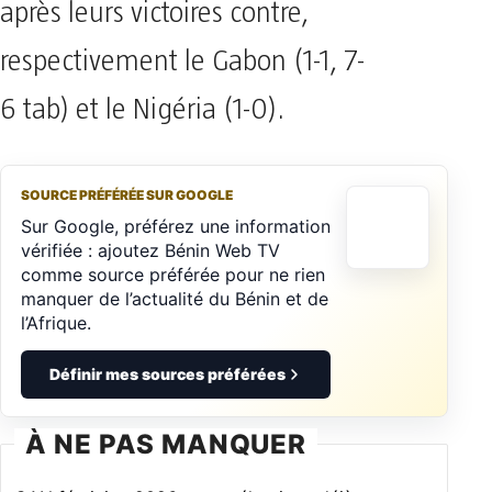
après leurs victoires contre,
respectivement le Gabon (1-1, 7-
6 tab) et le Nigéria (1-0).
SOURCE PRÉFÉRÉE SUR GOOGLE
Sur Google, préférez une information
vérifiée : ajoutez Bénin Web TV
comme source préférée pour ne rien
manquer de l’actualité du Bénin et de
l’Afrique.
Définir mes sources préférées
À NE PAS MANQUER