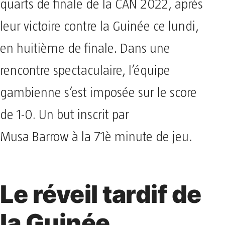
quarts de finale de la CAN 2022, après
leur victoire contre la Guinée ce lundi,
en huitième de finale. Dans une
rencontre spectaculaire, l’équipe
gambienne s’est imposée sur le score
de 1-0. Un but inscrit par
Musa Barrow à la 71è minute de jeu.
Le réveil tardif de
la Guinée