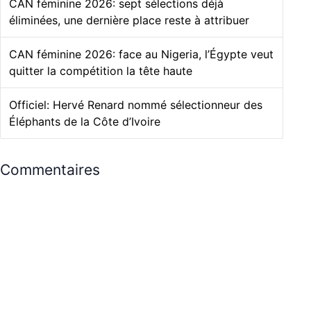
CAN féminine 2026: sept sélections déjà
éliminées, une dernière place reste à attribuer
CAN féminine 2026: face au Nigeria, l’Égypte veut
quitter la compétition la tête haute
Officiel: Hervé Renard nommé sélectionneur des
Éléphants de la Côte d’Ivoire
Commentaires