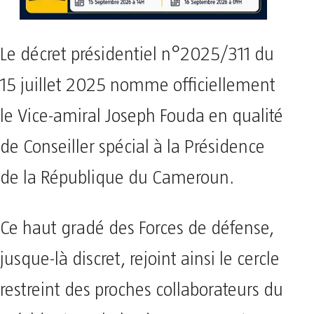
Le décret présidentiel n°2025/311 du
15 juillet 2025 nomme officiellement
le Vice-amiral Joseph Fouda en qualité
de Conseiller spécial à la Présidence
de la République du Cameroun.
Ce haut gradé des Forces de défense,
jusque-là discret, rejoint ainsi le cercle
restreint des proches collaborateurs du