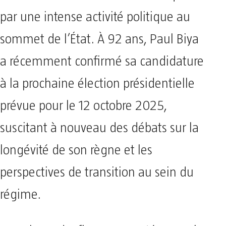
par une intense activité politique au
sommet de l’État. À 92 ans, Paul Biya
a récemment confirmé sa candidature
à la prochaine élection présidentielle
prévue pour le 12 octobre 2025,
suscitant à nouveau des débats sur la
longévité de son règne et les
perspectives de transition au sein du
régime.