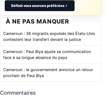
Définir mes sources préférées
À NE PAS MANQUER
Cameroun : 36 migrants expulsés des États-Unis
contestent leur transfert devant la justice
Cameroun : Paul Biya ajuste sa communication
face à sa longue absence du pays
Cameroun : le gouvernement annonce un retour
prochain de Paul Biya
Commentaires