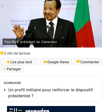
Paul Biya, président du Cameroun
2 min de lecture
Lire plus tard
Google News
Commenter
Partager
SOMMAIRE
Un profil militaire pour renforcer le dispositif
présidentiel ?