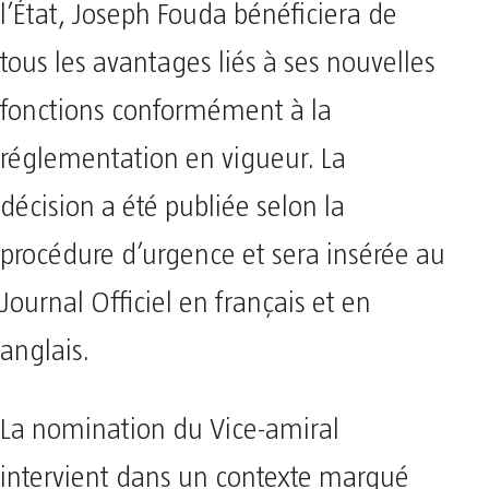
l’État, Joseph Fouda bénéficiera de
tous les avantages liés à ses nouvelles
fonctions conformément à la
réglementation en vigueur. La
décision a été publiée selon la
procédure d’urgence et sera insérée au
Journal Officiel en français et en
anglais.
La nomination du Vice-amiral
intervient dans un contexte marqué