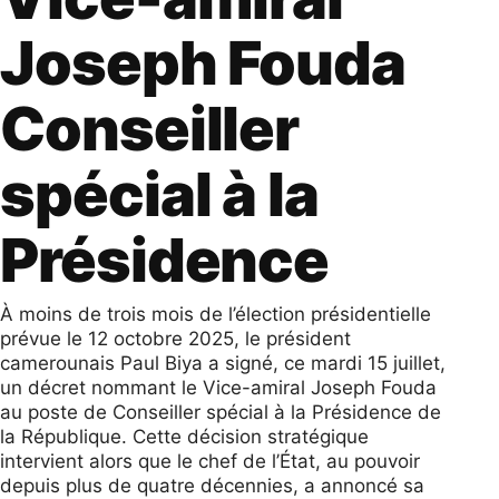
Joseph Fouda
Conseiller
spécial à la
Présidence
À moins de trois mois de l’élection présidentielle
prévue le 12 octobre 2025, le président
camerounais Paul Biya a signé, ce mardi 15 juillet,
un décret nommant le Vice-amiral Joseph Fouda
au poste de Conseiller spécial à la Présidence de
la République. Cette décision stratégique
intervient alors que le chef de l’État, au pouvoir
depuis plus de quatre décennies, a annoncé sa