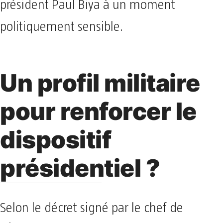
président Paul Biya à un moment
politiquement sensible.
Un profil militaire
pour renforcer le
dispositif
présidentiel ?
Selon le décret signé par le chef de