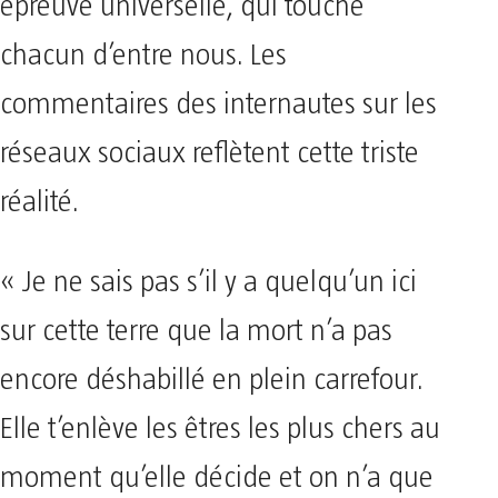
épreuve universelle, qui touche
chacun d’entre nous. Les
commentaires des internautes sur les
réseaux sociaux reflètent cette triste
réalité.
« Je ne sais pas s’il y a quelqu’un ici
sur cette terre que la mort n’a pas
encore déshabillé en plein carrefour.
Elle t’enlève les êtres les plus chers au
moment qu’elle décide et on n’a que