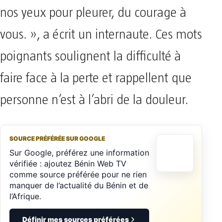
nos yeux pour pleurer, du courage à
vous. », a écrit un internaute. Ces mots
poignants soulignent la difficulté à
faire face à la perte et rappellent que
personne n’est à l’abri de la douleur.
SOURCE PRÉFÉRÉE SUR GOOGLE
Sur Google, préférez une information
vérifiée : ajoutez Bénin Web TV
comme source préférée pour ne rien
manquer de l’actualité du Bénin et de
l’Afrique.
Définir mes sources préférées