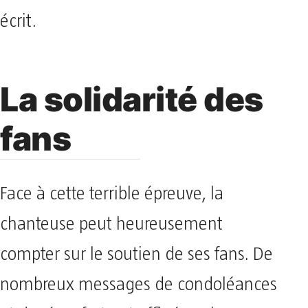
écrit.
La solidarité des
fans
Face à cette terrible épreuve, la
chanteuse peut heureusement
compter sur le soutien de ses fans. De
nombreux messages de condoléances