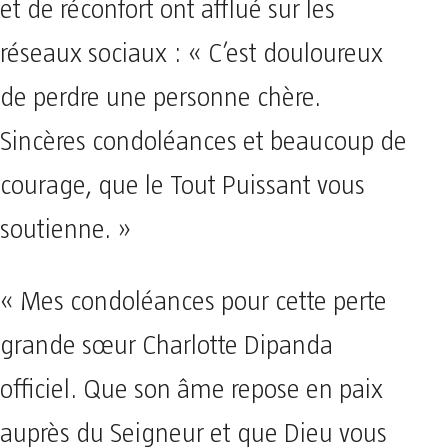
et de réconfort ont afflué sur les
réseaux sociaux : « C’est douloureux
de perdre une personne chère.
Sincères condoléances et beaucoup de
courage, que le Tout Puissant vous
soutienne. »
« Mes condoléances pour cette perte
grande sœur Charlotte Dipanda
officiel. Que son âme repose en paix
auprès du Seigneur et que Dieu vous