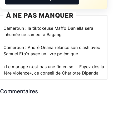
À NE PAS MANQUER
Cameroun : la tiktokeuse Maffo Daniella sera
inhumée ce samedi à Bagang
Cameroun : André Onana relance son clash avec
Samuel Eto’o avec un livre polémique
«Le mariage n’est pas une fin en soi… Fuyez dès la
1ère violence», ce conseil de Charlotte Dipanda
Commentaires