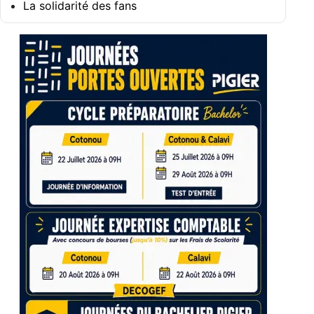
La solidarité des fans