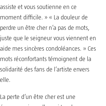
assiste et vous soutienne en ce
moment difficile. » « La douleur de
perdre un être cher n’a pas de mots,
juste que le seigneur vous viennent en
aide mes sincères condoléances. » Ces
mots réconfortants témoignent de la
solidarité des fans de l’artiste envers
elle.
La perte d’un être cher est une