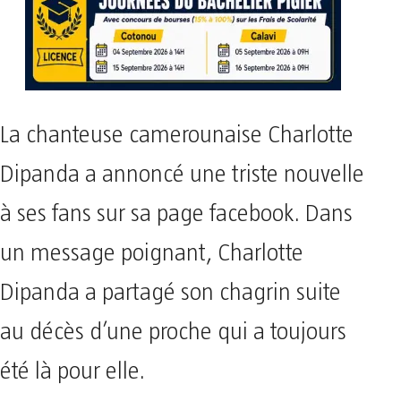
La chanteuse camerounaise Charlotte
Dipanda a annoncé une triste nouvelle
à ses fans sur sa page facebook. Dans
un message poignant, Charlotte
Dipanda a partagé son chagrin suite
au décès d’une proche qui a toujours
été là pour elle.