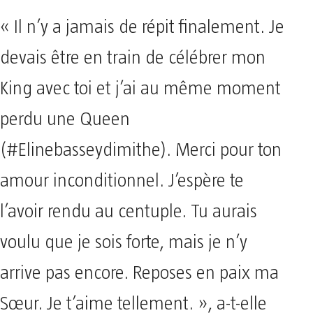
« Il n’y a jamais de répit finalement. Je
devais être en train de célébrer mon
King avec toi et j’ai au même moment
perdu une Queen
(#Elinebasseydimithe). Merci pour ton
amour inconditionnel. J’espère te
l’avoir rendu au centuple. Tu aurais
voulu que je sois forte, mais je n’y
arrive pas encore. Reposes en paix ma
Sœur. Je t’aime tellement. », a-t-elle