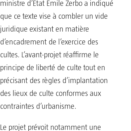
ministre d’État Émile Zerbo a indiqué
que ce texte vise à combler un vide
juridique existant en matière
d’encadrement de l’exercice des
cultes. L’avant-projet réaffirme le
principe de liberté de culte tout en
précisant des règles d’implantation
des lieux de culte conformes aux
contraintes d’urbanisme.
Le projet prévoit notamment une