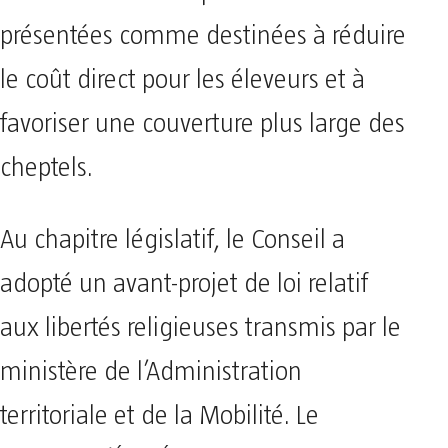
présentées comme destinées à réduire
le coût direct pour les éleveurs et à
favoriser une couverture plus large des
cheptels.
Au chapitre législatif, le Conseil a
adopté un avant-projet de loi relatif
aux libertés religieuses transmis par le
ministère de l’Administration
territoriale et de la Mobilité. Le