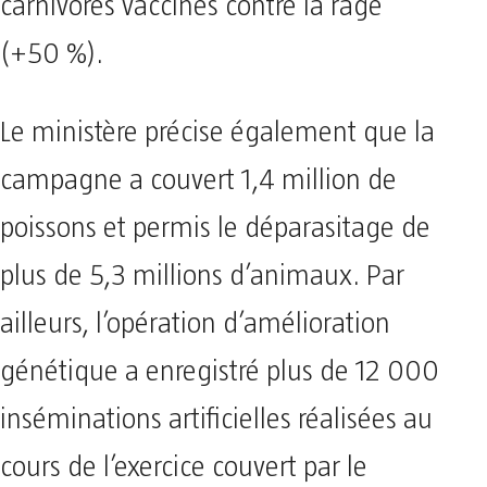
carnivores vaccinés contre la rage
(+50 %).
Le ministère précise également que la
campagne a couvert 1,4 million de
poissons et permis le déparasitage de
plus de 5,3 millions d’animaux. Par
ailleurs, l’opération d’amélioration
génétique a enregistré plus de 12 000
inséminations artificielles réalisées au
cours de l’exercice couvert par le