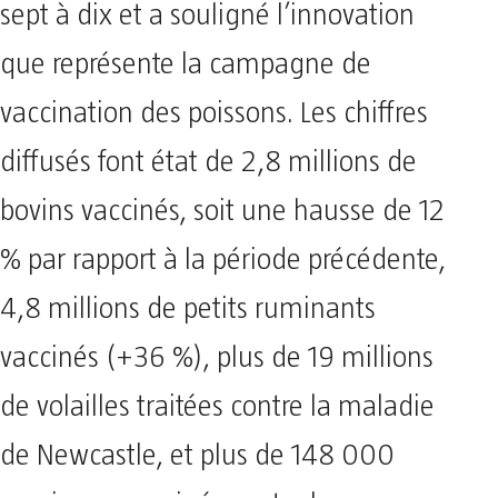
sept à dix et a souligné l’innovation
que représente la campagne de
vaccination des poissons. Les chiffres
diffusés font état de 2,8 millions de
bovins vaccinés, soit une hausse de 12
% par rapport à la période précédente,
4,8 millions de petits ruminants
vaccinés (+36 %), plus de 19 millions
de volailles traitées contre la maladie
de Newcastle, et plus de 148 000