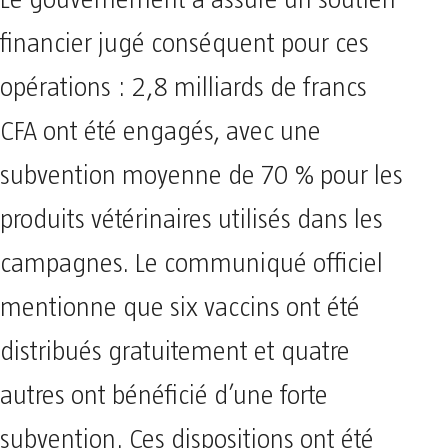
financier jugé conséquent pour ces
opérations : 2,8 milliards de francs
CFA ont été engagés, avec une
subvention moyenne de 70 % pour les
produits vétérinaires utilisés dans les
campagnes. Le communiqué officiel
mentionne que six vaccins ont été
distribués gratuitement et quatre
autres ont bénéficié d’une forte
subvention. Ces dispositions ont été