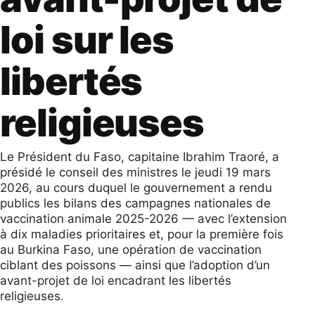
loi sur les
libertés
religieuses
Le Président du Faso, capitaine Ibrahim Traoré, a
présidé le conseil des ministres le jeudi 19 mars
2026, au cours duquel le gouvernement a rendu
publics les bilans des campagnes nationales de
vaccination animale 2025-2026 — avec l’extension
à dix maladies prioritaires et, pour la première fois
au Burkina Faso, une opération de vaccination
ciblant des poissons — ainsi que l’adoption d’un
avant-projet de loi encadrant les libertés
religieuses.