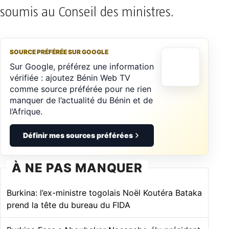
soumis au Conseil des ministres.
SOURCE PRÉFÉRÉE SUR GOOGLE
Sur Google, préférez une information
vérifiée : ajoutez Bénin Web TV
comme source préférée pour ne rien
manquer de l’actualité du Bénin et de
l’Afrique.
Définir mes sources préférées
À NE PAS MANQUER
Burkina: l’ex-ministre togolais Noël Koutéra Bataka
prend la tête du bureau du FIDA