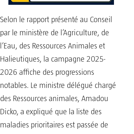
Selon le rapport présenté au Conseil
par le ministère de l’Agriculture, de
l’Eau, des Ressources Animales et
Halieutiques, la campagne 2025-
2026 affiche des progressions
notables. Le ministre délégué chargé
des Ressources animales, Amadou
Dicko, a expliqué que la liste des
maladies prioritaires est passée de