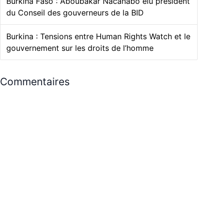
Burkina Faso : Aboubakar Nacanabo élu président
du Conseil des gouverneurs de la BID
Burkina : Tensions entre Human Rights Watch et le
gouvernement sur les droits de l’homme
Commentaires