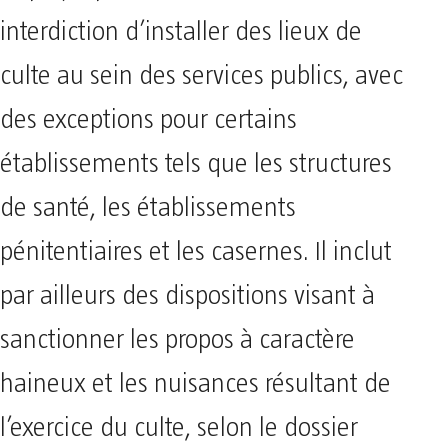
interdiction d’installer des lieux de
culte au sein des services publics, avec
des exceptions pour certains
établissements tels que les structures
de santé, les établissements
pénitentiaires et les casernes. Il inclut
par ailleurs des dispositions visant à
sanctionner les propos à caractère
haineux et les nuisances résultant de
l’exercice du culte, selon le dossier