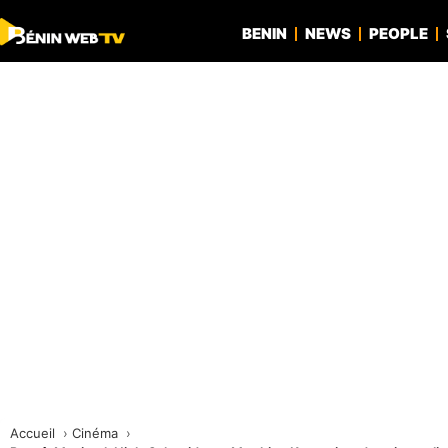
BENIN
NEWS
PEOPLE
Accueil
Cinéma