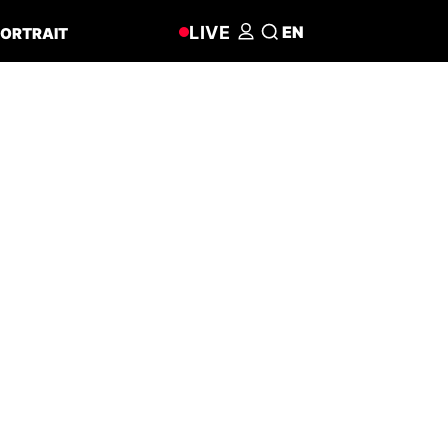
LIVE
EN
ORTRAIT