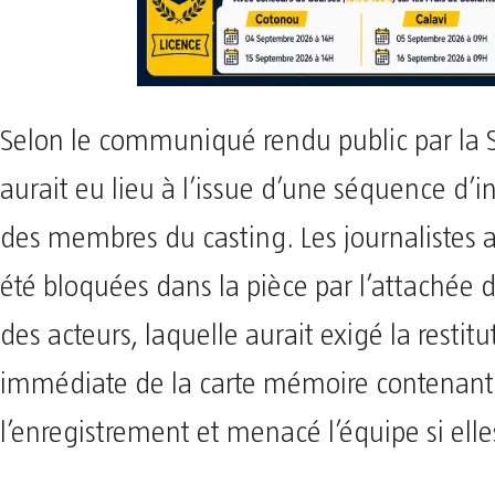
Selon le communiqué rendu public par la SD
aurait eu lieu à l’issue d’une séquence d’i
des membres du casting. Les journalistes a
été bloquées dans la pièce par l’attachée 
des acteurs, laquelle aurait exigé la restitu
immédiate de la carte mémoire contenant
l’enregistrement et menacé l’équipe si elle