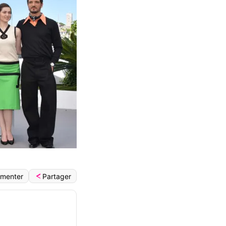
Partager
menter