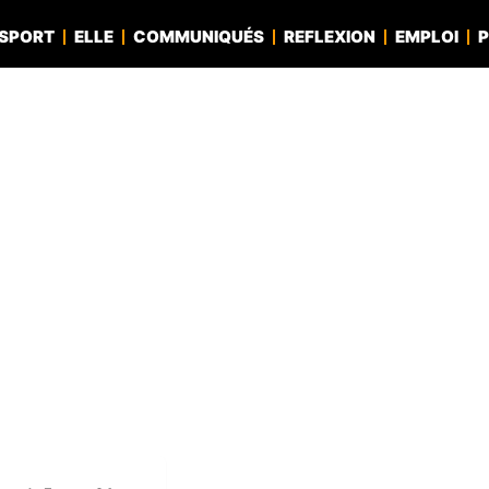
SPORT
ELLE
COMMUNIQUÉS
REFLEXION
EMPLOI
P