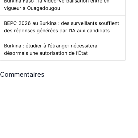
Burkina Faso : la vidéo-verbalisation entre en
vigueur à Ouagadougou
BEPC 2026 au Burkina : des surveillants soufflent
des réponses générées par l’IA aux candidats
Burkina : étudier à l’étranger nécessitera
désormais une autorisation de l’État
Commentaires