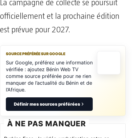
La campagne de collecte se poursuit
officiellement et la prochaine édition
est prévue pour 2027.
SOURCE PRÉFÉRÉE SUR GOOGLE
Sur Google, préférez une information
vérifiée : ajoutez Bénin Web TV
comme source préférée pour ne rien
manquer de l’actualité du Bénin et de
l’Afrique.
Définir mes sources préférées
À NE PAS MANQUER