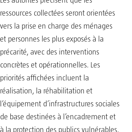
Les autorités précisent que les
ressources collectées seront orientées
vers la prise en charge des ménages
et personnes les plus exposés à la
précarité, avec des interventions
concrètes et opérationnelles. Les
priorités affichées incluent la
réalisation, la réhabilitation et
l’équipement d’infrastructures sociales
de base destinées à l’encadrement et
à la protection des publics vulnérables,