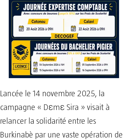
Lancée le 14 novembre 2025, la
campagne « Dɛmɛ Sira » visait à
relancer la solidarité entre les
Burkinabè par une vaste opération de