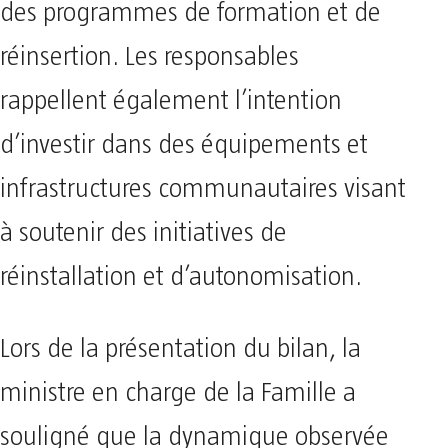
des programmes de formation et de
réinsertion. Les responsables
rappellent également l’intention
d’investir dans des équipements et
infrastructures communautaires visant
à soutenir des initiatives de
réinstallation et d’autonomisation.
Lors de la présentation du bilan, la
ministre en charge de la Famille a
souligné que la dynamique observée