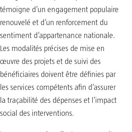
témoigne d’un engagement populaire
renouvelé et d’un renforcement du
sentiment d’appartenance nationale.
Les modalités précises de mise en
œuvre des projets et de suivi des
bénéficiaires doivent être définies par
les services compétents afin d’assurer
la traçabilité des dépenses et l’impact
social des interventions.