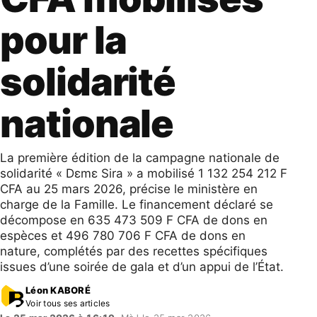
pour la
solidarité
nationale
La première édition de la campagne nationale de
solidarité « Dɛmɛ Sira » a mobilisé 1 132 254 212 F
CFA au 25 mars 2026, précise le ministère en
charge de la Famille. Le financement déclaré se
décompose en 635 473 509 F CFA de dons en
espèces et 496 780 706 F CFA de dons en
nature, complétés par des recettes spécifiques
issues d’une soirée de gala et d’un appui de l’État.
Léon KABORÉ
Voir tous ses articles