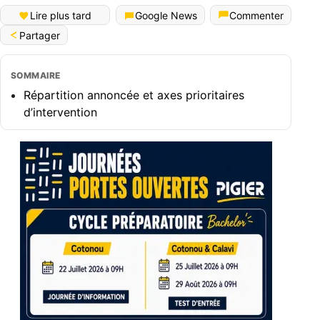
Lire plus tard
Google News
Commenter
Partager
SOMMAIRE
Répartition annoncée et axes prioritaires
d’intervention