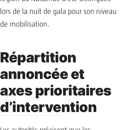
lors de la nuit de gala pour son niveau
de mobilisation.
Répartition
annoncée et
axes prioritaires
d’intervention