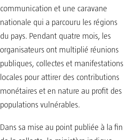
communication et une caravane
nationale qui a parcouru les régions
du pays. Pendant quatre mois, les
organisateurs ont multiplié réunions
publiques, collectes et manifestations
locales pour attirer des contributions
monétaires et en nature au profit des
populations vulnérables.
Dans sa mise au point publiée à la fin