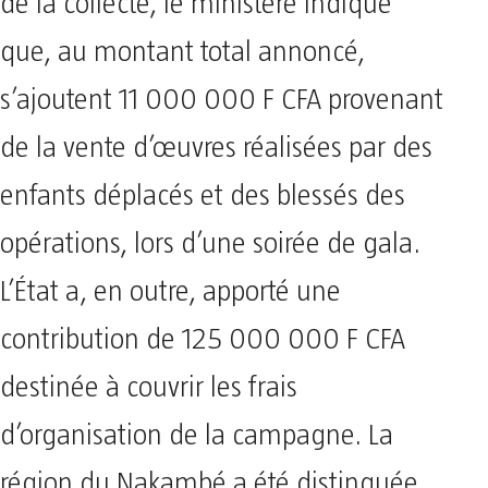
de la collecte, le ministère indique
que, au montant total annoncé,
s’ajoutent 11 000 000 F CFA provenant
de la vente d’œuvres réalisées par des
enfants déplacés et des blessés des
opérations, lors d’une soirée de gala.
L’État a, en outre, apporté une
contribution de 125 000 000 F CFA
destinée à couvrir les frais
d’organisation de la campagne. La
région du Nakambé a été distinguée