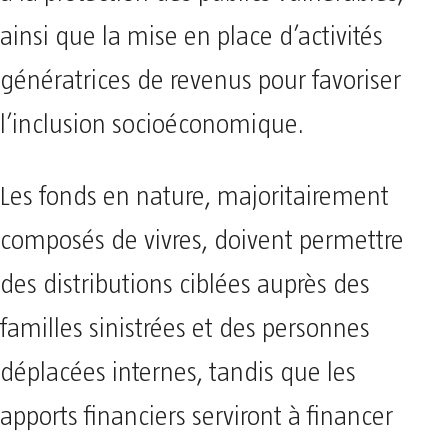
ainsi que la mise en place d’activités
génératrices de revenus pour favoriser
l’inclusion socioéconomique.
Les fonds en nature, majoritairement
composés de vivres, doivent permettre
des distributions ciblées auprès des
familles sinistrées et des personnes
déplacées internes, tandis que les
apports financiers serviront à financer