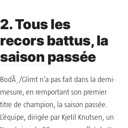
2. Tous les
recors battus, la
saison passée
BodÃ¸/Glimt n’a pas fait dans la demi-
mesure, en remportant son premier
titre de champion, la saison passée.
L’équipe, dirigée par Kjetil Knutsen, un