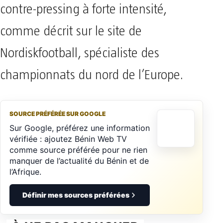
contre-pressing à forte intensité,
comme décrit sur le site de
Nordiskfootball, spécialiste des
championnats du nord de l’Europe.
SOURCE PRÉFÉRÉE SUR GOOGLE
Sur Google, préférez une information
vérifiée : ajoutez Bénin Web TV
comme source préférée pour ne rien
manquer de l’actualité du Bénin et de
l’Afrique.
Définir mes sources préférées