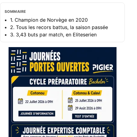
SOMMAIRE
1. Champion de Norvège en 2020
2. Tous les recors battus, la saison passée
3. 3,43 buts par match, en Eliteserien