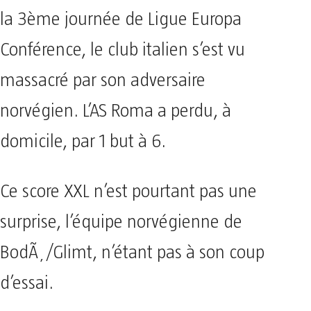
la 3ème journée de Ligue Europa
Conférence, le club italien s’est vu
massacré par son adversaire
norvégien. L’AS Roma a perdu, à
domicile, par 1 but à 6.
Ce score XXL n’est pourtant pas une
surprise, l’équipe norvégienne de
BodÃ¸/Glimt, n’étant pas à son coup
d’essai.