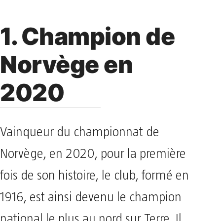
1. Champion de
Norvège en
2020
Vainqueur du championnat de
Norvège, en 2020, pour la première
fois de son histoire, le club, formé en
1916, est ainsi devenu le champion
national le plus au nord sur Terre. Il