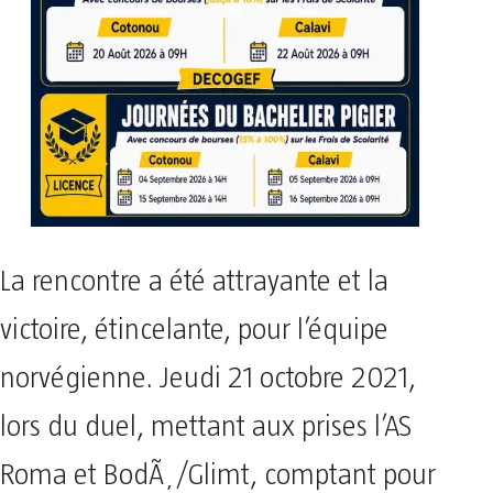
La rencontre a été attrayante et la
victoire, étincelante, pour l’équipe
norvégienne. Jeudi 21 octobre 2021,
lors du duel, mettant aux prises l’AS
Roma et BodÃ¸/Glimt, comptant pour