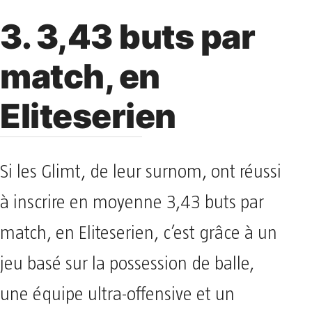
3. 3,43 buts par
match, en
Eliteserien
Si les Glimt, de leur surnom, ont réussi
à inscrire en moyenne 3,43 buts par
match, en Eliteserien, c’est grâce à un
jeu basé sur la possession de balle,
une équipe ultra-offensive et un