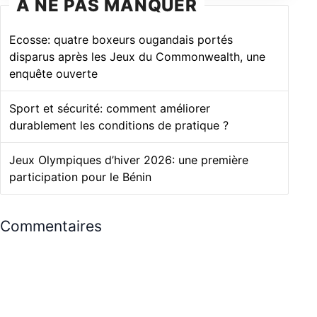
À NE PAS MANQUER
Ecosse: quatre boxeurs ougandais portés
disparus après les Jeux du Commonwealth, une
enquête ouverte
Sport et sécurité: comment améliorer
durablement les conditions de pratique ?
Jeux Olympiques d’hiver 2026: une première
participation pour le Bénin
Commentaires