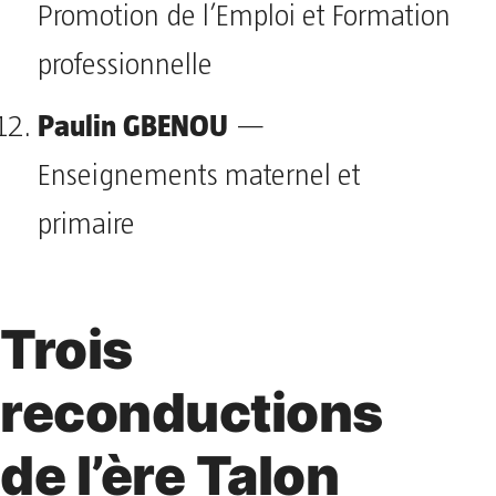
Promotion de l’Emploi et Formation
professionnelle
Paulin GBENOU
—
Enseignements maternel et
primaire
Trois
reconductions
de l’ère Talon