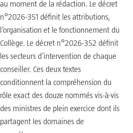
au moment de la rédaction. Le décret
n°2026-351 définit les attributions,
l’organisation et le fonctionnement du
Collège. Le décret n°2026-352 définit
les secteurs d’intervention de chaque
conseiller. Ces deux textes
conditionnent la compréhension du
rôle exact des douze nommés vis-à-vis
des ministres de plein exercice dont ils
partagent les domaines de