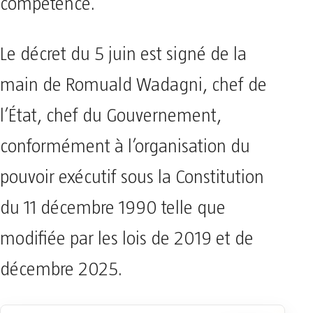
compétence.
Le décret du 5 juin est signé de la
main de Romuald Wadagni, chef de
l’État, chef du Gouvernement,
conformément à l’organisation du
pouvoir exécutif sous la Constitution
du 11 décembre 1990 telle que
modifiée par les lois de 2019 et de
décembre 2025.