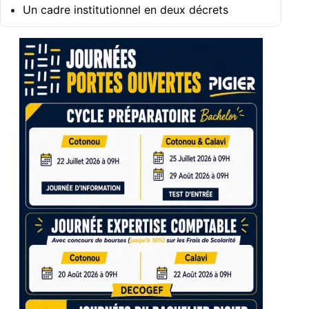
Un cadre institutionnel en deux décrets