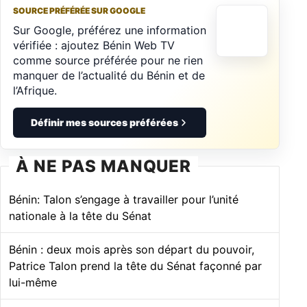
SOURCE PRÉFÉRÉE SUR GOOGLE
Sur Google, préférez une information
vérifiée : ajoutez Bénin Web TV
comme source préférée pour ne rien
manquer de l’actualité du Bénin et de
l’Afrique.
Définir mes sources préférées
À NE PAS MANQUER
Bénin: Talon s’engage à travailler pour l’unité
nationale à la tête du Sénat
Bénin : deux mois après son départ du pouvoir,
Patrice Talon prend la tête du Sénat façonné par
lui-même