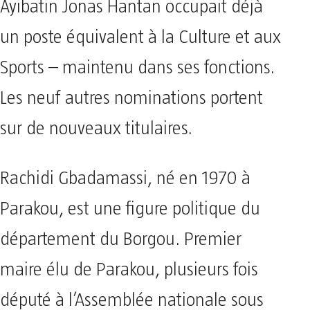
Ayibatin Jonas Hantan occupait déjà
un poste équivalent à la Culture et aux
Sports – maintenu dans ses fonctions.
Les neuf autres nominations portent
sur de nouveaux titulaires.
Rachidi Gbadamassi, né en 1970 à
Parakou, est une figure politique du
département du Borgou. Premier
maire élu de Parakou, plusieurs fois
député à l’Assemblée nationale sous