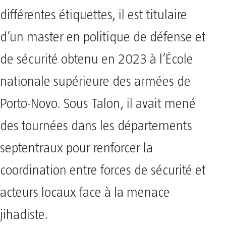
différentes étiquettes, il est titulaire
d’un master en politique de défense et
de sécurité obtenu en 2023 à l’École
nationale supérieure des armées de
Porto-Novo. Sous Talon, il avait mené
des tournées dans les départements
septentraux pour renforcer la
coordination entre forces de sécurité et
acteurs locaux face à la menace
jihadiste.