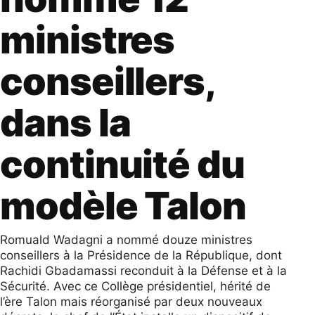
ministres
conseillers,
dans la
continuité du
modèle Talon
Romuald Wadagni a nommé douze ministres
conseillers à la Présidence de la République, dont
Rachidi Gbadamassi reconduit à la Défense et à la
Sécurité. Avec ce Collège présidentiel, hérité de
l’ère Talon mais réorganisé par deux nouveaux