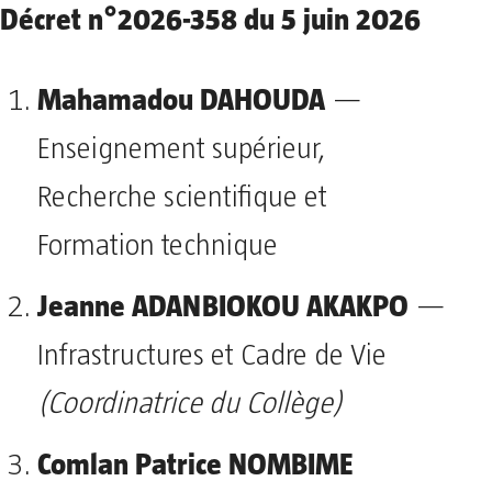
Décret n°2026-358 du 5 juin 2026
Mahamadou DAHOUDA
—
Enseignement supérieur,
Recherche scientifique et
Formation technique
Jeanne ADANBIOKOU AKAKPO
—
Infrastructures et Cadre de Vie
(Coordinatrice du Collège)
Comlan Patrice NOMBIME