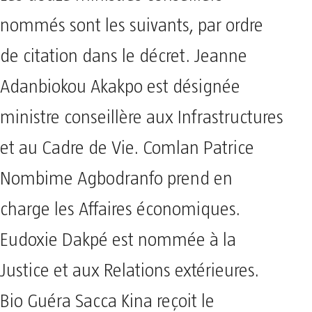
nommés sont les suivants, par ordre
de citation dans le décret. Jeanne
Adanbiokou Akakpo est désignée
ministre conseillère aux Infrastructures
et au Cadre de Vie. Comlan Patrice
Nombime Agbodranfo prend en
charge les Affaires économiques.
Eudoxie Dakpé est nommée à la
Justice et aux Relations extérieures.
Bio Guéra Sacca Kina reçoit le