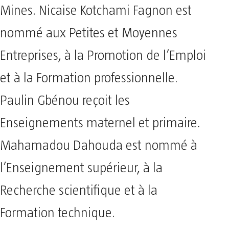
Mines. Nicaise Kotchami Fagnon est
nommé aux Petites et Moyennes
Entreprises, à la Promotion de l’Emploi
et à la Formation professionnelle.
Paulin Gbénou reçoit les
Enseignements maternel et primaire.
Mahamadou Dahouda est nommé à
l’Enseignement supérieur, à la
Recherche scientifique et à la
Formation technique.