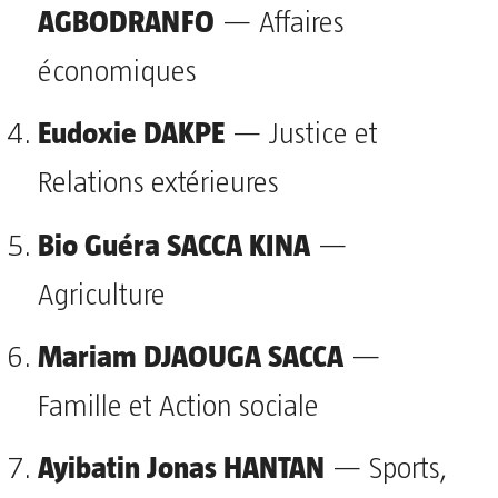
AGBODRANFO
— Affaires
économiques
Eudoxie DAKPE
— Justice et
Relations extérieures
Bio Guéra SACCA KINA
—
Agriculture
Mariam DJAOUGA SACCA
—
Famille et Action sociale
Ayibatin Jonas HANTAN
— Sports,