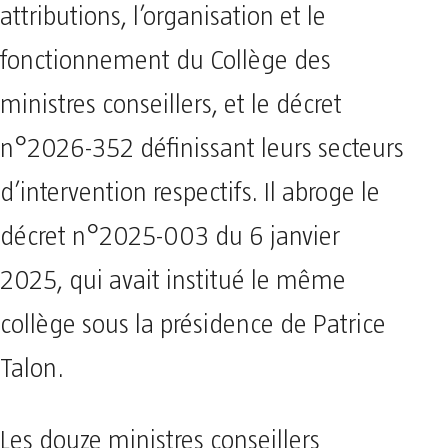
attributions, l’organisation et le
fonctionnement du Collège des
ministres conseillers, et le décret
n°2026-352 définissant leurs secteurs
d’intervention respectifs. Il abroge le
décret n°2025-003 du 6 janvier
2025, qui avait institué le même
collège sous la présidence de Patrice
Talon.
Les douze ministres conseillers