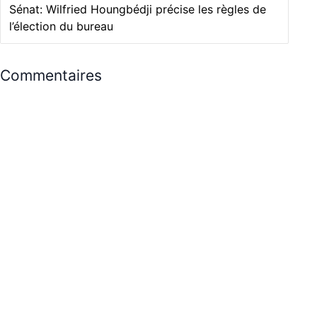
Sénat: Wilfried Houngbédji précise les règles de
l’élection du bureau
Commentaires