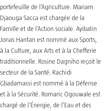
portefeuille de l’Agriculture. Mariam
Djaouga Sacca est chargée de la
Famille et de l’Action sociale. Ayibatin
Jonas Hantan est nommé aux Sports,
à la Culture, aux Arts et à la Chefferie
traditionnelle. Rosine Dagniho reçoit le
secteur de la Santé. Rachidi
Gbadamassi est nommé à la Défense
et à la Sécurité. Romaric Ogouwale est
chargé de l’Énergie, de l’Eau et des