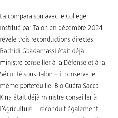
La comparaison avec le Collège
institué par Talon en décembre 2024
révèle trois reconductions directes.
Rachidi Gbadamassi était déjà
ministre conseiller à la Défense et à la
Sécurité sous Talon – il conserve le
même portefeuille. Bio Guéra Sacca
Kina était déjà ministre conseiller à
l’Agriculture – reconduit également.