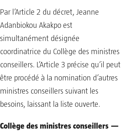
Par l’Article 2 du décret, Jeanne
Adanbiokou Akakpo est
simultanément désignée
coordinatrice du Collège des ministres
conseillers. L’Article 3 précise qu’il peut
être procédé à la nomination d’autres
ministres conseillers suivant les
besoins, laissant la liste ouverte.
Collège des ministres conseillers —