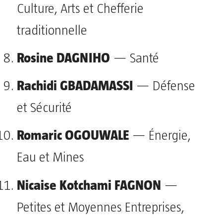
Culture, Arts et Chefferie
traditionnelle
Rosine DAGNIHO
— Santé
Rachidi GBADAMASSI
— Défense
et Sécurité
Romaric OGOUWALE
— Énergie,
Eau et Mines
Nicaise Kotchami FAGNON
—
Petites et Moyennes Entreprises,