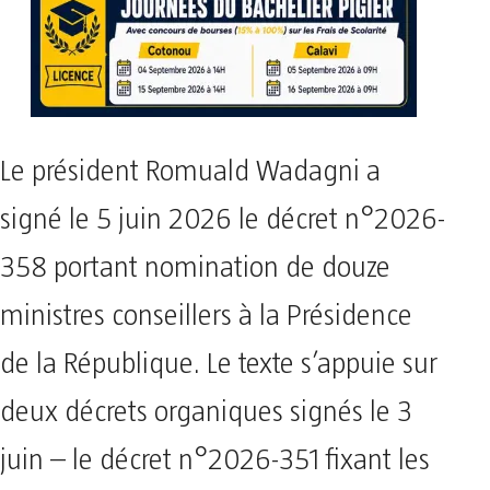
Le président Romuald Wadagni a
signé le 5 juin 2026 le décret n°2026-
358 portant nomination de douze
ministres conseillers à la Présidence
de la République. Le texte s’appuie sur
deux décrets organiques signés le 3
juin – le décret n°2026-351 fixant les