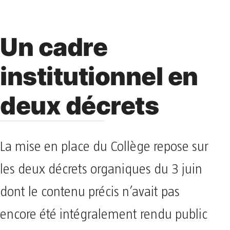
Un cadre
institutionnel en
deux décrets
La mise en place du Collège repose sur
les deux décrets organiques du 3 juin
dont le contenu précis n’avait pas
encore été intégralement rendu public