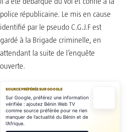
Il a été débarqué du vol et confié à la
police républicaine. Le mis en cause
identifié par le pseudo C.G.J.F est
gardé à la Brigade criminelle, en
attendant la suite de l’enquête
ouverte.
SOURCE PRÉFÉRÉE SUR GOOGLE
Sur Google, préférez une information
vérifiée : ajoutez Bénin Web TV
comme source préférée pour ne rien
manquer de l’actualité du Bénin et de
l’Afrique.