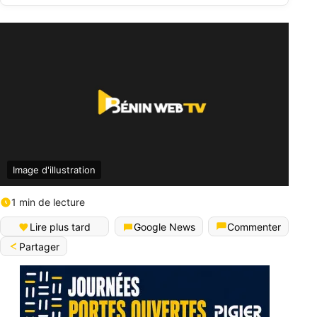
Image d'illustration
1 min de lecture
Lire plus tard
Google News
Commenter
Partager