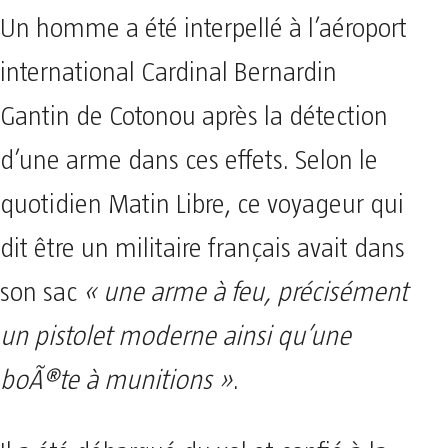
Un homme a été interpellé à l’aéroport
international Cardinal Bernardin
Gantin de Cotonou après la détection
d’une arme dans ces effets. Selon le
quotidien Matin Libre, ce voyageur qui
dit être un militaire français avait dans
son sac
« une arme à feu, précisément
un pistolet moderne ainsi qu’une
boÃ®te à munitions »
.