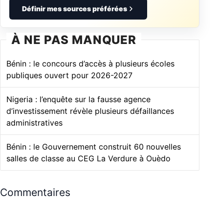
Définir mes sources préférées
À NE PAS MANQUER
Bénin : le concours d’accès à plusieurs écoles
publiques ouvert pour 2026-2027
Nigeria : l’enquête sur la fausse agence
d’investissement révèle plusieurs défaillances
administratives
Bénin : le Gouvernement construit 60 nouvelles
salles de classe au CEG La Verdure à Ouèdo
Commentaires