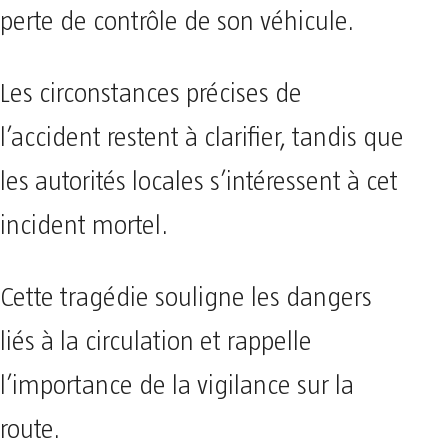
perte de contrôle de son véhicule.
Les circonstances précises de
l’accident restent à clarifier, tandis que
les autorités locales s’intéressent à cet
incident mortel.
Cette tragédie souligne les dangers
liés à la circulation et rappelle
l’importance de la vigilance sur la
route.