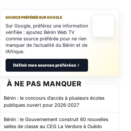
SOURCE PRÉFÉRÉE SUR GOOGLE
Sur Google, préférez une information
vérifiée : ajoutez Bénin Web TV
comme source préférée pour ne rien
manquer de l’actualité du Bénin et de
l’Afrique.
Définir mes sources préférées
À NE PAS MANQUER
Bénin : le concours d’accès à plusieurs écoles
publiques ouvert pour 2026-2027
Bénin : le Gouvernement construit 60 nouvelles
salles de classe au CEG La Verdure à Ouèdo