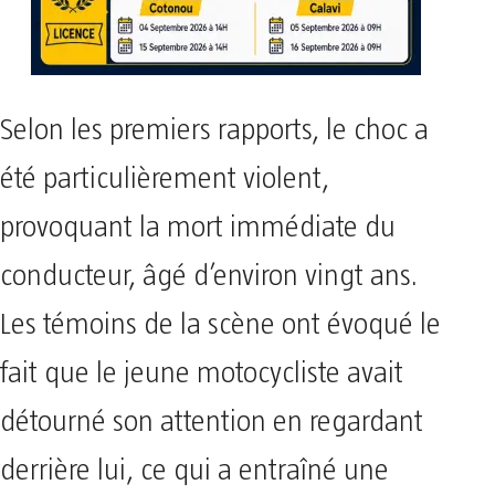
Selon les premiers rapports, le choc a
été particulièrement violent,
provoquant la mort immédiate du
conducteur, âgé d’environ vingt ans.
Les témoins de la scène ont évoqué le
fait que le jeune motocycliste avait
détourné son attention en regardant
derrière lui, ce qui a entraîné une