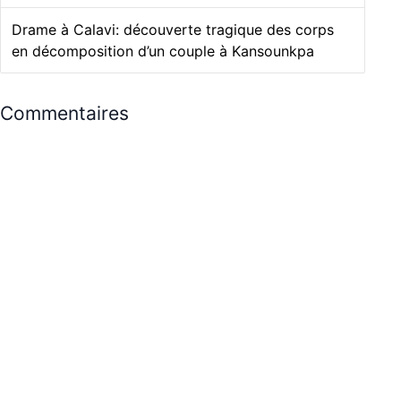
Drame à Calavi: découverte tragique des corps
en décomposition d’un couple à Kansounkpa
Commentaires