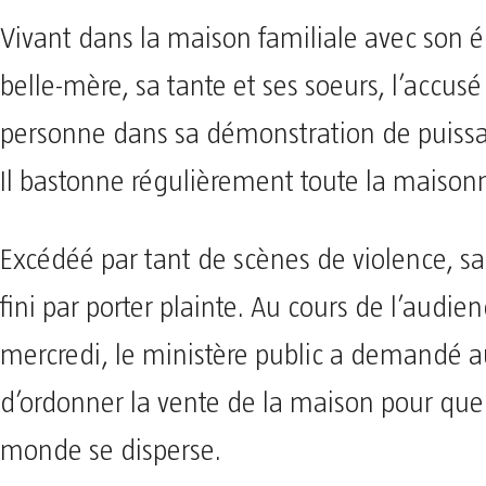
Vivant dans la maison familiale avec son é
belle-mère, sa tante et ses soeurs, l’accu
personne dans sa démonstration de puiss
Il bastonne régulièrement toute la maison
Excédéé par tant de scènes de violence, sa
fini par porter plainte. Au cours de l’audie
mercredi, le ministère public a demandé a
d’ordonner la vente de la maison pour que 
monde se disperse.