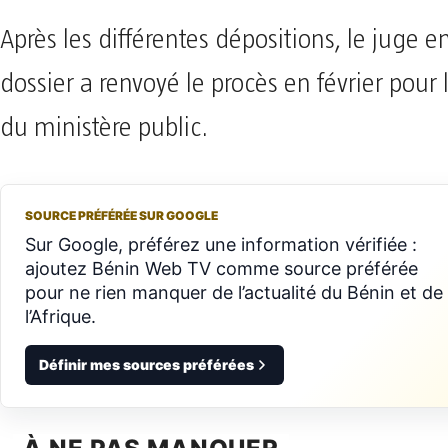
Après les différentes dépositions, le juge 
dossier a renvoyé le procès en février pour 
du ministère public.
SOURCE PRÉFÉRÉE SUR GOOGLE
Sur Google, préférez une information vérifiée :
ajoutez Bénin Web TV comme source préférée
pour ne rien manquer de l’actualité du Bénin et de
l’Afrique.
Définir mes sources préférées