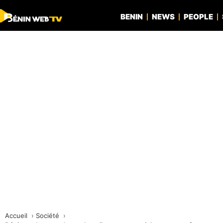
BENIN
NEWS
PEOPLE
Accueil
Société