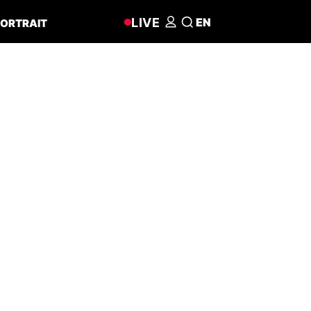
LIVE
EN
ORTRAIT