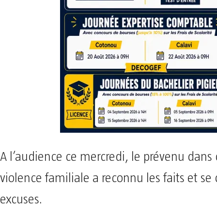
A l’audience ce mercredi, le prévenu dans 
violence familiale a reconnu les faits et s
excuses.