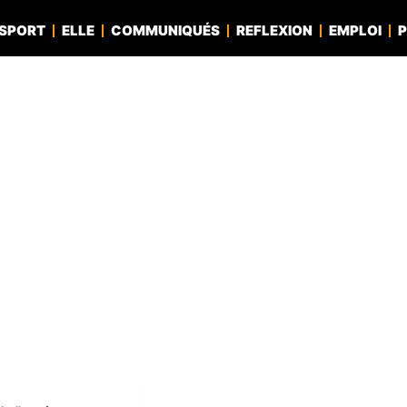
SPORT
ELLE
COMMUNIQUÉS
REFLEXION
EMPLOI
P