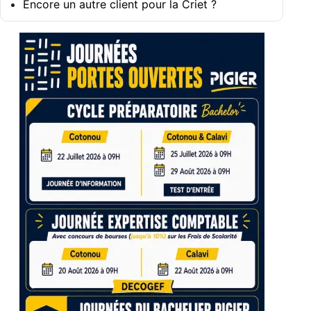
Encore un autre client pour la Criet ?