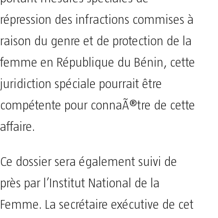
répression des infractions commises à
raison du genre et de protection de la
femme en République du Bénin, cette
juridiction spéciale pourrait être
compétente pour connaÃ®tre de cette
affaire.
Ce dossier sera également suivi de
près par l’Institut National de la
Femme. La secrétaire exécutive de cet