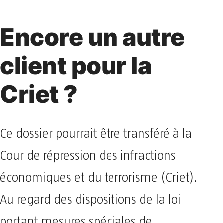
Encore un autre
client pour la
Criet ?
Ce dossier pourrait être transféré à la
Cour de répression des infractions
économiques et du terrorisme (Criet).
Au regard des dispositions de la loi
portant mesures spéciales de