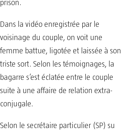
prison.
Dans la vidéo enregistrée par le
voisinage du couple, on voit une
femme battue, ligotée et laissée à son
triste sort. Selon les témoignages, la
bagarre s’est éclatée entre le couple
suite à une affaire de relation extra-
conjugale.
Selon le secrétaire particulier (SP) su