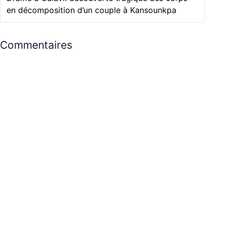
en décomposition d’un couple à Kansounkpa
Commentaires