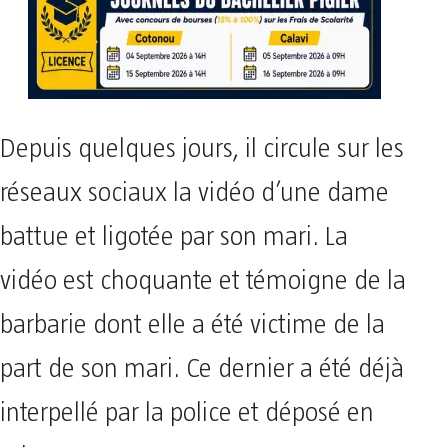
Depuis quelques jours, il circule sur les
réseaux sociaux la vidéo d’une dame
battue et ligotée par son mari. La
vidéo est choquante et témoigne de la
barbarie dont elle a été victime de la
part de son mari. Ce dernier a été déjà
interpellé par la police et déposé en