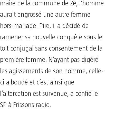
maire de la commune de Zè, l’homme
aurait engrossé une autre femme
hors-mariage. Pire, il a décidé de
ramener sa nouvelle conquête sous le
toit conjugal sans consentement de la
première femme. N’ayant pas digéré
les agissements de son homme, celle-
ci a boudé et c’est ainsi que
l’altercation est survenue, a confié le
SP à Frissons radio.