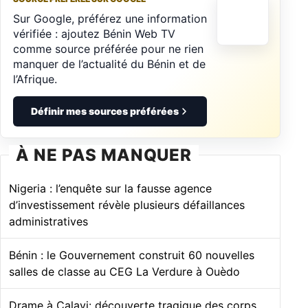
Sur Google, préférez une information
vérifiée : ajoutez Bénin Web TV
comme source préférée pour ne rien
manquer de l’actualité du Bénin et de
l’Afrique.
Définir mes sources préférées
À NE PAS MANQUER
Nigeria : l’enquête sur la fausse agence
d’investissement révèle plusieurs défaillances
administratives
Bénin : le Gouvernement construit 60 nouvelles
salles de classe au CEG La Verdure à Ouèdo
Drame à Calavi: découverte tragique des corps