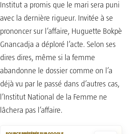
Institut a promis que le mari sera puni
avec la dernière rigueur. Invitée à se
prononcer sur l’affaire, Huguette Bokpè
Gnancadja a déploré l’acte. Selon ses
dires dires, même si la femme
abandonne le dossier comme on l’a
déjà vu par le passé dans d’autres cas,
l’Institut National de la Femme ne
lâchera pas l’affaire.
SOURCE PRÉFÉRÉE SUR GOOGLE