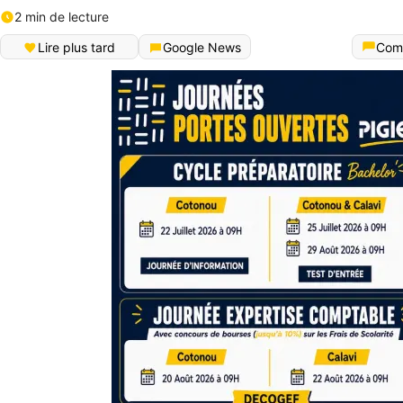
2 min de lecture
Lire plus tard
Google News
Com