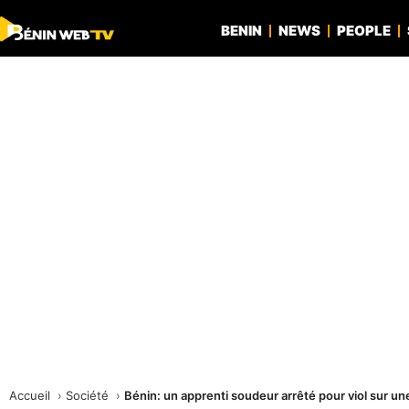
BENIN
NEWS
PEOPLE
Accueil
Société
Bénin: un apprenti soudeur arrêté pour viol sur une 