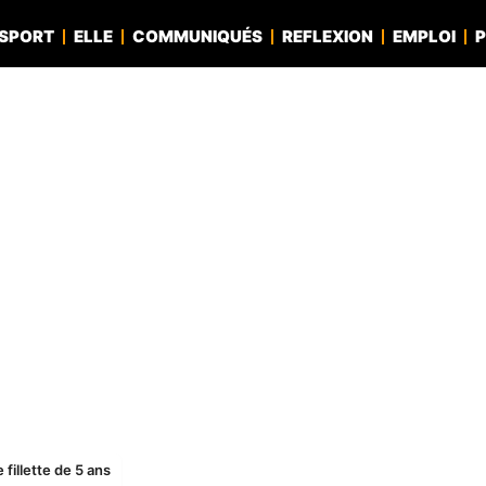
SPORT
ELLE
COMMUNIQUÉS
REFLEXION
EMPLOI
P
fillette de 5 ans