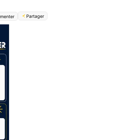
Partager
menter