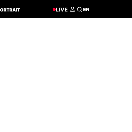
LIVE
EN
ORTRAIT