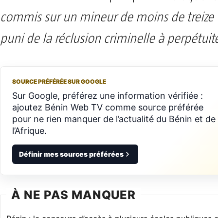
commis sur un mineur de moins de treize (1
puni de la réclusion criminelle à perpétuit
SOURCE PRÉFÉRÉE SUR GOOGLE
Sur Google, préférez une information vérifiée :
ajoutez Bénin Web TV comme source préférée
pour ne rien manquer de l’actualité du Bénin et de
l’Afrique.
Définir mes sources préférées
À NE PAS MANQUER