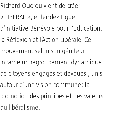
Richard Ouorou vient de créer
« LIBERAL », entendez Ligue
d’Initiative Bénévole pour l’Education,
la Réflexion et l’Action Libérale. Ce
mouvement selon son géniteur
incarne un regroupement dynamique
de citoyens engagés et dévoués , unis
autour d’une vision commune: la
promotion des principes et des valeurs
du libéralisme.