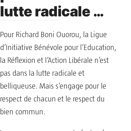
lutte radicale …
Pour Richard Boni Ouorou, la Ligue
d’Initiative Bénévole pour l’Education,
la Réflexion et l’Action Libérale n’est
pas dans la lutte radicale et
belliqueuse. Mais s’engage pour le
respect de chacun et le respect du
bien commun.