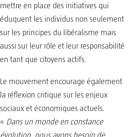
mettre en place des initiatives qui
éduquent les individus non seulement
sur les principes du libéralisme mais
aussi sur leur rôle et leur responsabilité
en tant que citoyens actifs.
Le mouvement encourage également
la réflexion critique sur les enjeux
sociaux et économiques actuels.
«
Dans un monde en constance
évolution, nous avons besoin de