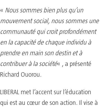
«
Nous sommes bien plus qu’un
mouvement social, nous sommes une
communauté qui croit profondément
en la capacité de chaque individu à
prendre en main son destin et à
contribuer à la société
« , a présenté
Richard Ouorou.
LIBERAL met l’accent sur l’éducation
qui est au cœur de son action. Il vise à