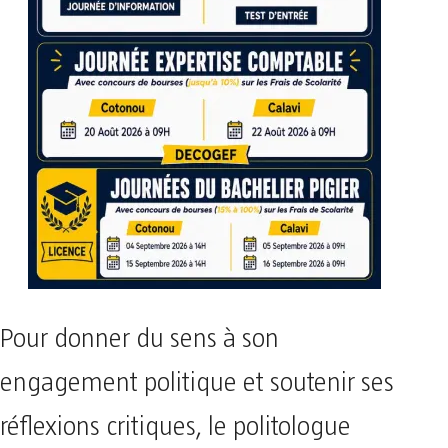
Pour donner du sens à son
engagement politique et soutenir ses
réflexions critiques, le politologue