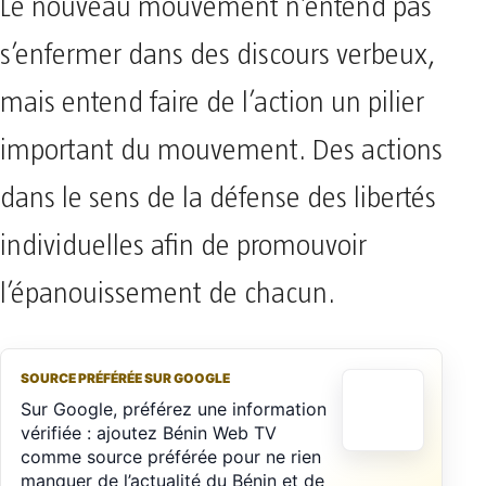
Le nouveau mouvement n’entend pas
s’enfermer dans des discours verbeux,
mais entend faire de l’action un pilier
important du mouvement. Des actions
dans le sens de la défense des libertés
individuelles afin de promouvoir
l’épanouissement de chacun.
SOURCE PRÉFÉRÉE SUR GOOGLE
Sur Google, préférez une information
vérifiée : ajoutez Bénin Web TV
comme source préférée pour ne rien
manquer de l’actualité du Bénin et de