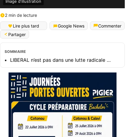
Image d'illustration
2 min de lecture
Lire plus tard
Google News
Commenter
Partager
SOMMAIRE
LIBERAL n’est pas dans une lutte radicale …