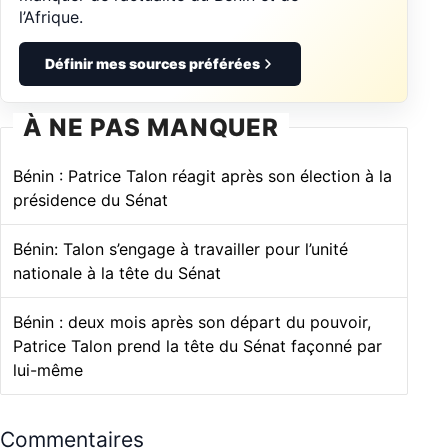
l’Afrique.
Définir mes sources préférées
À NE PAS MANQUER
Bénin : Patrice Talon réagit après son élection à la
présidence du Sénat
Bénin: Talon s’engage à travailler pour l’unité
nationale à la tête du Sénat
Bénin : deux mois après son départ du pouvoir,
Patrice Talon prend la tête du Sénat façonné par
lui-même
Commentaires