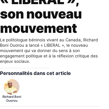
son nouveau
mouvement
Le politologue béninois vivant au Canada, Richard
Boni Ouorou a lancé « LIBERAL », le nouveau
mouvement qui va donner du sens à son
engagement politique et à la réflexion critique des
enjeux sociaux.
Personnalités dans cet article
Richard Boni
Ouorou