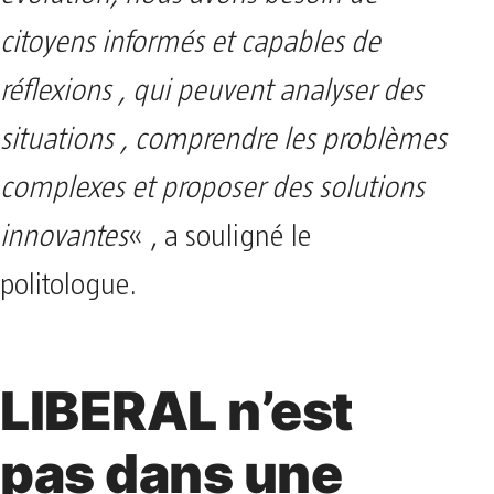
citoyens informés et capables de
réflexions , qui peuvent analyser des
situations , comprendre les problèmes
complexes et proposer des solutions
innovantes
« , a souligné le
politologue.
LIBERAL n’est
pas dans une