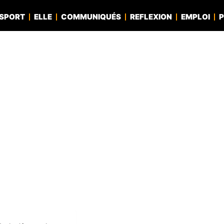
SPORT
ELLE
COMMUNIQUÉS
REFLEXION
EMPLOI
P