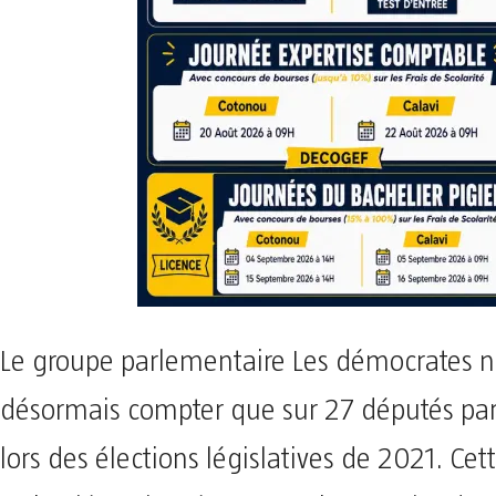
Le groupe parlementaire Les démocrates n
désormais compter que sur 27 députés par
lors des élections législatives de 2021. Ce