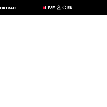
LIVE
EN
ORTRAIT