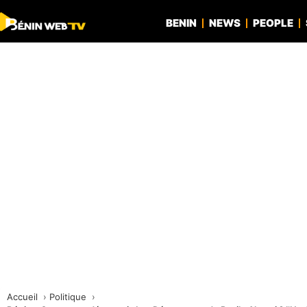
BENIN
NEWS
PEOPLE
Accueil
Politique