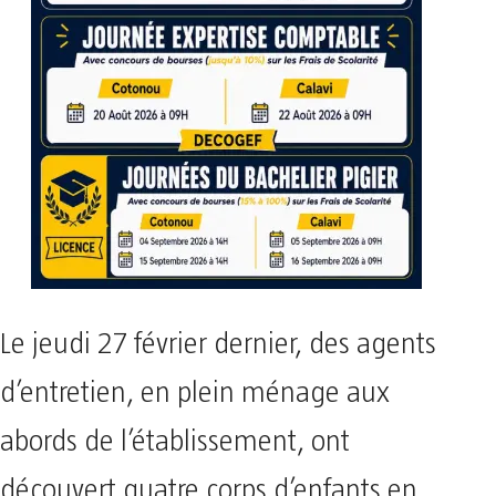
Le jeudi 27 février dernier, des agents
d’entretien, en plein ménage aux
abords de l’établissement, ont
découvert quatre corps d’enfants en