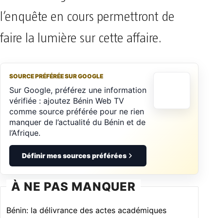
l’enquête en cours permettront de
faire la lumière sur cette affaire.
SOURCE PRÉFÉRÉE SUR GOOGLE
Sur Google, préférez une information
vérifiée : ajoutez Bénin Web TV
comme source préférée pour ne rien
manquer de l’actualité du Bénin et de
l’Afrique.
Définir mes sources préférées
À NE PAS MANQUER
Bénin: la délivrance des actes académiques