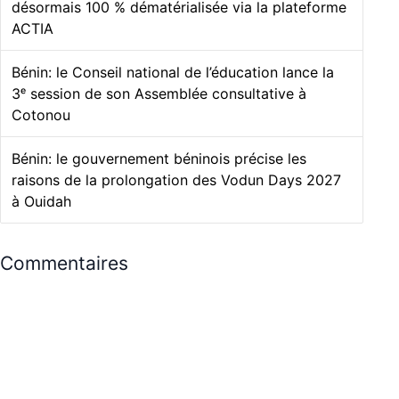
désormais 100 % dématérialisée via la plateforme
ACTIA
Bénin: le Conseil national de l’éducation lance la
3ᵉ session de son Assemblée consultative à
Cotonou
Bénin: le gouvernement béninois précise les
raisons de la prolongation des Vodun Days 2027
à Ouidah
Commentaires