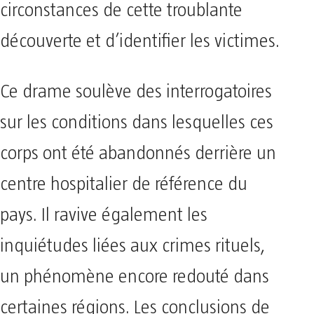
circonstances de cette troublante
découverte et d’identifier les victimes.
Ce drame soulève des interrogatoires
sur les conditions dans lesquelles ces
corps ont été abandonnés derrière un
centre hospitalier de référence du
pays. Il ravive également les
inquiétudes liées aux crimes rituels,
un phénomène encore redouté dans
certaines régions. Les conclusions de