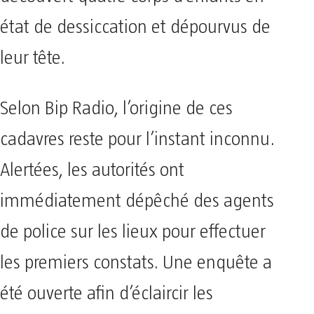
état de dessiccation et dépourvus de
leur tête.
Selon Bip Radio, l’origine de ces
cadavres reste pour l’instant inconnu.
Alertées, les autorités ont
immédiatement dépêché des agents
de police sur les lieux pour effectuer
les premiers constats. Une enquête a
été ouverte afin d’éclaircir les