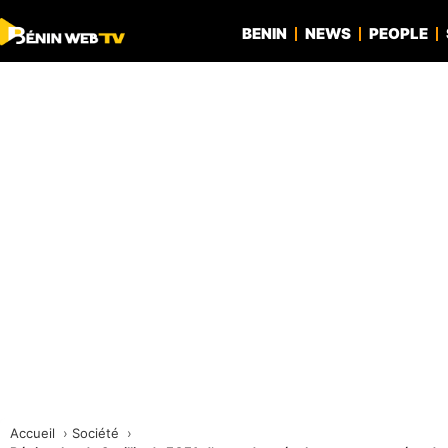
BENIN
NEWS
PEOPLE
Accueil
Société