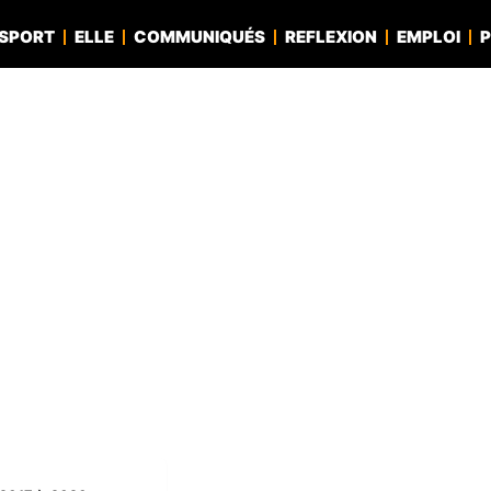
SPORT
ELLE
COMMUNIQUÉS
REFLEXION
EMPLOI
P