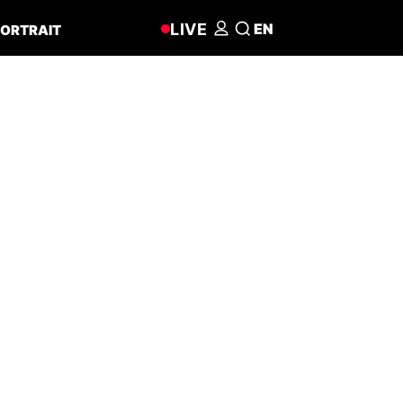
LIVE
EN
ORTRAIT