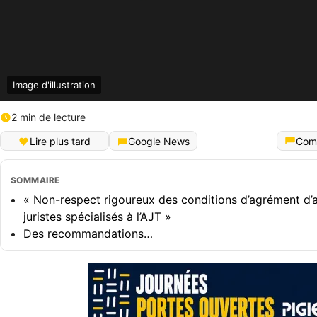
Image d'illustration
2 min de lecture
Lire plus tard
Google News
Com
SOMMAIRE
« Non-respect rigoureux des conditions d’agrément d’
juristes spécialisés à l’AJT »
Des recommandations…