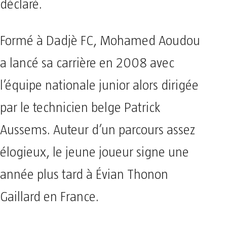
déclaré.
Formé à Dadjè FC, Mohamed Aoudou
a lancé sa carrière en 2008 avec
l’équipe nationale junior alors dirigée
par le technicien belge Patrick
Aussems. Auteur d’un parcours assez
élogieux, le jeune joueur signe une
année plus tard à Évian Thonon
Gaillard en France.