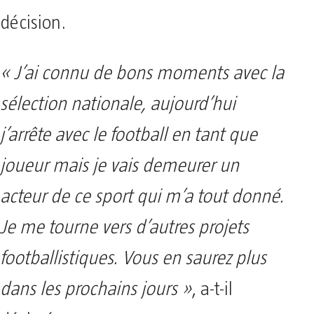
décision.
« J’ai connu de bons moments avec la
sélection nationale, aujourd’hui
j’arrête avec le football en tant que
joueur mais je vais demeurer un
acteur de ce sport qui m’a tout donné.
Je me tourne vers d’autres projets
footballistiques. Vous en saurez plus
dans les prochains jours »
, a-t-il