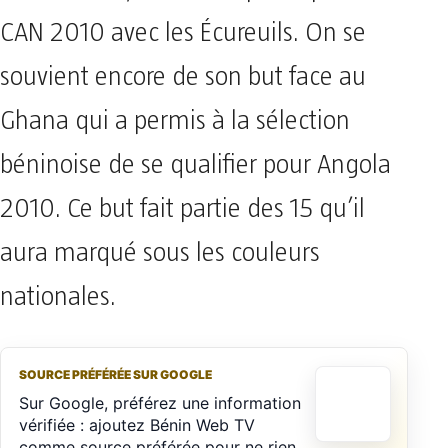
CAN 2010 avec les Écureuils. On se
souvient encore de son but face au
Ghana qui a permis à la sélection
béninoise de se qualifier pour Angola
2010. Ce but fait partie des 15 qu’il
aura marqué sous les couleurs
nationales.
SOURCE PRÉFÉRÉE SUR GOOGLE
Sur Google, préférez une information
vérifiée : ajoutez Bénin Web TV
comme source préférée pour ne rien