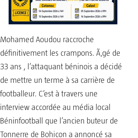
Mohamed Aoudou raccroche
définitivement les crampons. Ã‚gé de
33 ans , l’attaquant béninois a décidé
de mettre un terme à sa carrière de
footballeur. C’est à travers une
interview accordée au média local
Béninfootball que l’ancien buteur de
Tonnerre de Bohicon a annoncé sa