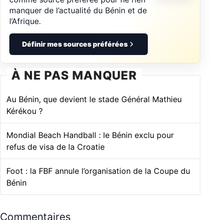
manquer de l’actualité du Bénin et de
l’Afrique.
Définir mes sources préférées
À NE PAS MANQUER
Au Bénin, que devient le stade Général Mathieu
Kérékou ?
Mondial Beach Handball : le Bénin exclu pour
refus de visa de la Croatie
Foot : la FBF annule l’organisation de la Coupe du
Bénin
Commentaires