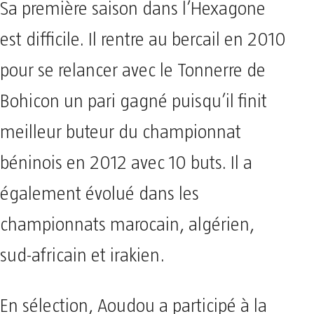
Sa première saison dans l’Hexagone
est difficile. Il rentre au bercail en 2010
pour se relancer avec le Tonnerre de
Bohicon un pari gagné puisqu’il finit
meilleur buteur du championnat
béninois en 2012 avec 10 buts. Il a
également évolué dans les
championnats marocain, algérien,
sud-africain et irakien.
En sélection, Aoudou a participé à la