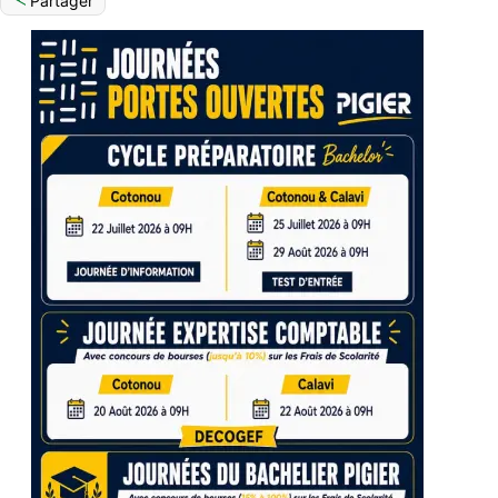
Partager