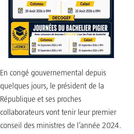
En congé gouvernemental depuis
quelques jours, le président de la
République et ses proches
collaborateurs vont tenir leur premier
conseil des ministres de l’année 2024.