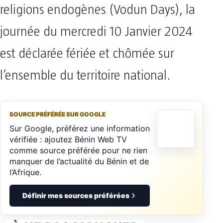
religions endogènes (Vodun Days), la
journée du mercredi 10 Janvier 2024
est déclarée fériée et chômée sur
l’ensemble du territoire national.
SOURCE PRÉFÉRÉE SUR GOOGLE
Sur Google, préférez une information
vérifiée : ajoutez Bénin Web TV
comme source préférée pour ne rien
manquer de l’actualité du Bénin et de
l’Afrique.
Définir mes sources préférées