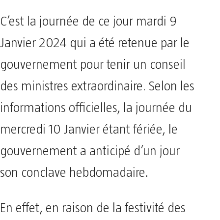
C’est la journée de ce jour mardi 9
Janvier 2024 qui a été retenue par le
gouvernement pour tenir un conseil
des ministres extraordinaire. Selon les
informations officielles, la journée du
mercredi 10 Janvier étant fériée, le
gouvernement a anticipé d’un jour
son conclave hebdomadaire.
En effet, en raison de la festivité des