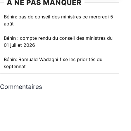
À NE PAS MANQUER
Bénin: pas de conseil des ministres ce mercredi 5
août
Bénin : compte rendu du conseil des ministres du
01 juillet 2026
Bénin: Romuald Wadagni fixe les priorités du
septennat
Commentaires