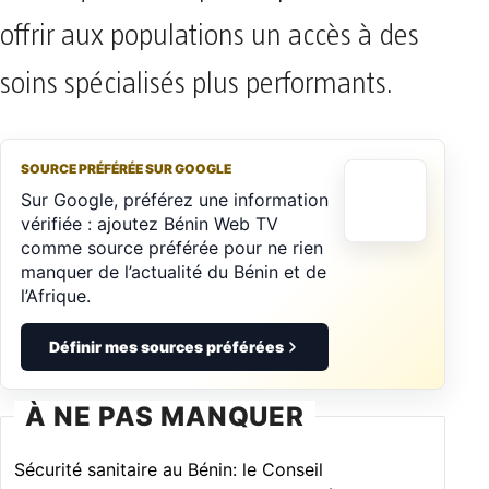
offrir aux populations un accès à des
soins spécialisés plus performants.
SOURCE PRÉFÉRÉE SUR GOOGLE
Sur Google, préférez une information
vérifiée : ajoutez Bénin Web TV
comme source préférée pour ne rien
manquer de l’actualité du Bénin et de
l’Afrique.
Définir mes sources préférées
À NE PAS MANQUER
Sécurité sanitaire au Bénin: le Conseil