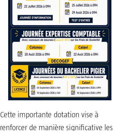
Cette importante dotation vise à
renforcer de manière significative les