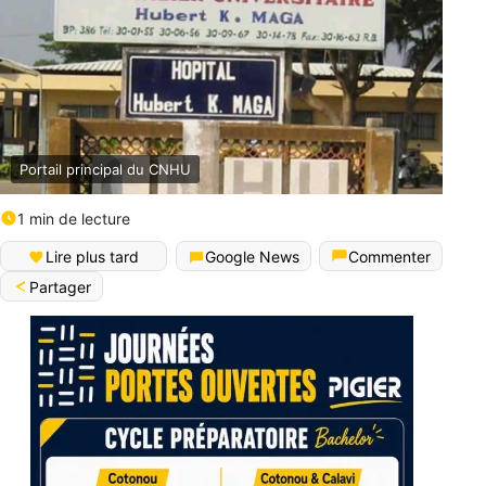
Portail principal du CNHU
1 min de lecture
Lire plus tard
Google News
Commenter
Partager