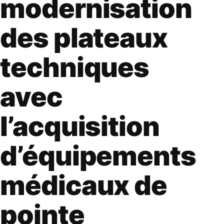
modernisation
des plateaux
techniques
avec
l’acquisition
d’équipements
médicaux de
pointe