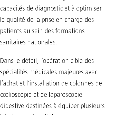
capacités de diagnostic et à optimiser
la qualité de la prise en charge des
patients au sein des formations
sanitaires nationales.
​Dans le détail, l’opération cible des
spécialités médicales majeures avec
l’achat et l’installation de colonnes de
cœlioscopie et de laparoscopie
digestive destinées à équiper plusieurs