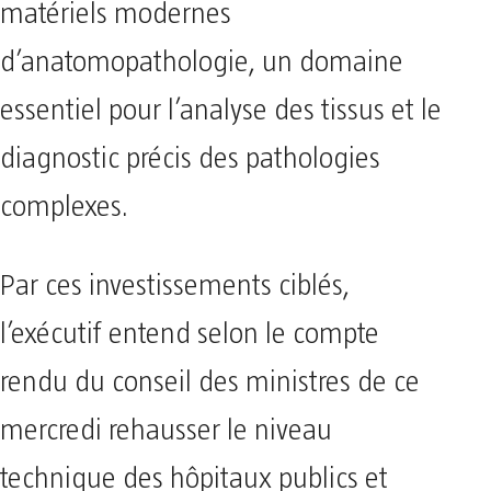
matériels modernes
d’anatomopathologie, un domaine
essentiel pour l’analyse des tissus et le
diagnostic précis des pathologies
complexes.
Par ces investissements ciblés,
l’exécutif entend selon le compte
rendu du conseil des ministres de ce
mercredi rehausser le niveau
technique des hôpitaux publics et