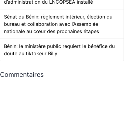
d’administration du LNCQPSEA installé
Sénat du Bénin: règlement intérieur, élection du
bureau et collaboration avec l’Assemblée
nationale au cœur des prochaines étapes
Bénin: le ministère public requiert le bénéfice du
doute au tiktokeur Billy
Commentaires