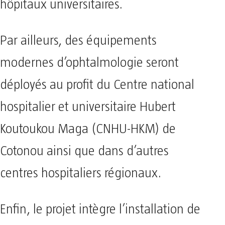
hôpitaux universitaires.
Par ailleurs, des équipements
modernes d’ophtalmologie seront
déployés au profit du Centre national
hospitalier et universitaire Hubert
Koutoukou Maga (CNHU-HKM) de
Cotonou ainsi que dans d’autres
centres hospitaliers régionaux.
Enfin, le projet intègre l’installation de