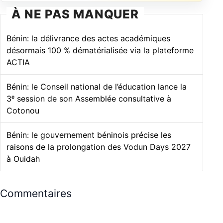
À NE PAS MANQUER
Bénin: la délivrance des actes académiques
désormais 100 % dématérialisée via la plateforme
ACTIA
Bénin: le Conseil national de l’éducation lance la
3ᵉ session de son Assemblée consultative à
Cotonou
Bénin: le gouvernement béninois précise les
raisons de la prolongation des Vodun Days 2027
à Ouidah
Commentaires