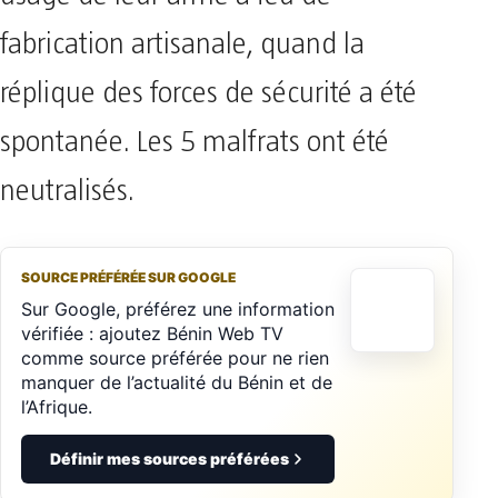
fabrication artisanale, quand la
réplique des forces de sécurité a été
spontanée. Les 5 malfrats ont été
neutralisés.
SOURCE PRÉFÉRÉE SUR GOOGLE
Sur Google, préférez une information
vérifiée : ajoutez Bénin Web TV
comme source préférée pour ne rien
manquer de l’actualité du Bénin et de
l’Afrique.
Définir mes sources préférées