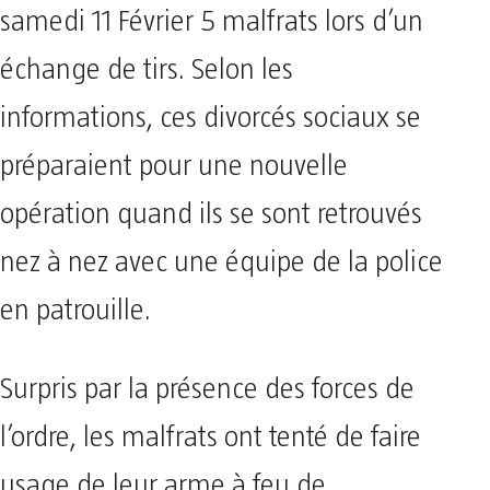
samedi 11 Février 5 malfrats lors d’un
échange de tirs. Selon les
informations, ces divorcés sociaux se
préparaient pour une nouvelle
opération quand ils se sont retrouvés
nez à nez avec une équipe de la police
en patrouille.
Surpris par la présence des forces de
l’ordre, les malfrats ont tenté de faire
usage de leur arme à feu de