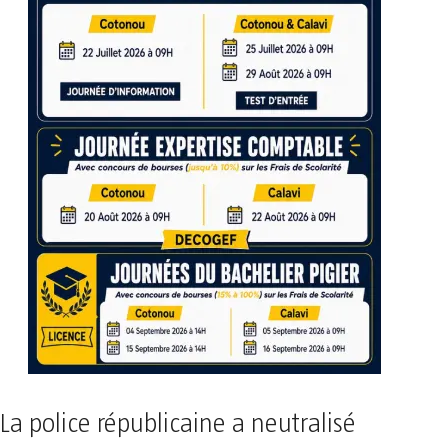
La police républicaine a neutralisé