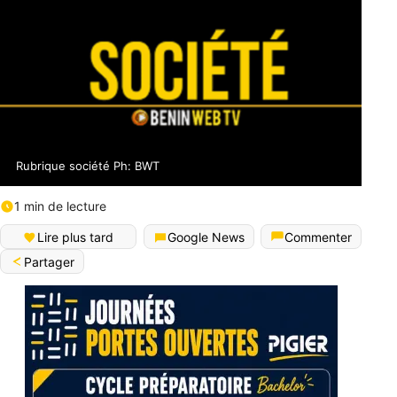
Rubrique société Ph: BWT
1 min de lecture
Lire plus tard
Google News
Commenter
Partager