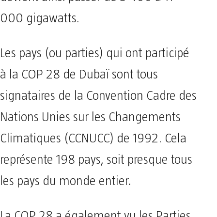
000 gigawatts.
Les pays (ou parties) qui ont participé
à la COP 28 de Dubaï sont tous
signataires de la Convention Cadre des
Nations Unies sur les Changements
Climatiques (CCNUCC) de 1992. Cela
représente 198 pays, soit presque tous
les pays du monde entier.
La COP 28 a également vu les Parties