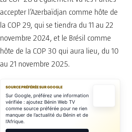
accepter l’Azerbaïdjan comme hôte de
la COP 29, qui se tiendra du 11 au 22
novembre 2024, et le Brésil comme
hôte de la COP 30 qui aura lieu, du 10
au 21 novembre 2025.
SOURCE PRÉFÉRÉE SUR GOOGLE
Sur Google, préférez une information
vérifiée : ajoutez Bénin Web TV
comme source préférée pour ne rien
manquer de l’actualité du Bénin et de
l’Afrique.