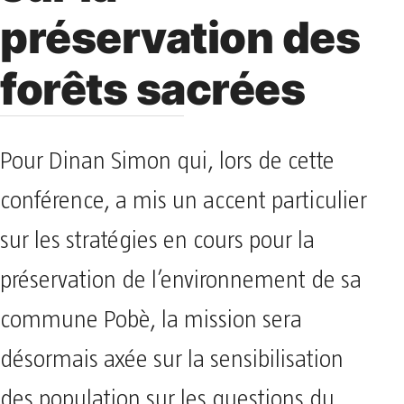
préservation des
forêts sacrées
Pour Dinan Simon qui, lors de cette
conférence, a mis un accent particulier
sur les stratégies en cours pour la
préservation de l’environnement de sa
commune Pobè, la mission sera
désormais axée sur la sensibilisation
des population sur les questions du