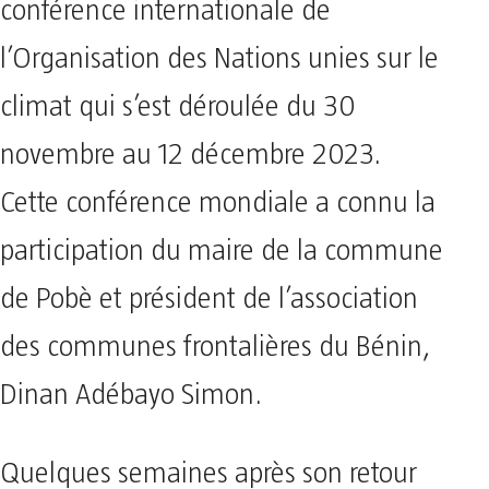
conférence internationale de
l’Organisation des Nations unies sur le
climat qui s’est déroulée du 30
novembre au 12 décembre 2023.
Cette conférence mondiale a connu la
participation du maire de la commune
de Pobè et président de l’association
des communes frontalières du Bénin,
Dinan Adébayo Simon.
Quelques semaines après son retour