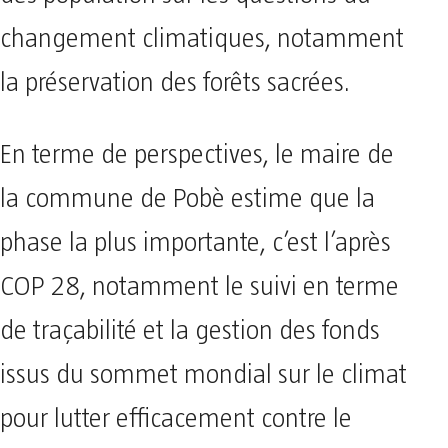
changement climatiques, notamment
la préservation des forêts sacrées.
En terme de perspectives, le maire de
la commune de Pobè estime que la
phase la plus importante, c’est l’après
COP 28, notamment le suivi en terme
de traçabilité et la gestion des fonds
issus du sommet mondial sur le climat
pour lutter efficacement contre le