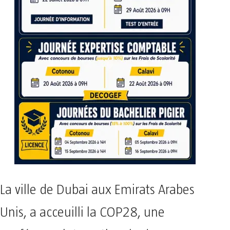
La ville de Dubai aux Emirats Arabes
Unis, a acceuilli la COP28, une