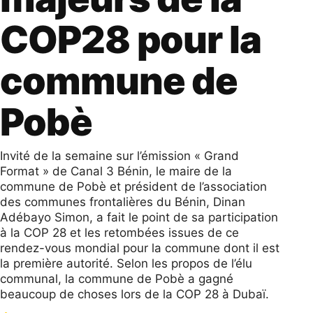
COP28 pour la
commune de
Pobè
Invité de la semaine sur l’émission « Grand
Format » de Canal 3 Bénin, le maire de la
commune de Pobè et président de l’association
des communes frontalières du Bénin, Dinan
Adébayo Simon, a fait le point de sa participation
à la COP 28 et les retombées issues de ce
rendez-vous mondial pour la commune dont il est
la première autorité. Selon les propos de l’élu
communal, la commune de Pobè a gagné
beaucoup de choses lors de la COP 28 à Dubaï.