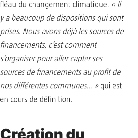
fléau du changement climatique.
« Il
y a beaucoup de dispositions qui sont
prises. Nous avons déjà les sources de
financements, c’est comment
s’organiser pour aller capter ses
sources de financements au profit de
nos différentes communes… »
qui est
en cours de définition.
Création du