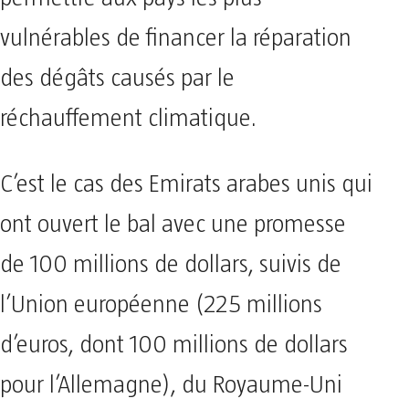
vulnérables de financer la réparation
des dégâts causés par le
réchauffement climatique.
C’est le cas des Emirats arabes unis qui
ont ouvert le bal avec une promesse
de 100 millions de dollars, suivis de
l’Union européenne (225 millions
d’euros, dont 100 millions de dollars
pour l’Allemagne), du Royaume-Uni