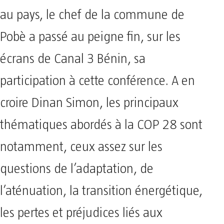
au pays, le chef de la commune de
Pobè a passé au peigne fin, sur les
écrans de Canal 3 Bénin, sa
participation à cette conférence. A en
croire Dinan Simon, les principaux
thématiques abordés à la COP 28 sont
notamment, ceux assez sur les
questions de l’adaptation, de
l’aténuation, la transition énergétique,
les pertes et préjudices liés aux