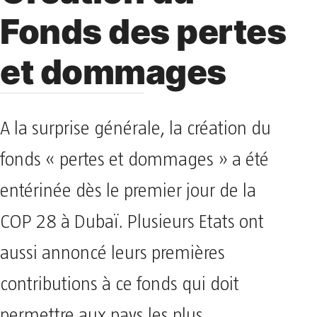
Fonds des pertes
et dommages
A la surprise générale, la création du
fonds « pertes et dommages » a été
entérinée dès le premier jour de la
COP 28 à Dubaï. Plusieurs Etats ont
aussi annoncé leurs premières
contributions à ce fonds qui doit
permettre aux pays les plus