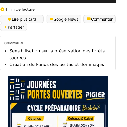
4 min de lecture
Lire plus tard
Google News
Commenter
Partager
SOMMAIRE
Sensibilisation sur la préservation des forêts
sacrées
Création du Fonds des pertes et dommages