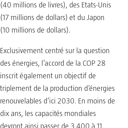
(40 millions de livres), des Etats-Unis
(17 millions de dollars) et du Japon
(10 millions de dollars).
Exclusivement centré sur la question
des énergies, l’accord de la COP 28
inscrit également un objectif de
triplement de la production d’énergies
renouvelables d’ici 2030. En moins de
dix ans, les capacités mondiales
devront ainsi passer de 3 400 à 11