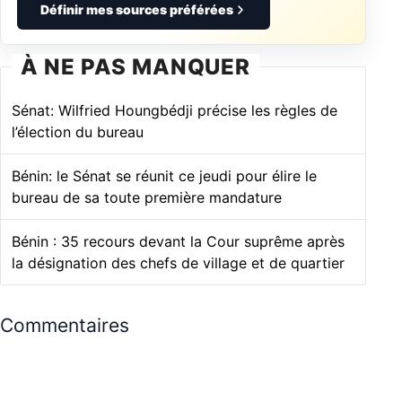
Définir mes sources préférées
À NE PAS MANQUER
Sénat: Wilfried Houngbédji précise les règles de
l’élection du bureau
Bénin: le Sénat se réunit ce jeudi pour élire le
bureau de sa toute première mandature
Bénin : 35 recours devant la Cour suprême après
la désignation des chefs de village et de quartier
Commentaires