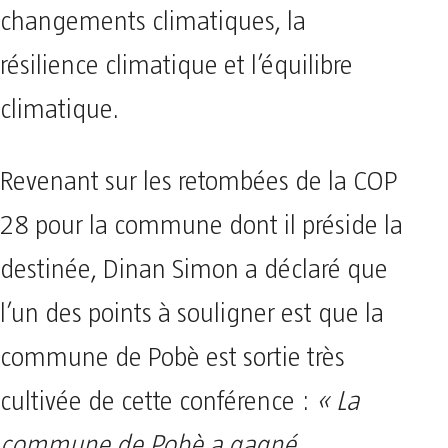
changements climatiques, la
résilience climatique et l’équilibre
climatique.
Revenant sur les retombées de la COP
28 pour la commune dont il préside la
destinée, Dinan Simon a déclaré que
l’un des points à souligner est que la
commune de Pobè est sortie très
cultivée de cette conférence :
« La
commune de Pobè a gagné