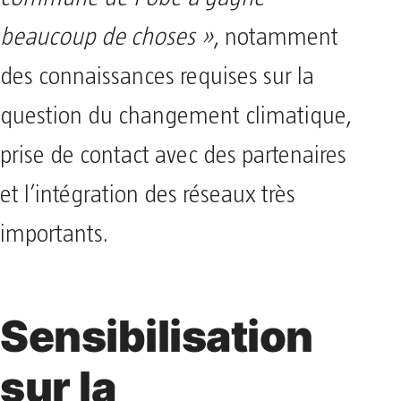
beaucoup de choses »
, notamment
des connaissances requises sur la
question du changement climatique,
prise de contact avec des partenaires
et l’intégration des réseaux très
importants.
Sensibilisation
sur la