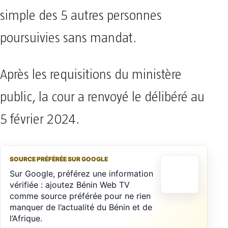
simple des 5 autres personnes
poursuivies sans mandat.
Après les requisitions du ministère
public, la cour a renvoyé le délibéré au
5 février 2024.
SOURCE PRÉFÉRÉE SUR GOOGLE
Sur Google, préférez une information
vérifiée : ajoutez Bénin Web TV
comme source préférée pour ne rien
manquer de l’actualité du Bénin et de
l’Afrique.