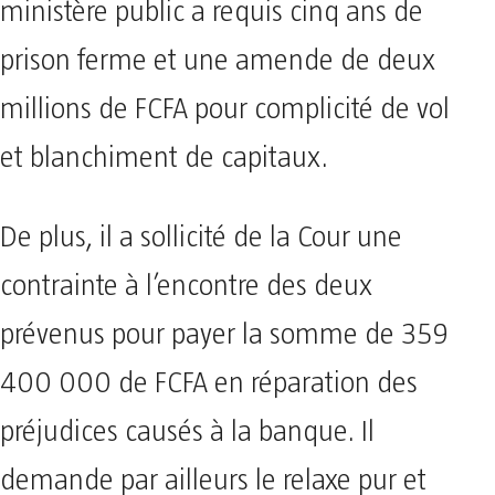
ministère public a requis cinq ans de
prison ferme et une amende de deux
millions de FCFA pour complicité de vol
et blanchiment de capitaux.
De plus, il a sollicité de la Cour une
contrainte à l’encontre des deux
prévenus pour payer la somme de 359
400 000 de FCFA en réparation des
préjudices causés à la banque. Il
demande par ailleurs le relaxe pur et