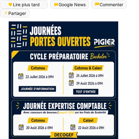
Lire plus tard
Google News
Commenter
Partager