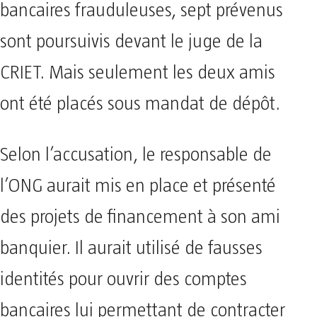
bancaires frauduleuses, sept prévenus
sont poursuivis devant le juge de la
CRIET. Mais seulement les deux amis
ont été placés sous mandat de dépôt.
Selon l’accusation, le responsable de
l’ONG aurait mis en place et présenté
des projets de financement à son ami
banquier. Il aurait utilisé de fausses
identités pour ouvrir des comptes
bancaires lui permettant de contracter