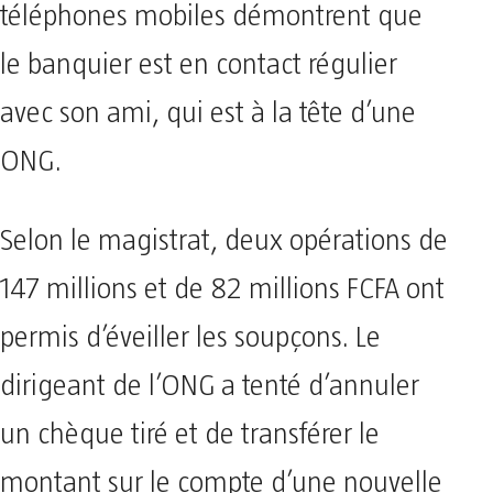
téléphones mobiles démontrent que
le banquier est en contact régulier
avec son ami, qui est à la tête d’une
ONG.
Selon le magistrat, deux opérations de
147 millions et de 82 millions FCFA ont
permis d’éveiller les soupçons. Le
dirigeant de l’ONG a tenté d’annuler
un chèque tiré et de transférer le
montant sur le compte d’une nouvelle