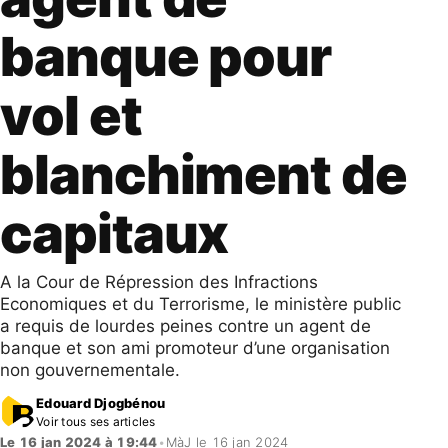
banque pour
vol et
blanchiment de
capitaux
A la Cour de Répression des Infractions
Economiques et du Terrorisme, le ministère public
a requis de lourdes peines contre un agent de
banque et son ami promoteur d’une organisation
non gouvernementale.
Edouard Djogbénou
Voir tous ses articles
Le 16 jan 2024 à 19:44
•
MàJ le 16 jan 2024