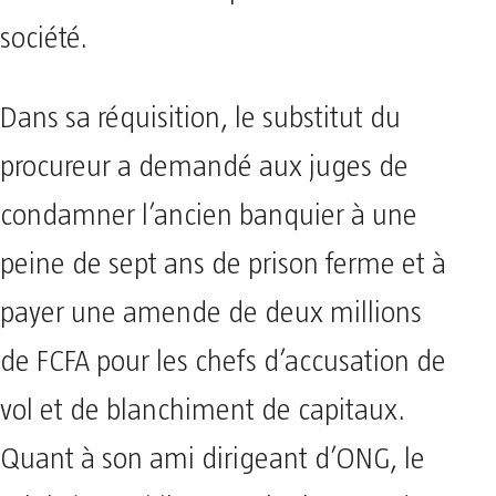
société.
Dans sa réquisition, le substitut du
procureur a demandé aux juges de
condamner l’ancien banquier à une
peine de sept ans de prison ferme et à
payer une amende de deux millions
de FCFA pour les chefs d’accusation de
vol et de blanchiment de capitaux.
Quant à son ami dirigeant d’ONG, le