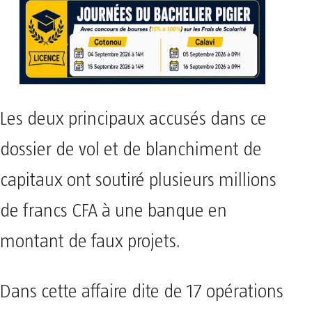
Les deux principaux accusés dans ce
dossier de vol et de blanchiment de
capitaux ont soutiré plusieurs millions
de francs CFA à une banque en
montant de faux projets.
Dans cette affaire dite de 17 opérations