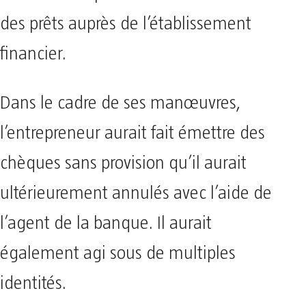
des prêts auprès de l’établissement
financier.
Dans le cadre de ses manœuvres,
l’entrepreneur aurait fait émettre des
chèques sans provision qu’il aurait
ultérieurement annulés avec l’aide de
l’agent de la banque. Il aurait
également agi sous de multiples
identités.