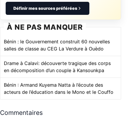
Définir mes sources préférées
À NE PAS MANQUER
Bénin : le Gouvernement construit 60 nouvelles
salles de classe au CEG La Verdure à Ouèdo
Drame à Calavi: découverte tragique des corps
en décomposition d’un couple à Kansounkpa
Bénin : Armand Kuyema Natta à l’écoute des
acteurs de l’éducation dans le Mono et le Couffo
Commentaires