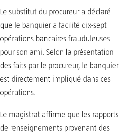
Le substitut du procureur a déclaré
que le banquier a facilité dix-sept
opérations bancaires frauduleuses
pour son ami. Selon la présentation
des faits par le procureur, le banquier
est directement impliqué dans ces
opérations.
Le magistrat affirme que les rapports
de renseignements provenant des