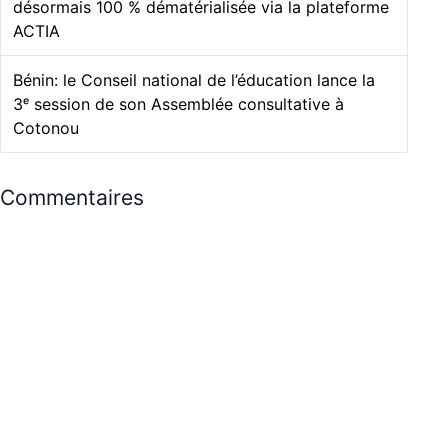
désormais 100 % dématérialisée via la plateforme
ACTIA
Bénin: le Conseil national de l’éducation lance la
3ᵉ session de son Assemblée consultative à
Cotonou
Commentaires