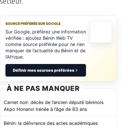
secteur.
SOURCE PRÉFÉRÉE SUR GOOGLE
Sur Google, préférez une information
vérifiée : ajoutez Bénin Web TV
comme source préférée pour ne rien
manquer de l’actualité du Bénin et de
l’Afrique.
Définir mes sources préférées
À NE PAS MANQUER
Carnet noir: décès de l’ancien député béninois
Akpo Honanvi Irénée à l’âge de 83 ans
Bénin: la délivrance des actes académiques