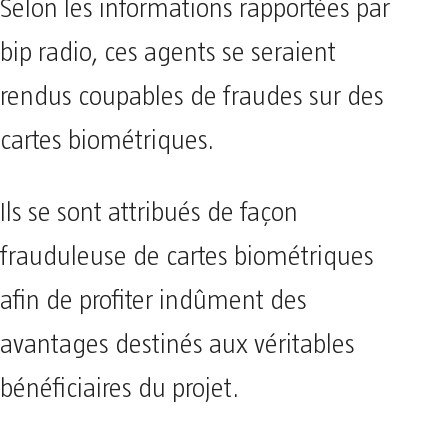
Selon les informations rapportées par
bip radio, ces agents se seraient
rendus coupables de fraudes sur des
cartes biométriques.
Ils se sont attribués de façon
frauduleuse de cartes biométriques
afin de profiter indûment des
avantages destinés aux véritables
bénéficiaires du projet.