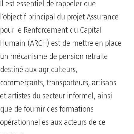
Il est essentiel de rappeler que
l’objectif principal du projet Assurance
pour le Renforcement du Capital
Humain (ARCH) est de mettre en place
un mécanisme de pension retraite
destiné aux agriculteurs,
commerçants, transporteurs, artisans
et artistes du secteur informel, ainsi
que de fournir des formations
opérationnelles aux acteurs de ce