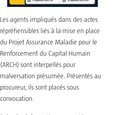
Les agents impliqués dans des actes
répréhensibles liés à la mise en place
du Projet Assurance Maladie pour le
Renforcement du Capital Humain
(ARCH) sont interpellés pour
malversation présumée. Présentés au
procureur, ils sont placés sous
convocation.