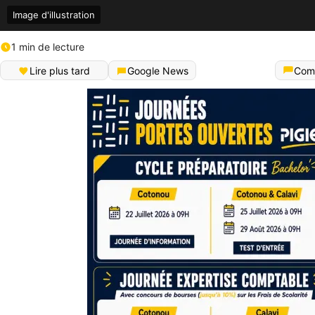
Image d'illustration
1 min de lecture
Lire plus tard
Google News
Com