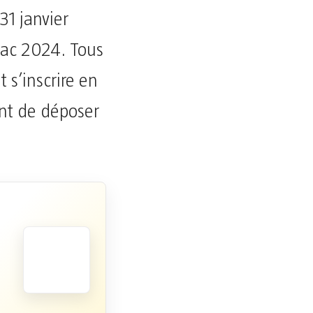
31 janvier
bac 2024. Tous
 s’inscrire en
nt de déposer