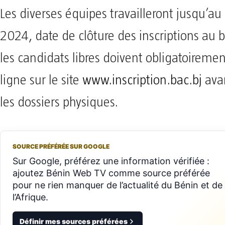
Les diverses équipes travailleront jusqu’au 
2024, date de clôture des inscriptions au 
les candidats libres doivent obligatoirement
ligne sur le site
www.inscription.bac.bj
ava
les dossiers physiques.
SOURCE PRÉFÉRÉE SUR GOOGLE
Sur Google, préférez une information vérifiée :
ajoutez Bénin Web TV comme source préférée
pour ne rien manquer de l’actualité du Bénin et de
l’Afrique.
Définir mes sources préférées