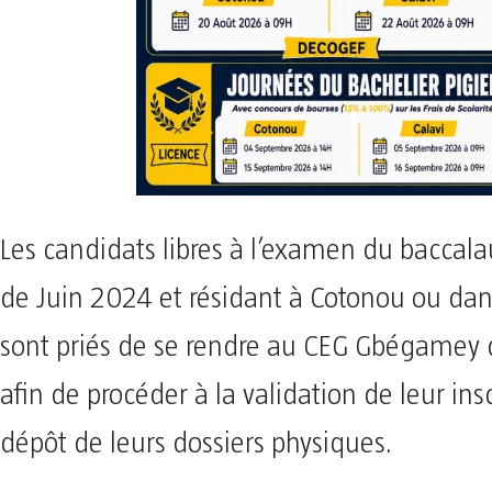
Les candidats libres à l’examen du baccala
de Juin 2024 et résidant à Cotonou ou dans 
sont priés de se rendre au CEG Gbégamey
afin de procéder à la validation de leur ins
dépôt de leurs dossiers physiques.