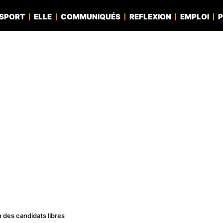
SPORT
ELLE
COMMUNIQUÉS
REFLEXION
EMPLOI
P
n des candidats libres