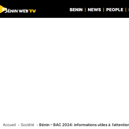
BENIN
NEWS
PEOPLE
Accueil
Société
Bénin – BAC 2024: informations utiles à l’attentio