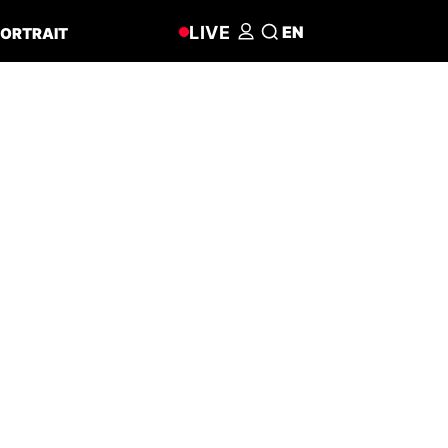
LIVE
EN
ORTRAIT