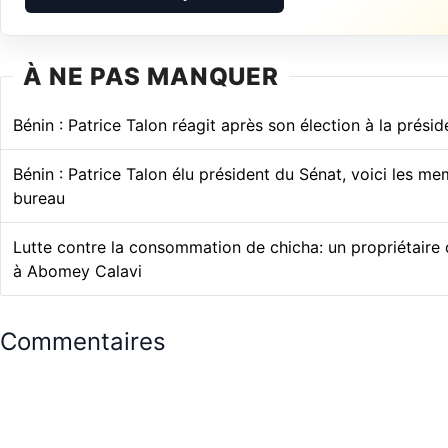
À NE PAS MANQUER
Bénin : Patrice Talon réagit après son élection à la prési
Bénin : Patrice Talon élu président du Sénat, voici les m
bureau
Lutte contre la consommation de chicha: un propriétaire
à Abomey Calavi
Commentaires