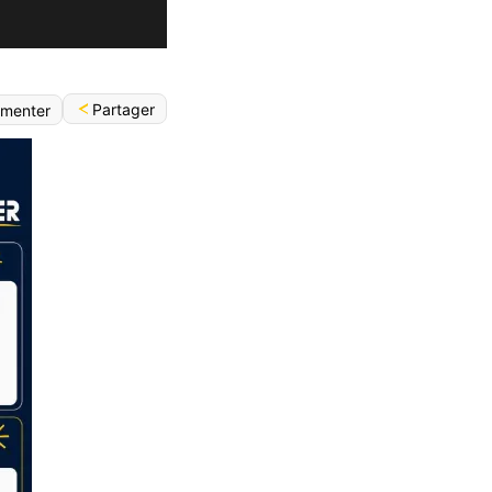
Partager
menter