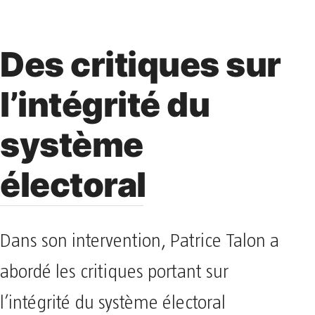
Des critiques sur
l’intégrité du
système
électoral
Dans son intervention, Patrice Talon a
abordé les critiques portant sur
l’intégrité du système électoral