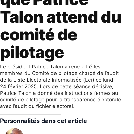
Talon attend du
comité de
pilotage
Le président Patrice Talon a rencontré les
membres du Comité de pilotage chargé de l’audit
de la Liste Électorale Informatisée (Lei) ce lundi
24 février 2025. Lors de cette séance décisive,
Patrice Talon a donné des instructions fermes au
comité de pilotage pour la transparence électorale
avec l’audit du fichier électoral.
Personnalités dans cet article