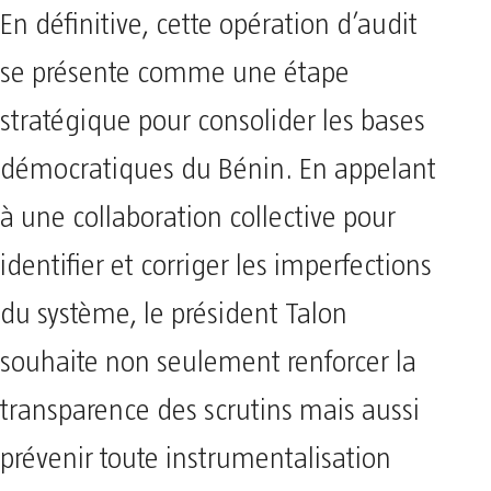
En définitive, cette opération d’audit
se présente comme une étape
stratégique pour consolider les bases
démocratiques du Bénin. En appelant
à une collaboration collective pour
identifier et corriger les imperfections
du système, le président Talon
souhaite non seulement renforcer la
transparence des scrutins mais aussi
prévenir toute instrumentalisation