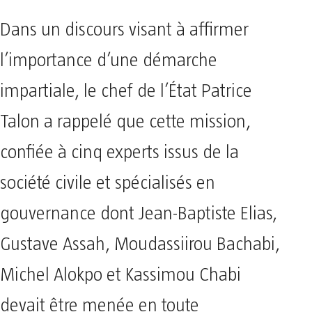
Dans un discours visant à affirmer
l’importance d’une démarche
impartiale, le chef de l’État Patrice
Talon a rappelé que cette mission,
confiée à cinq experts issus de la
société civile et spécialisés en
gouvernance dont Jean-Baptiste Elias,
Gustave Assah, Moudassiirou Bachabi,
Michel Alokpo et Kassimou Chabi
devait être menée en toute