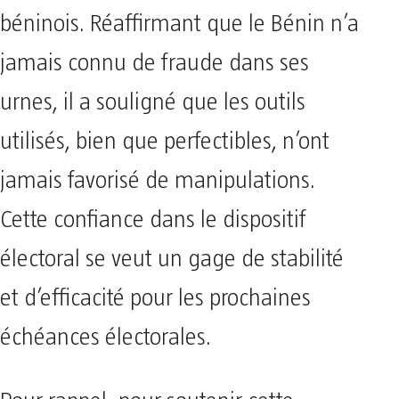
béninois. Réaffirmant que le Bénin n’a
jamais connu de fraude dans ses
urnes, il a souligné que les outils
utilisés, bien que perfectibles, n’ont
jamais favorisé de manipulations.
Cette confiance dans le dispositif
électoral se veut un gage de stabilité
et d’efficacité pour les prochaines
échéances électorales.