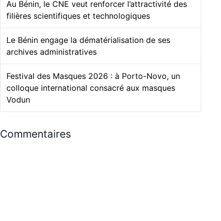
Au Bénin, le CNE veut renforcer l’attractivité des
filières scientifiques et technologiques
Le Bénin engage la dématérialisation de ses
archives administratives
Festival des Masques 2026 : à Porto-Novo, un
colloque international consacré aux masques
Vodun
Commentaires