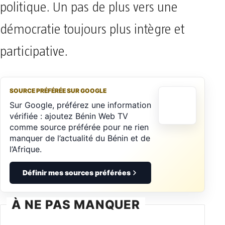
politique. Un pas de plus vers une
démocratie toujours plus intègre et
participative.
SOURCE PRÉFÉRÉE SUR GOOGLE
Sur Google, préférez une information
vérifiée : ajoutez Bénin Web TV
comme source préférée pour ne rien
manquer de l’actualité du Bénin et de
l’Afrique.
Définir mes sources préférées
À NE PAS MANQUER