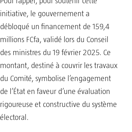
Pour rappel, pour soutenir cette
initiative, le gouvernement a
débloqué un financement de 159,4
millions FCfa, validé lors du Conseil
des ministres du 19 février 2025. Ce
montant, destiné à couvrir les travaux
du Comité, symbolise l’engagement
de l’État en faveur d’une évaluation
rigoureuse et constructive du système
électoral.