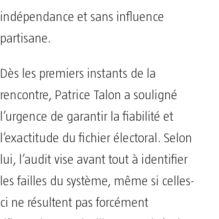
indépendance et sans influence
partisane.
Dès les premiers instants de la
rencontre, Patrice Talon a souligné
l’urgence de garantir la fiabilité et
l’exactitude du fichier électoral. Selon
lui, l’audit vise avant tout à identifier
les failles du système, même si celles-
ci ne résultent pas forcément