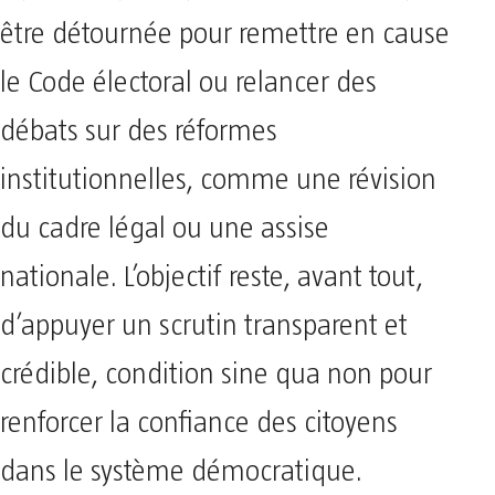
être détournée pour remettre en cause
le Code électoral ou relancer des
débats sur des réformes
institutionnelles, comme une révision
du cadre légal ou une assise
nationale. L’objectif reste, avant tout,
d’appuyer un scrutin transparent et
crédible, condition sine qua non pour
renforcer la confiance des citoyens
dans le système démocratique.