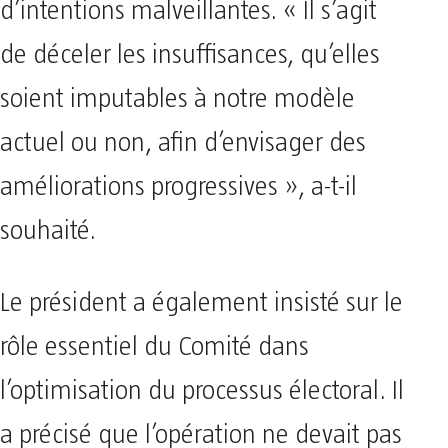
d’intentions malveillantes. « Il s’agit
de déceler les insuffisances, qu’elles
soient imputables à notre modèle
actuel ou non, afin d’envisager des
améliorations progressives », a-t-il
souhaité.
Le président a également insisté sur le
rôle essentiel du Comité dans
l’optimisation du processus électoral. Il
a précisé que l’opération ne devait pas