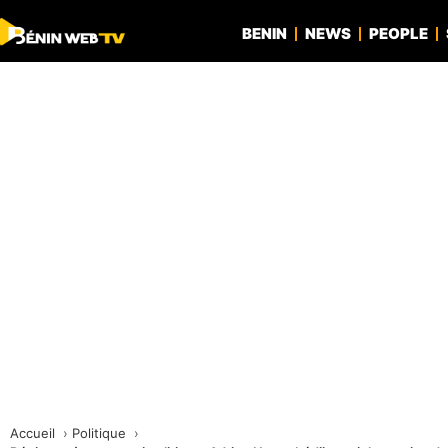
BENIN
NEWS
PEOPLE
Accueil
Politique