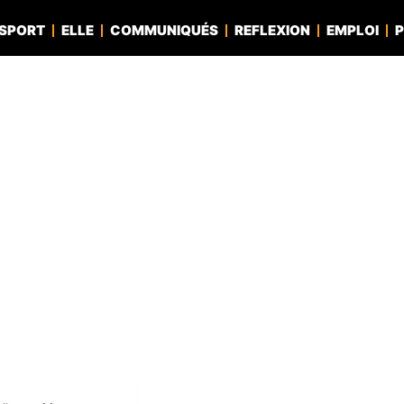
SPORT
ELLE
COMMUNIQUÉS
REFLEXION
EMPLOI
P