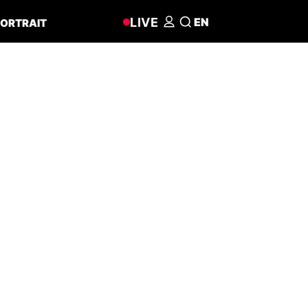
LIVE
EN
ORTRAIT