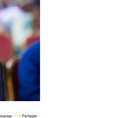
Partager
menter