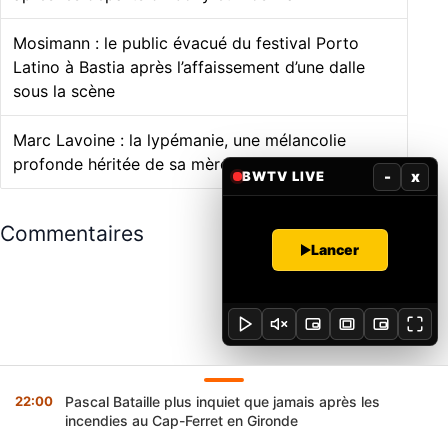
Mosimann : le public évacué du festival Porto
Latino à Bastia après l’affaissement d’une dalle
sous la scène
Marc Lavoine : la lypémanie, une mélancolie
profonde héritée de sa mère
-
x
BWTV LIVE
Commentaires
Lancer
22:00
Pascal Bataille plus inquiet que jamais après les
incendies au Cap-Ferret en Gironde