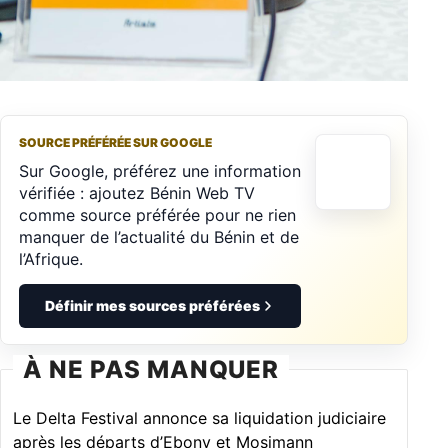
SOURCE PRÉFÉRÉE SUR GOOGLE
Sur Google, préférez une information
vérifiée : ajoutez Bénin Web TV
comme source préférée pour ne rien
manquer de l’actualité du Bénin et de
l’Afrique.
Définir mes sources préférées
À NE PAS MANQUER
Le Delta Festival annonce sa liquidation judiciaire
après les départs d’Ebony et Mosimann