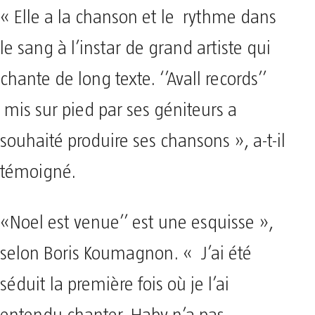
« Elle a la chanson et le rythme dans
le sang à l’instar de grand artiste qui
chante de long texte. ‘’Avall records’’
mis sur pied par ses géniteurs a
souhaité produire ses chansons », a-t-il
témoigné.
«Noel est venue’’ est une esquisse »,
selon Boris Koumagnon. « J’ai été
séduit la première fois où je l’ai