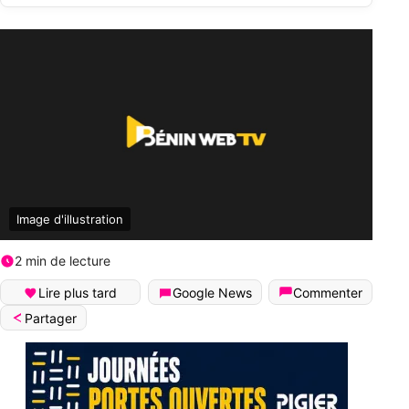
Image d'illustration
2 min de lecture
Lire plus tard
Google News
Commenter
Partager