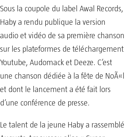
Sous la coupole du label Awal Records,
Haby a rendu publique la version
audio et vidéo de sa première chanson
sur les plateformes de téléchargement
Youtube, Audomack et Deeze. C’est
une chanson dédiée à la fête de NoÃ«l
et dont le lancement a été fait lors
d’une conférence de presse.
Le talent de la jeune Haby a rassemblé