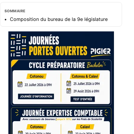
SOMMAIRE
Composition du bureau de la 9e législature