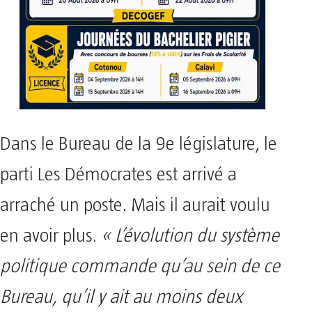
Dans le Bureau de la 9e législature, le
parti Les Démocrates est arrivé a
arraché un poste. Mais il aurait voulu
en avoir plus.
« L’évolution du système
politique commande qu’au sein de ce
Bureau, qu’il y ait au moins deux