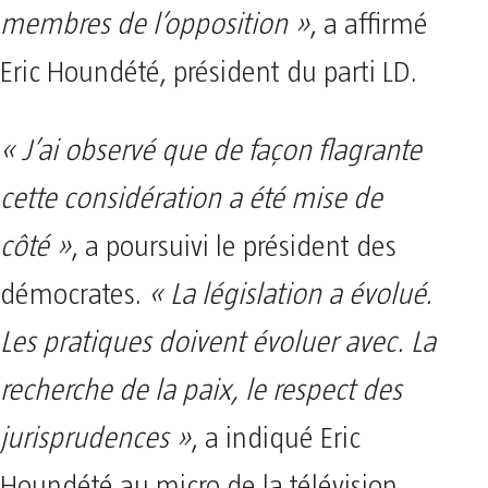
membres de l’opposition »
, a affirmé
Eric Houndété, président du parti LD.
« J’ai observé que de façon flagrante
cette considération a été mise de
côté »
, a poursuivi le président des
démocrates.
« La législation a évolué.
Les pratiques doivent évoluer avec. La
recherche de la paix, le respect des
jurisprudences »
, a indiqué Eric
Houndété au micro de la télévision