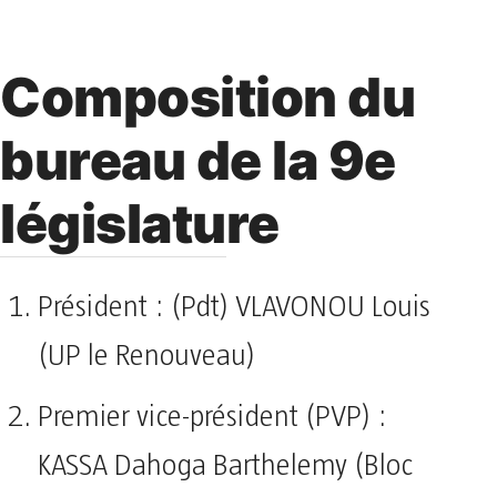
Composition du
bureau de la 9e
législature
Président : (Pdt) VLAVONOU Louis
(UP le Renouveau)
Premier vice-président (PVP) :
KASSA Dahoga Barthelemy (Bloc