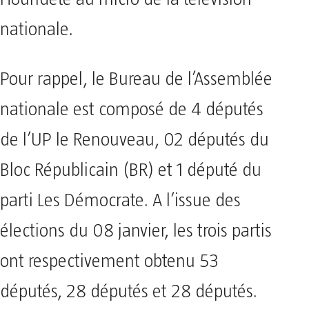
nationale.
Pour rappel, le Bureau de l’Assemblée
nationale est composé de 4 députés
de l’UP le Renouveau, 02 députés du
Bloc Républicain (BR) et 1 député du
parti Les Démocrate. A l’issue des
élections du 08 janvier, les trois partis
ont respectivement obtenu 53
députés, 28 députés et 28 députés.