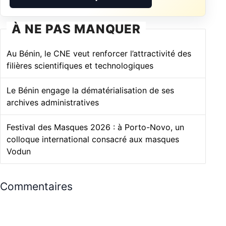
À NE PAS MANQUER
Au Bénin, le CNE veut renforcer l’attractivité des
filières scientifiques et technologiques
Le Bénin engage la dématérialisation de ses
archives administratives
Festival des Masques 2026 : à Porto-Novo, un
colloque international consacré aux masques
Vodun
Commentaires