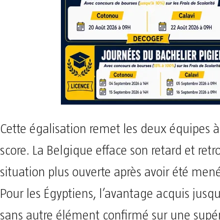
Cette égalisation remet les deux équipes 
score. La Belgique efface son retard et ret
situation plus ouverte après avoir été mené
Pour les Égyptiens, l’avantage acquis jusqu
sans autre élément confirmé sur une supér