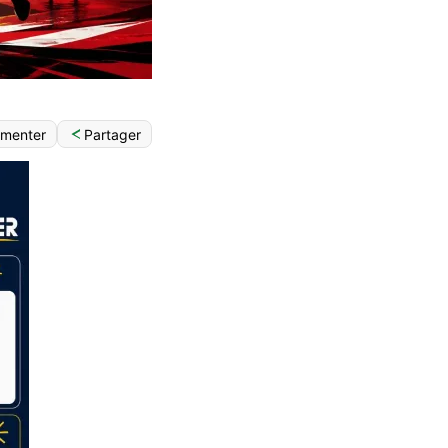
Partager
menter