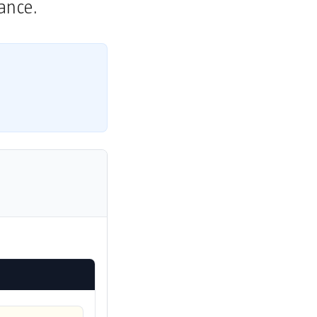
ance.