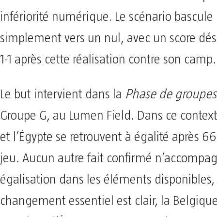
infériorité numérique. Le scénario bascule
simplement vers un nul, avec un score dés
1-1 après cette réalisation contre son camp.
Le but intervient dans la
Phase de groupes
Groupe G, au Lumen Field. Dans ce context
et l’Égypte se retrouvent à égalité après 6
jeu. Aucun autre fait confirmé n’accompag
égalisation dans les éléments disponibles,
changement essentiel est clair, la Belgique