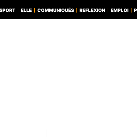
SPORT
ELLE
COMMUNIQUÉS
REFLEXION
EMPLOI
P