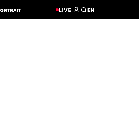
LIVE
EN
ORTRAIT