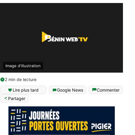
Image d'illustration
2 min de lecture
Lire plus tard
Google News
Commenter
Partager