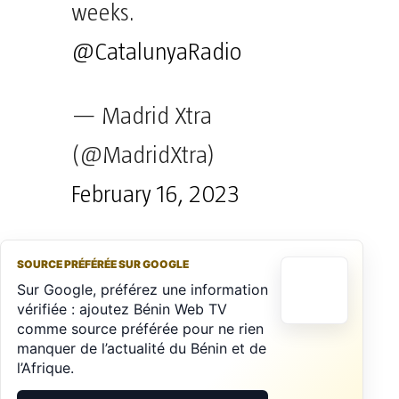
weeks.
@CatalunyaRadio
— Madrid Xtra
(@MadridXtra)
February 16, 2023
SOURCE PRÉFÉRÉE SUR GOOGLE
Sur Google, préférez une information
vérifiée : ajoutez Bénin Web TV
comme source préférée pour ne rien
manquer de l’actualité du Bénin et de
l’Afrique.