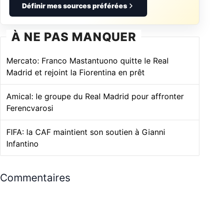
Définir mes sources préférées
À NE PAS MANQUER
Mercato: Franco Mastantuono quitte le Real
Madrid et rejoint la Fiorentina en prêt
Amical: le groupe du Real Madrid pour affronter
Ferencvarosi
FIFA: la CAF maintient son soutien à Gianni
Infantino
Commentaires