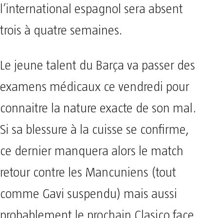
l’international espagnol sera absent
trois à quatre semaines.
Le jeune talent du Barça va passer des
examens médicaux ce vendredi pour
connaitre la nature exacte de son mal.
Si sa blessure à la cuisse se confirme,
ce dernier manquera alors le match
retour contre les Mancuniens (tout
comme Gavi suspendu) mais aussi
probablement le prochain Clasico face