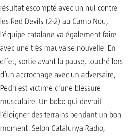
résultat escompté avec un nul contre
les Red Devils (2-2) au Camp Nou,
l’équipe catalane va également faire
avec une très mauvaise nouvelle. En
effet, sortie avant la pause, touché lors
d’un accrochage avec un adversaire,
Pedri est victime d’une blessure
musculaire. Un bobo qui devrait
l’éloigner des terrains pendant un bon
moment. Selon Catalunya Radio,