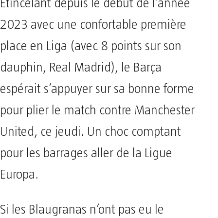
Étincelant depuis le début de l’année
2023 avec une confortable première
place en Liga (avec 8 points sur son
dauphin, Real Madrid), le Barça
espérait s’appuyer sur sa bonne forme
pour plier le match contre Manchester
United, ce jeudi. Un choc comptant
pour les barrages aller de la Ligue
Europa.
Si les Blaugranas n’ont pas eu le