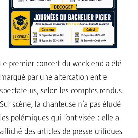
Le premier concert du week-end a été
marqué par une altercation entre
spectateurs, selon les comptes rendus.
Sur scène, la chanteuse n’a pas éludé
les polémiques qui l’ont visée : elle a
affiché des articles de presse critiques