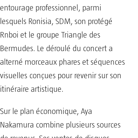
entourage professionnel, parmi
lesquels Ronisia, SDM, son protégé
Rnboi et le groupe Triangle des
Bermudes. Le déroulé du concert a
alterné morceaux phares et séquences
visuelles conçues pour revenir sur son
itinéraire artistique.
Sur le plan économique, Aya
Nakamura combine plusieurs sources