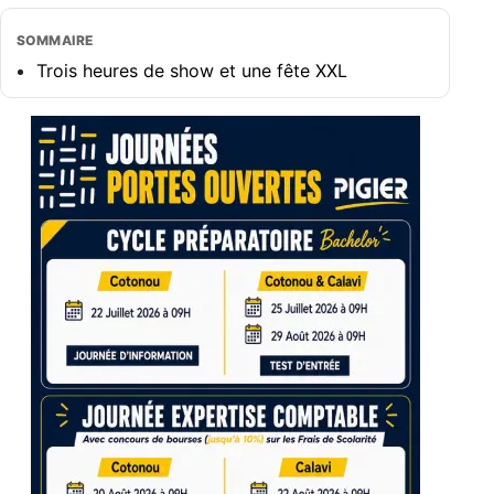
SOMMAIRE
Trois heures de show et une fête XXL