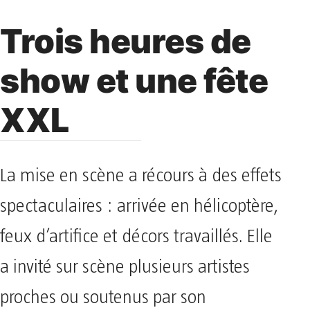
Trois heures de
show et une fête
XXL
La mise en scène a récours à des effets
spectaculaires : arrivée en hélicoptère,
feux d’artifice et décors travaillés. Elle
a invité sur scène plusieurs artistes
proches ou soutenus par son