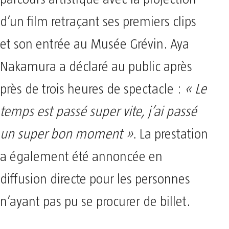
d’un film retraçant ses premiers clips
et son entrée au Musée Grévin. Aya
Nakamura a déclaré au public après
près de trois heures de spectacle :
« Le
temps est passé super vite, j’ai passé
un super bon moment »
. La prestation
a également été annoncée en
diffusion directe pour les personnes
n’ayant pas pu se procurer de billet.