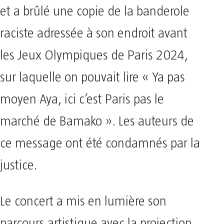
et a brûlé une copie de la banderole
raciste adressée à son endroit avant
les Jeux Olympiques de Paris 2024,
sur laquelle on pouvait lire « Ya pas
moyen Aya, ici c’est Paris pas le
marché de Bamako ». Les auteurs de
ce message ont été condamnés par la
justice.
Le concert a mis en lumière son
parcours artistique avec la projection