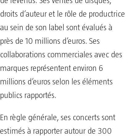
de revenus. Ses ventes de disques,
droits d’auteur et le rôle de productrice
au sein de son label sont évalués à
près de 10 millions d’euros. Ses
collaborations commerciales avec des
marques représentent environ 6
millions d’euros selon les éléments
publics rapportés.
En règle générale, ses concerts sont
estimés à rapporter autour de 300