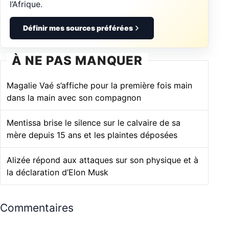
l’Afrique.
Définir mes sources préférées
À NE PAS MANQUER
Magalie Vaé s’affiche pour la première fois main
dans la main avec son compagnon
Mentissa brise le silence sur le calvaire de sa
mère depuis 15 ans et les plaintes déposées
Alizée répond aux attaques sur son physique et à
la déclaration d’Elon Musk
Commentaires