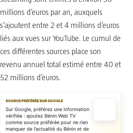
millions d’euros par an, auxquels
s’ajoutent entre 2 et 4 millions d’euros
liés aux vues sur YouTube. Le cumul de
ces différentes sources place son
revenu annuel total estimé entre 40 et
52 millions d’euros.
SOURCE PRÉFÉRÉE SUR GOOGLE
Sur Google, préférez une information
vérifiée : ajoutez Bénin Web TV
comme source préférée pour ne rien
manquer de l’actualité du Bénin et de