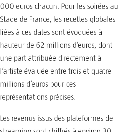
000 euros chacun. Pour les soirées au
Stade de France, les recettes globales
liées à ces dates sont évoquées à
hauteur de 62 millions d’euros, dont
une part attribuée directement à
l’artiste évaluée entre trois et quatre
millions d’euros pour ces
représentations précises.
Les revenus issus des plateformes de
streaming sont chiffrés à environ 30