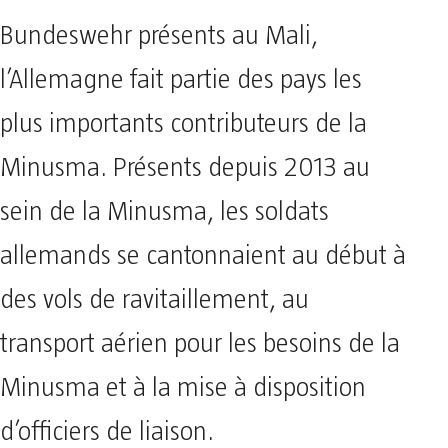
Bundeswehr présents au Mali,
l’Allemagne fait partie des pays les
plus importants contributeurs de la
Minusma. Présents depuis 2013 au
sein de la Minusma, les soldats
allemands se cantonnaient au début à
des vols de ravitaillement, au
transport aérien pour les besoins de la
Minusma et à la mise à disposition
d’officiers de liaison.