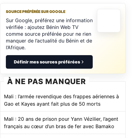
SOURCE PRÉFÉRÉE SUR GOOGLE
Sur Google, préférez une information
vérifiée : ajoutez Bénin Web TV
comme source préférée pour ne rien
manquer de l’actualité du Bénin et de
l’Afrique.
Définir mes sources préférées
À NE PAS MANQUER
Mali : l’armée revendique des frappes aériennes à
Gao et Kayes ayant fait plus de 50 morts
Mali : 20 ans de prison pour Yann Vézilier, l’agent
français au cœur d’un bras de fer avec Bamako