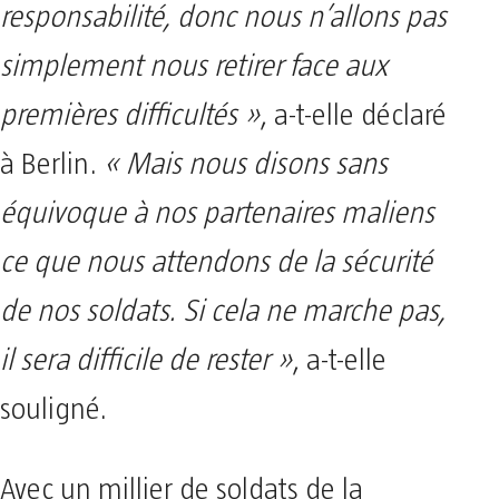
responsabilité, donc nous n’allons pas
simplement nous retirer face aux
premières difficultés »
, a-t-elle déclaré
à Berlin.
« Mais nous disons sans
équivoque à nos partenaires maliens
ce que nous attendons de la sécurité
de nos soldats. Si cela ne marche pas,
il sera difficile de rester »
, a-t-elle
souligné.
Avec un millier de soldats de la