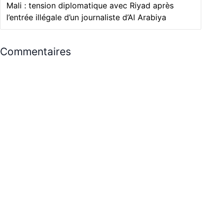
Mali : tension diplomatique avec Riyad après
l’entrée illégale d’un journaliste d’Al Arabiya
Commentaires