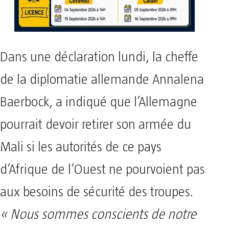
Dans une déclaration lundi, la cheffe
de la diplomatie allemande Annalena
Baerbock, a indiqué que l’Allemagne
pourrait devoir retirer son armée du
Mali si les autorités de ce pays
d’Afrique de l’Ouest ne pourvoient pas
aux besoins de sécurité des troupes.
« Nous sommes conscients de notre