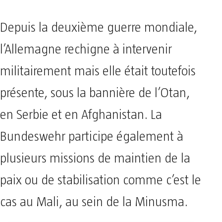
Depuis la deuxième guerre mondiale,
l’Allemagne rechigne à intervenir
militairement mais elle était toutefois
présente, sous la bannière de l’Otan,
en Serbie et en Afghanistan. La
Bundeswehr participe également à
plusieurs missions de maintien de la
paix ou de stabilisation comme c’est le
cas au Mali, au sein de la Minusma.