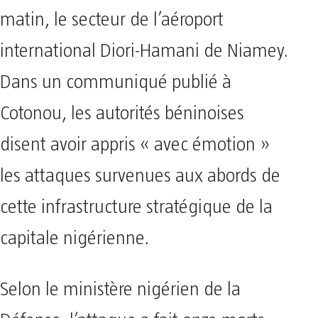
matin, le secteur de l’aéroport
international Diori-Hamani de Niamey.
Dans un communiqué publié à
Cotonou, les autorités béninoises
disent avoir appris « avec émotion »
les attaques survenues aux abords de
cette infrastructure stratégique de la
capitale nigérienne.
Selon le ministère nigérien de la