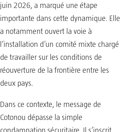
juin 2026, a marqué une étape
importante dans cette dynamique. Elle
a notamment ouvert la voie à
l’installation d’un comité mixte chargé
de travailler sur les conditions de
réouverture de la frontière entre les
deux pays.
Dans ce contexte, le message de
Cotonou dépasse la simple