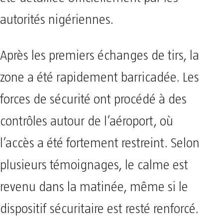
été détaillée officiellement par les
autorités nigériennes.
Après les premiers échanges de tirs, la
zone a été rapidement barricadée. Les
forces de sécurité ont procédé à des
contrôles autour de l’aéroport, où
l’accès a été fortement restreint. Selon
plusieurs témoignages, le calme est
revenu dans la matinée, même si le
dispositif sécuritaire est resté renforcé.