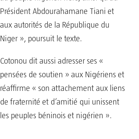
Président Abdourahamane Tiani et
aux autorités de la République du
Niger », poursuit le texte.
Cotonou dit aussi adresser ses «
pensées de soutien » aux Nigériens et
réaffirme « son attachement aux liens
de fraternité et d’amitié qui unissent
les peuples béninois et nigérien ».