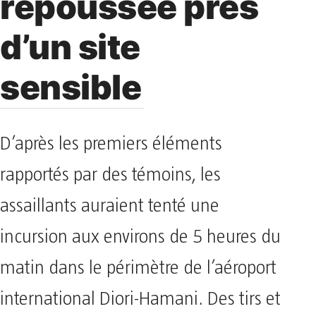
repoussée près
d’un site
sensible
D’après les premiers éléments
rapportés par des témoins, les
assaillants auraient tenté une
incursion aux environs de 5 heures du
matin dans le périmètre de l’aéroport
international Diori-Hamani. Des tirs et