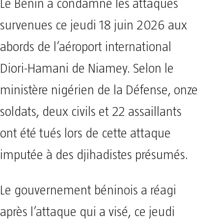
Le Bénin a condamné les attaques
survenues ce jeudi 18 juin 2026 aux
abords de l’aéroport international
Diori-Hamani de Niamey. Selon le
ministère nigérien de la Défense, onze
soldats, deux civils et 22 assaillants
ont été tués lors de cette attaque
imputée à des djihadistes présumés.
Le gouvernement béninois a réagi
après l’attaque qui a visé, ce jeudi