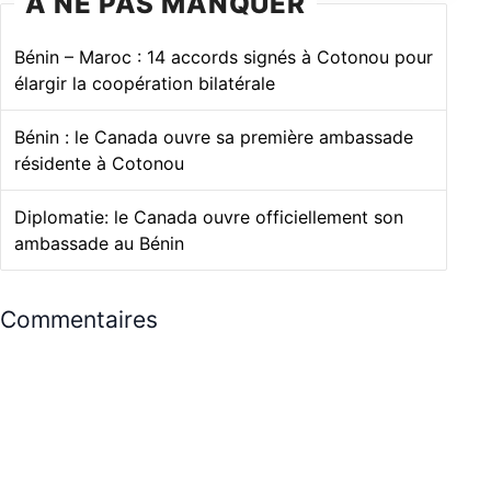
À NE PAS MANQUER
Bénin – Maroc : 14 accords signés à Cotonou pour
élargir la coopération bilatérale
Bénin : le Canada ouvre sa première ambassade
résidente à Cotonou
Diplomatie: le Canada ouvre officiellement son
ambassade au Bénin
Commentaires