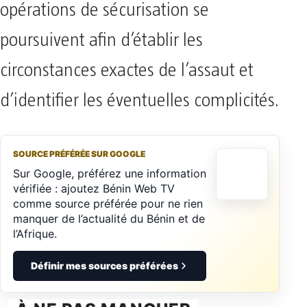
opérations de sécurisation se
poursuivent afin d’établir les
circonstances exactes de l’assaut et
d’identifier les éventuelles complicités.
SOURCE PRÉFÉRÉE SUR GOOGLE
Sur Google, préférez une information
vérifiée : ajoutez Bénin Web TV
comme source préférée pour ne rien
manquer de l’actualité du Bénin et de
l’Afrique.
Définir mes sources préférées