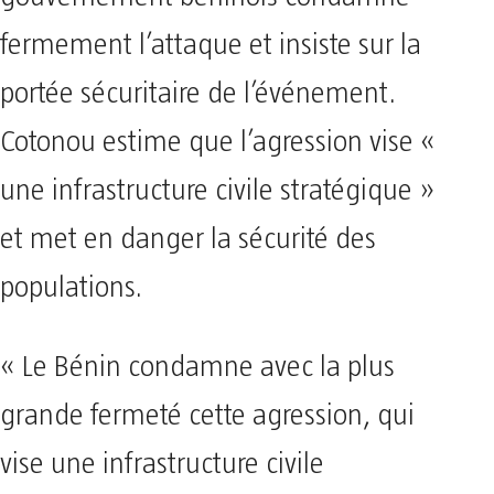
gouvernement béninois condamne
fermement l’attaque et insiste sur la
portée sécuritaire de l’événement.
Cotonou estime que l’agression vise «
une infrastructure civile stratégique »
et met en danger la sécurité des
populations.
« Le Bénin condamne avec la plus
grande fermeté cette agression, qui
vise une infrastructure civile