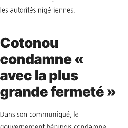
les autorités nigériennes.
Cotonou
condamne «
avec la plus
grande fermeté »
Dans son communiqué, le