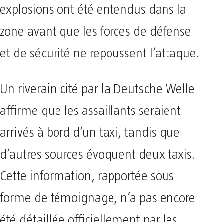
explosions ont été entendus dans la
zone avant que les forces de défense
et de sécurité ne repoussent l’attaque.
Un riverain cité par la Deutsche Welle
affirme que les assaillants seraient
arrivés à bord d’un taxi, tandis que
d’autres sources évoquent deux taxis.
Cette information, rapportée sous
forme de témoignage, n’a pas encore