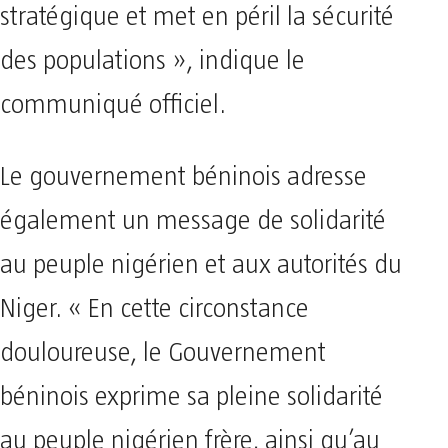
stratégique et met en péril la sécurité
des populations », indique le
communiqué officiel.
Le gouvernement béninois adresse
également un message de solidarité
au peuple nigérien et aux autorités du
Niger. « En cette circonstance
douloureuse, le Gouvernement
béninois exprime sa pleine solidarité
au peuple nigérien frère, ainsi qu’au