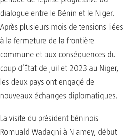
période de reprise progressive du
dialogue entre le Bénin et le Niger.
Après plusieurs mois de tensions liées
à la fermeture de la frontière
commune et aux conséquences du
coup d’État de juillet 2023 au Niger,
les deux pays ont engagé de
nouveaux échanges diplomatiques.
La visite du président béninois
Romuald Wadagni à Niamey, début