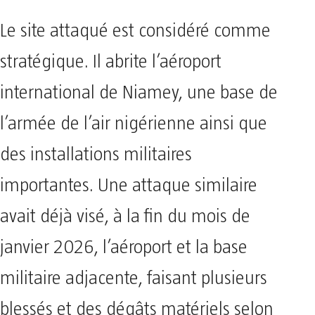
Le site attaqué est considéré comme
stratégique. Il abrite l’aéroport
international de Niamey, une base de
l’armée de l’air nigérienne ainsi que
des installations militaires
importantes. Une attaque similaire
avait déjà visé, à la fin du mois de
janvier 2026, l’aéroport et la base
militaire adjacente, faisant plusieurs
blessés et des dégâts matériels selon