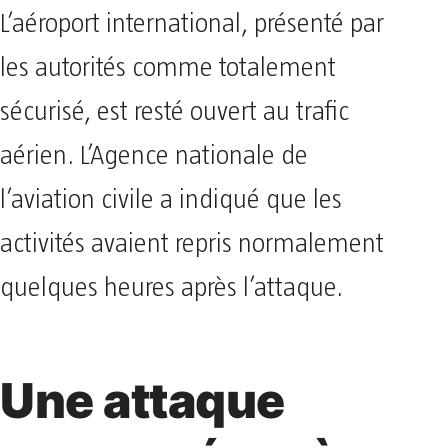
L’aéroport international, présenté par
les autorités comme totalement
sécurisé, est resté ouvert au trafic
aérien. L’Agence nationale de
l’aviation civile a indiqué que les
activités avaient repris normalement
quelques heures après l’attaque.
Une attaque