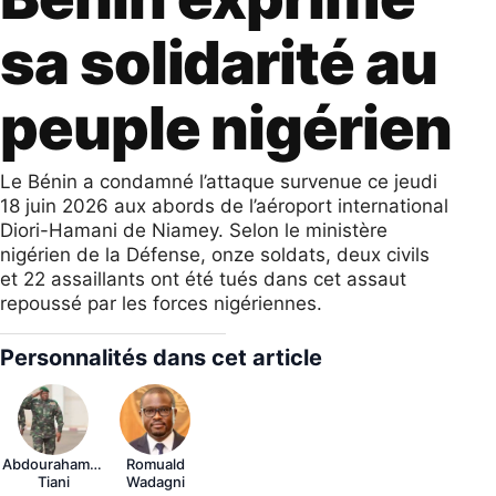
sa solidarité au
peuple nigérien
Le Bénin a condamné l’attaque survenue ce jeudi
18 juin 2026 aux abords de l’aéroport international
Diori-Hamani de Niamey. Selon le ministère
nigérien de la Défense, onze soldats, deux civils
et 22 assaillants ont été tués dans cet assaut
repoussé par les forces nigériennes.
Personnalités dans cet article
Abdourahamane
Romuald
Tiani
Wadagni